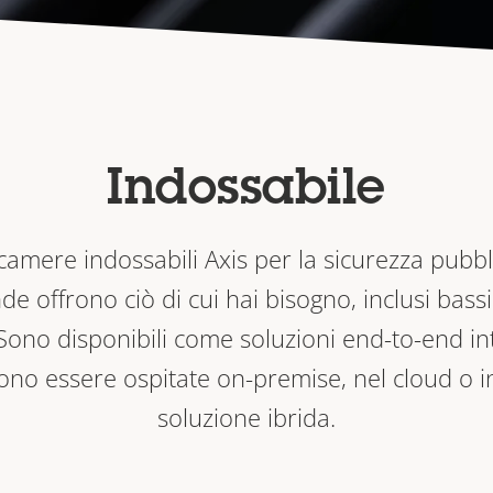
Indossabile
camere indossabili Axis per la sicurezza pubbl
de offrono ciò di cui hai bisogno, inclusi bassi
 Sono disponibili come soluzioni end-to-end int
ono essere ospitate on-premise, nel cloud o i
soluzione ibrida.