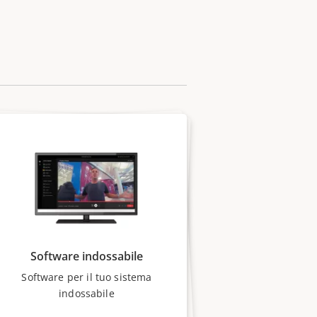
Software indossabile
Software per il tuo sistema
indossabile