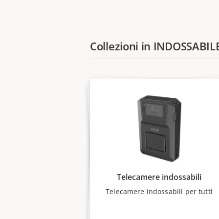
Collezioni in INDOSSABIL
Telecamere indossabili
Telecamere indossabili per tutti