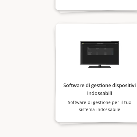
Software di gestione dispositivi
indossabili
Software di gestione per il tuo
sistema indossabile