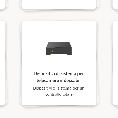
Dispositivi di sistema per
telecamere indossabili
Dispositivi di sistema per un
controllo totale