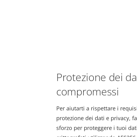
Protezione dei da
compromessi
Per aiutarti a rispettare i requis
protezione dei dati e privacy, f
sforzo per proteggere i tuoi dati