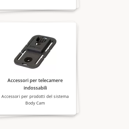
Accessori per telecamere
indossabili
Accessori per prodotti del sistema
Body Cam