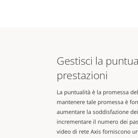
Gestisci la puntua
prestazioni
La puntualità è la promessa del
mantenere tale promessa è fo
aumentare la soddisfazione dei
incrementare il numero dei pas
video di rete Axis forniscono u