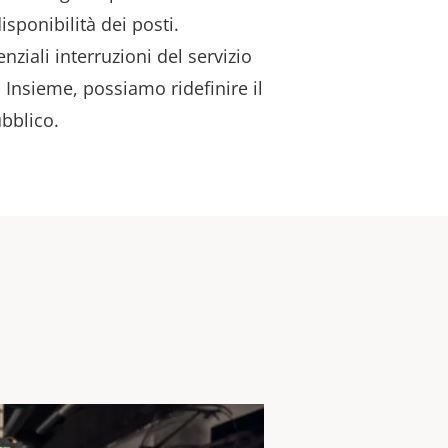
isponibilità dei posti.
enziali interruzioni del servizio
. Insieme, possiamo ridefinire il
ubblico.