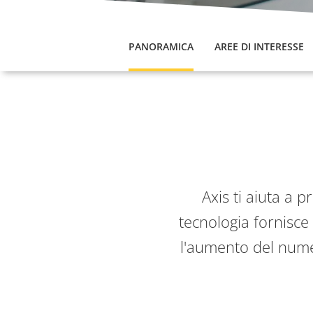
PANORAMICA
AREE DI INTERESSE
Axis ti aiuta a p
tecnologia fornisce
l'aumento del numer