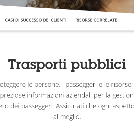
CASI DI SUCCESSO DEI CLIENTI
RISORSE CORRELATE
Trasporti pubblici
roteggere le persone, i passeggeri e le risorse;
 preziose informazioni aziendali per la gestion
o dei passeggeri. Assicurati che ogni aspetto 
al meglio.