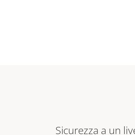
Sicurezza a un liv