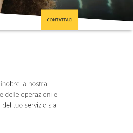
CONTATTACI
 inoltre la nostra
e delle operazioni e
del tuo servizio sia