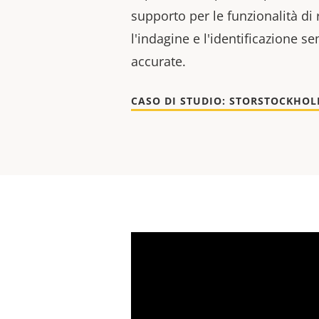
supporto per le funzionalità di 
l'indagine e l'identificazione se
accurate.
CASO DI STUDIO: STORSTOCKHOL