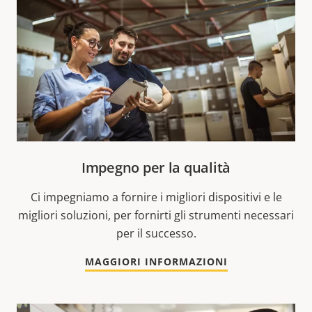
Impegno per la qualità
Ci impegniamo a fornire i migliori dispositivi e le
migliori soluzioni, per fornirti gli strumenti necessari
per il successo.
MAGGIORI INFORMAZIONI