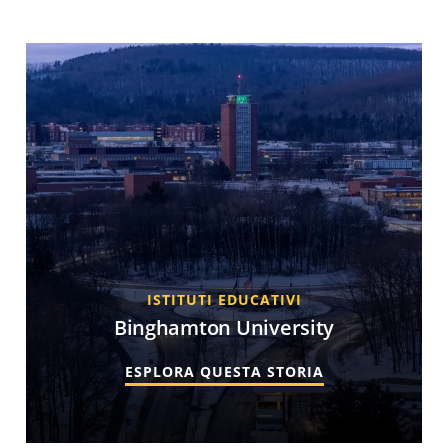
ISTITUTI EDUCATIVI
Binghamton University
ESPLORA QUESTA STORIA