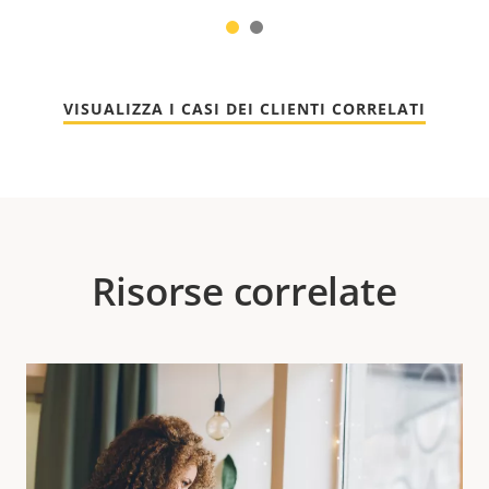
1
2
VISUALIZZA I CASI DEI CLIENTI CORRELATI
Risorse correlate