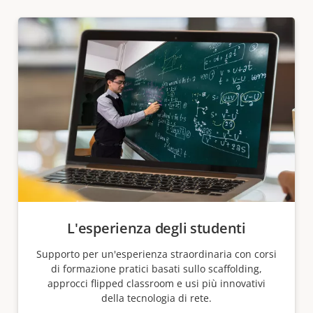
L'esperienza degli studenti
Supporto per un'esperienza straordinaria con corsi
di formazione pratici basati sullo scaffolding,
approcci flipped classroom e usi più innovativi
della tecnologia di rete.