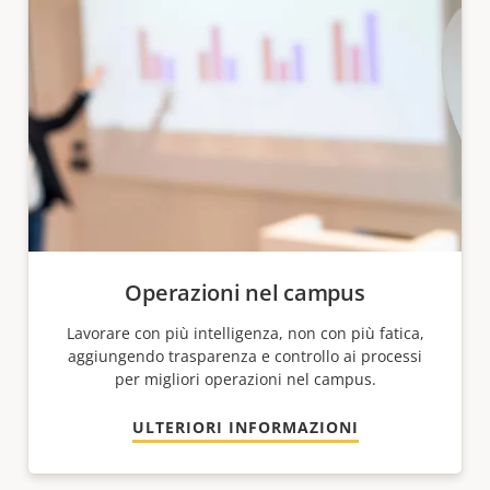
Operazioni nel campus
Lavorare con più intelligenza, non con più fatica,
aggiungendo trasparenza e controllo ai processi
per migliori operazioni nel campus.
ULTERIORI INFORMAZIONI