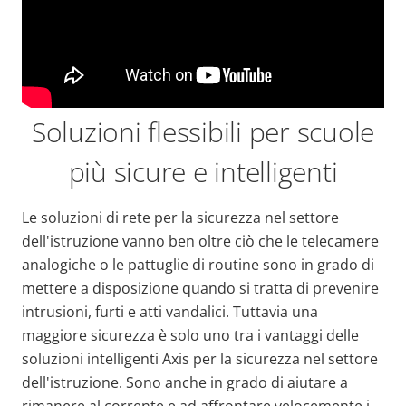
Soluzioni flessibili per scuole
più sicure e intelligenti
Le soluzioni di rete per la sicurezza nel settore
dell'istruzione vanno ben oltre ciò che le telecamere
analogiche o le pattuglie di routine sono in grado di
mettere a disposizione quando si tratta di prevenire
intrusioni, furti e atti vandalici. Tuttavia una
maggiore sicurezza è solo uno tra i vantaggi delle
soluzioni intelligenti Axis per la sicurezza nel settore
dell'istruzione. Sono anche in grado di aiutare a