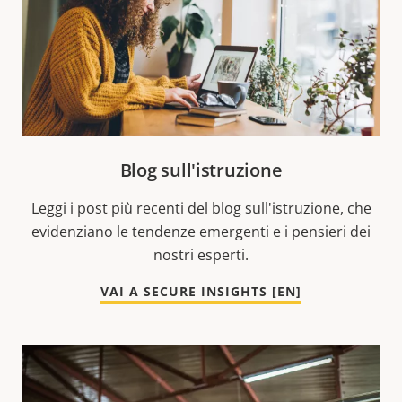
Blog sull'istruzione
Leggi i post più recenti del blog sull'istruzione, che
evidenziano le tendenze emergenti e i pensieri dei
nostri esperti.
VAI A SECURE INSIGHTS [EN]