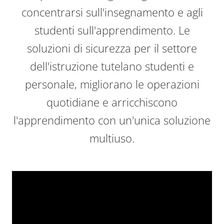
concentrarsi sull'insegnamento e agli
studenti sull'apprendimento. Le
soluzioni di sicurezza per il settore
dell'istruzione tutelano studenti e
personale, migliorano le operazioni
quotidiane e arricchiscono
l'apprendimento con un'unica soluzione
multiuso.