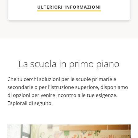
ULTERIORI INFORMAZIONI
La scuola in primo piano
Che tu cerchi soluzioni per le scuole primarie e
secondarie o per l'istruzione superiore, disponiamo
di opzioni per venire incontro alle tue esigenze.
Esplorali di seguito.