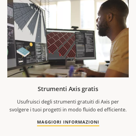
Strumenti Axis gratis
Usufruisci degli strumenti gratuiti di Axis per
svolgere i tuoi progetti in modo fluido ed efficiente.
MAGGIORI INFORMAZIONI