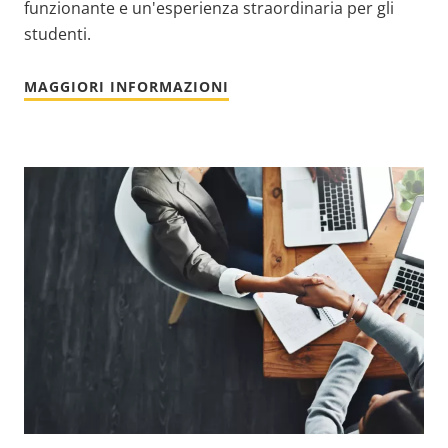
funzionante e un'esperienza straordinaria per gli
studenti.
MAGGIORI INFORMAZIONI