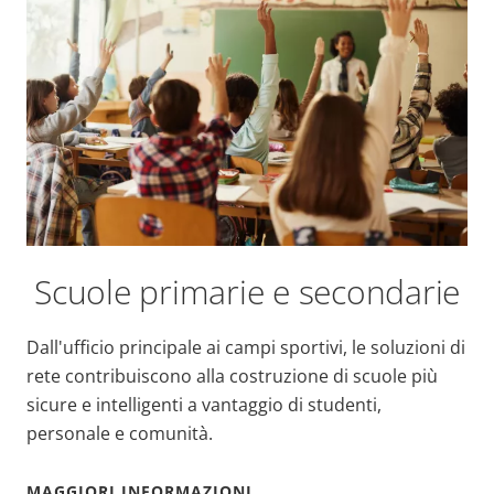
Scuole primarie e secondarie
Dall'ufficio principale ai campi sportivi, le soluzioni di
rete contribuiscono alla costruzione di scuole più
sicure e intelligenti a vantaggio di studenti,
personale e comunità.
MAGGIORI INFORMAZIONI