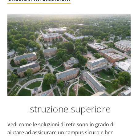
Istruzione superiore
Vedi come le soluzioni di rete sono in grado di
aiutare ad assicurare un campus sicuro e ben