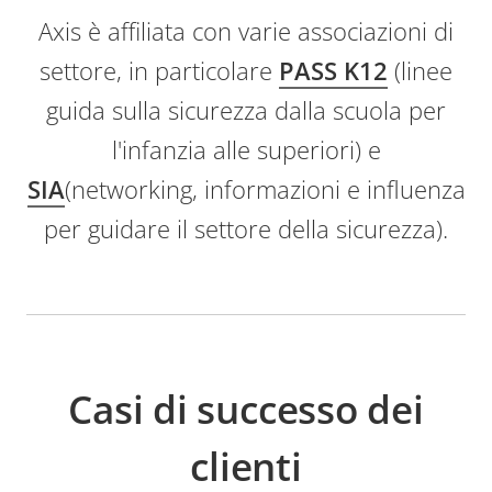
Axis è affiliata con varie associazioni di
settore, in particolare
PASS K12
(linee
guida sulla sicurezza dalla scuola per
l'infanzia alle superiori) e
SIA
(networking, informazioni e influenza
per guidare il settore della sicurezza).
Casi di successo dei
clienti