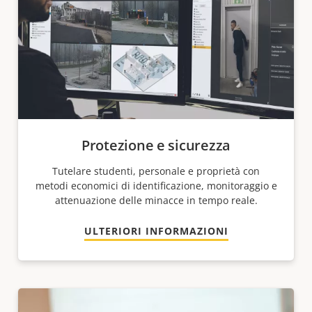
Protezione e sicurezza
Tutelare studenti, personale e proprietà con
metodi economici di identificazione, monitoraggio e
attenuazione delle minacce in tempo reale.
ULTERIORI INFORMAZIONI