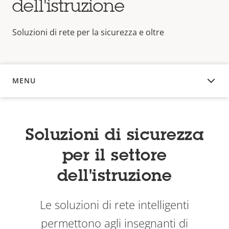
dell'istruzione
Soluzioni di rete per la sicurezza e oltre
MENU
PANORAMICA
Soluzioni di sicurezza
per il settore
dell'istruzione
Le soluzioni di rete intelligenti
permettono agli insegnanti di