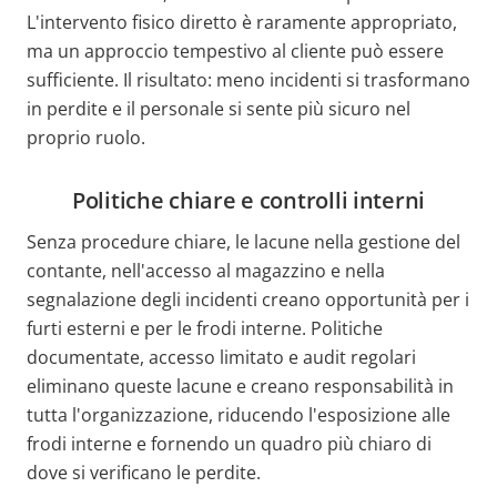
L'intervento fisico diretto è raramente appropriato,
ma un approccio tempestivo al cliente può essere
sufficiente. Il risultato: meno incidenti si trasformano
in perdite e il personale si sente più sicuro nel
proprio ruolo.
Politiche chiare e controlli interni
Senza procedure chiare, le lacune nella gestione del
contante, nell'accesso al magazzino e nella
segnalazione degli incidenti creano opportunità per i
furti esterni e per le frodi interne. Politiche
documentate, accesso limitato e audit regolari
eliminano queste lacune e creano responsabilità in
tutta l'organizzazione, riducendo l'esposizione alle
frodi interne e fornendo un quadro più chiaro di
dove si verificano le perdite.