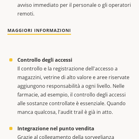
avviso immediato per il personale o gli operatori
remoti.
MAGGIORI INFORMAZIONI
Controllo degli accessi
Il controllo e la registrazione dell'accesso a
magazzini, vetrine di alto valore e aree riservate
aggiungono responsabilità a ogni livello. Nelle
farmacie, ad esempio, il controllo degli accessi
alle sostanze controllate è essenziale. Quando
manca qualcosa, l'audit trail è già in atto.
Integrazione nel punto vendita
Grazie al collegamento della sorveglianza