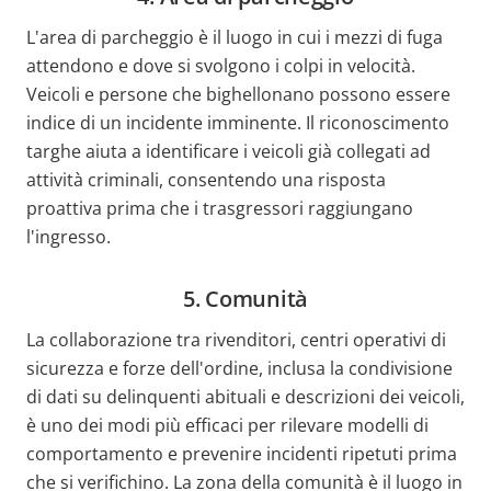
L'area di parcheggio è il luogo in cui i mezzi di fuga
attendono e dove si svolgono i colpi in velocità.
Veicoli e persone che bighellonano possono essere
indice di un incidente imminente. Il riconoscimento
targhe aiuta a identificare i veicoli già collegati ad
attività criminali, consentendo una risposta
proattiva prima che i trasgressori raggiungano
l'ingresso.
5. Comunità
La collaborazione tra rivenditori, centri operativi di
sicurezza e forze dell'ordine, inclusa la condivisione
di dati su delinquenti abituali e descrizioni dei veicoli,
è uno dei modi più efficaci per rilevare modelli di
comportamento e prevenire incidenti ripetuti prima
che si verifichino. La zona della comunità è il luogo in