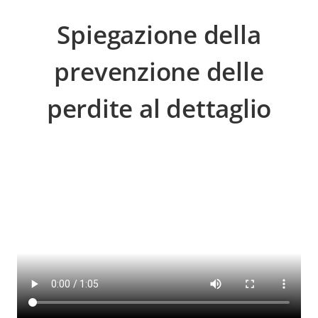
Spiegazione della
prevenzione delle
perdite al dettaglio