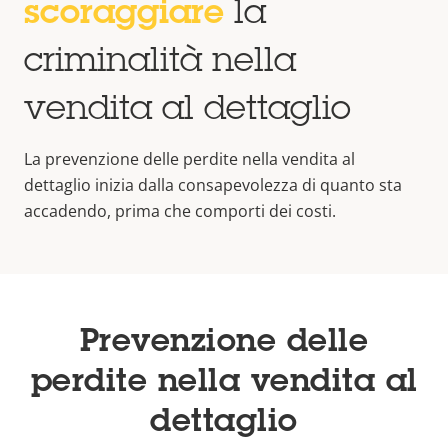
scoraggiare
la
criminalità nella
vendita al dettaglio
La prevenzione delle perdite nella vendita al
dettaglio inizia dalla consapevolezza di quanto sta
accadendo, prima che comporti dei costi.
Prevenzione delle
perdite nella vendita al
dettaglio