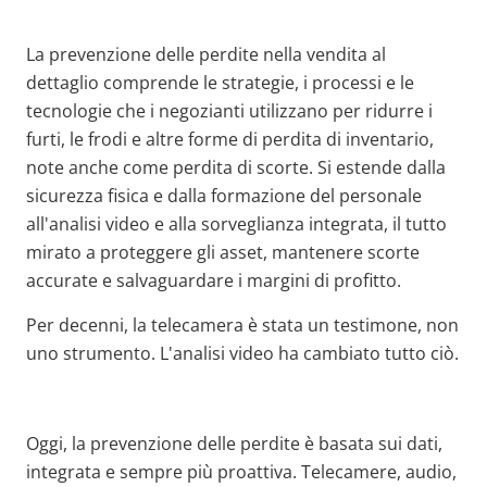
La prevenzione delle perdite nella vendita al
dettaglio comprende le strategie, i processi e le
tecnologie che i negozianti utilizzano per ridurre i
furti, le frodi e altre forme di perdita di inventario,
note anche come perdita di scorte. Si estende dalla
sicurezza fisica e dalla formazione del personale
all'analisi video e alla sorveglianza integrata, il tutto
mirato a proteggere gli asset, mantenere scorte
accurate e salvaguardare i margini di profitto.
Per decenni, la telecamera è stata un testimone, non
uno strumento. L'analisi video ha cambiato tutto ciò.
Oggi, la prevenzione delle perdite è basata sui dati,
integrata e sempre più proattiva. Telecamere, audio,