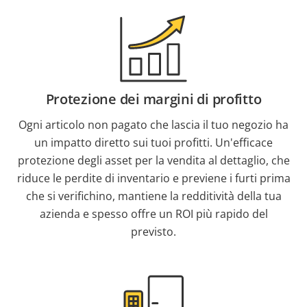
Protezione dei margini di profitto
Ogni articolo non pagato che lascia il tuo negozio ha
un impatto diretto sui tuoi profitti. Un'efficace
protezione degli asset per la vendita al dettaglio, che
riduce le perdite di inventario e previene i furti prima
che si verifichino, mantiene la redditività della tua
azienda e spesso offre un ROI più rapido del
previsto.