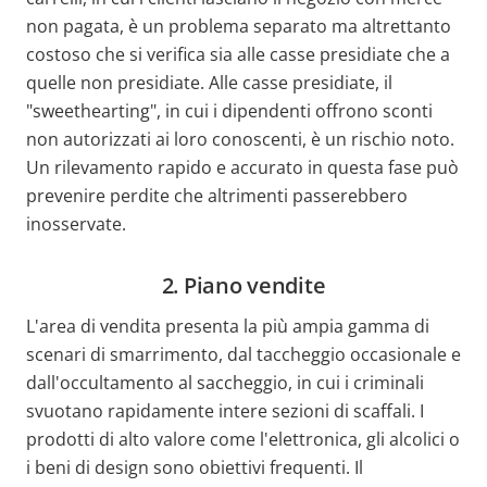
non pagata, è un problema separato ma altrettanto
costoso che si verifica sia alle casse presidiate che a
quelle non presidiate. Alle casse presidiate, il
"sweethearting", in cui i dipendenti offrono sconti
non autorizzati ai loro conoscenti, è un rischio noto.
Un rilevamento rapido e accurato in questa fase può
prevenire perdite che altrimenti passerebbero
inosservate.
2. Piano vendite
L'area di vendita presenta la più ampia gamma di
scenari di smarrimento, dal taccheggio occasionale e
dall'occultamento al saccheggio, in cui i criminali
svuotano rapidamente intere sezioni di scaffali. I
prodotti di alto valore come l'elettronica, gli alcolici o
i beni di design sono obiettivi frequenti. Il