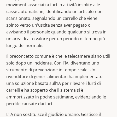
movimenti associati a furti o attività insolite alle
casse automatiche, identificando un articolo non
scansionato, segnalando un carrello che viene
spinto verso un'uscita senza aver pagato o
avvisando il personale quando qualcuno si trova in
un'area di alto valore per un periodo di tempo più
lungo del normale.
Il preconcetto comune è che le telecamere siano utili
solo dopo un incidente. Con l'IA, diventano uno
strumento di prevenzione in tempo reale. Un
rivenditore di generi alimentari ha implementato
una soluzione basata sull'IA per rilevare i furti di
carrelli e ha scoperto che il sistema si è
ammortizzato in poche settimane, evidenziando le
perdite causate dai furti.
L'IA non sostituisce il giudizio umano. Gestisce il