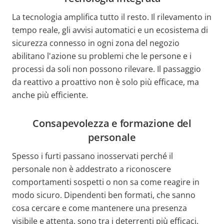
La tecnologia amplifica tutto il resto. Il rilevamento in
tempo reale, gli avvisi automatici e un ecosistema di
sicurezza connesso in ogni zona del negozio
abilitano l'azione su problemi che le persone e i
processi da soli non possono rilevare. Il passaggio
da reattivo a proattivo non è solo più efficace, ma
anche più efficiente.
Consapevolezza e formazione del
personale
Spesso i furti passano inosservati perché il
personale non è addestrato a riconoscere
comportamenti sospetti o non sa come reagire in
modo sicuro. Dipendenti ben formati, che sanno
cosa cercare e come mantenere una presenza
visibile e attenta, sono tra i deterrenti più efficaci.