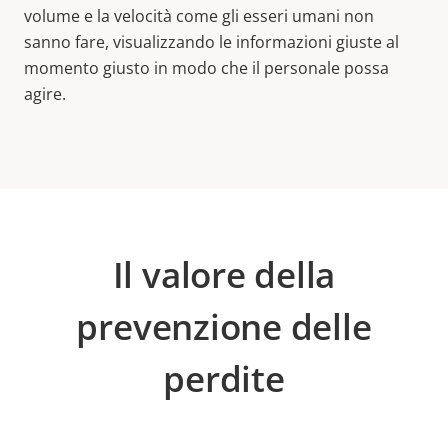
volume e la velocità come gli esseri umani non
sanno fare, visualizzando le informazioni giuste al
momento giusto in modo che il personale possa
agire.
Il valore della
prevenzione delle
perdite