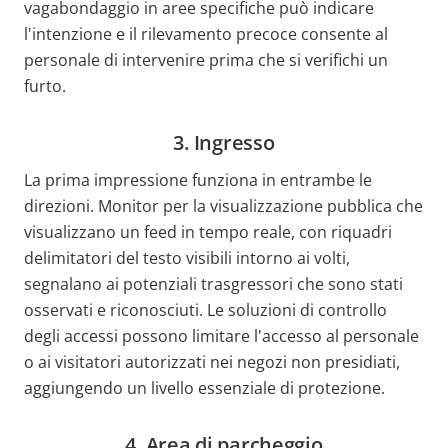
vagabondaggio in aree specifiche può indicare
l'intenzione e il rilevamento precoce consente al
personale di intervenire prima che si verifichi un
furto.
3. Ingresso
La prima impressione funziona in entrambe le
direzioni. Monitor per la visualizzazione pubblica che
visualizzano un feed in tempo reale, con riquadri
delimitatori del testo visibili intorno ai volti,
segnalano ai potenziali trasgressori che sono stati
osservati e riconosciuti. Le soluzioni di controllo
degli accessi possono limitare l'accesso al personale
o ai visitatori autorizzati nei negozi non presidiati,
aggiungendo un livello essenziale di protezione.
4. Area di parcheggio