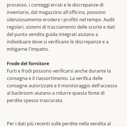
processo, i conteggi errati e le discrepanze di
inventario, dal magazzino all'officina, possono
silenziosamente erodere i profitti nel tempo. Audit
regolari, sistemi di tracciamento delle scorte e dati
del punto vendita guida integrati aiutano a
individuare dove si verificano le discrepanze e a
mitigarne l'impatto.
Frode del fornitore
Furti e frodi possono verificarsi anche durante la
consegna e il riassortimento. La verifica delle
consegne autorizzate e il monitoraggio dell'accesso
al backroom aiutano a ridurre questa fonte di
perdite spesso trascurata.
Per i dati più recenti sulle perdite nella vendita al