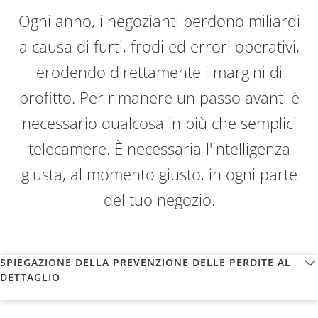
Ogni anno, i negozianti perdono miliardi
a causa di furti, frodi ed errori operativi,
erodendo direttamente i margini di
profitto. Per rimanere un passo avanti è
necessario qualcosa in più che semplici
telecamere. È necessaria l'intelligenza
giusta, al momento giusto, in ogni parte
del tuo negozio.
SPIEGAZIONE DELLA PREVENZIONE DELLE PERDITE AL
DETTAGLIO