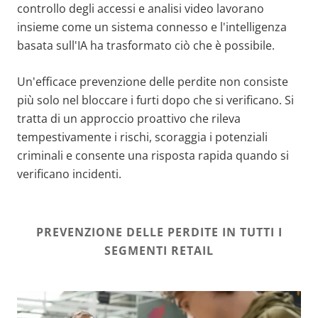
controllo degli accessi e analisi video lavorano
insieme come un sistema connesso e l'intelligenza
basata sull'IA ha trasformato ciò che è possibile.
Un'efficace prevenzione delle perdite non consiste
più solo nel bloccare i furti dopo che si verificano. Si
tratta di un approccio proattivo che rileva
tempestivamente i rischi, scoraggia i potenziali
criminali e consente una risposta rapida quando si
verificano incidenti.
PREVENZIONE DELLE PERDITE IN TUTTI I
SEGMENTI RETAIL