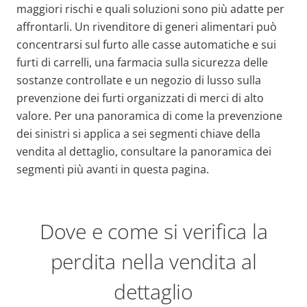
maggiori rischi e quali soluzioni sono più adatte per
affrontarli. Un rivenditore di generi alimentari può
concentrarsi sul furto alle casse automatiche e sui
furti di carrelli, una farmacia sulla sicurezza delle
sostanze controllate e un negozio di lusso sulla
prevenzione dei furti organizzati di merci di alto
valore. Per una panoramica di come la prevenzione
dei sinistri si applica a sei segmenti chiave della
vendita al dettaglio, consultare la panoramica dei
segmenti più avanti in questa pagina.
Dove e come si verifica la
perdita nella vendita al
dettaglio