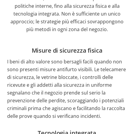
politiche interne, fino alla sicurezza fisica e alla
tecnologia integrata. Non è sufficiente un unico
approccio; le strategie più efficaci sovrappongono
più metodi in ogni zona del negozio.
Misure di sicurezza fisica
I beni di alto valore sono bersagli facili quando non
sono presenti misure antifurto visibili. Le telecamere
di sicurezza, le vetrine bloccate, i controlli delle
ricevute e gli addetti alla sicurezza in uniforme
segnalano che il negozio prende sul serio la
prevenzione delle perdite, scoraggiando i potenziali
criminali prima che agiscano e facilitando la raccolta
delle prove quando si verificano incidenti.
Tecnologia integrata