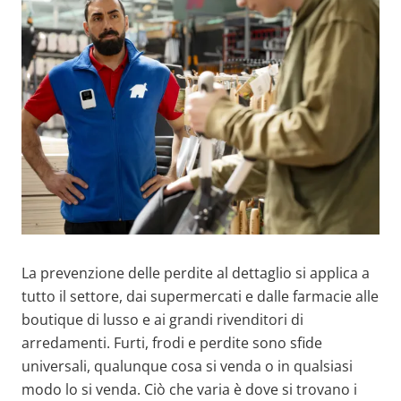
La prevenzione delle perdite al dettaglio si applica a
tutto il settore, dai supermercati e dalle farmacie alle
boutique di lusso e ai grandi rivenditori di
arredamenti. Furti, frodi e perdite sono sfide
universali, qualunque cosa si venda o in qualsiasi
modo lo si venda. Ciò che varia è dove si trovano i