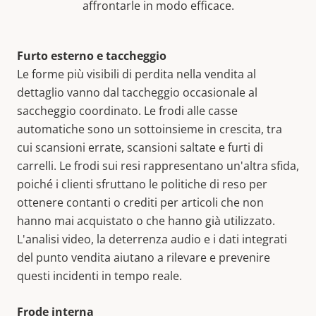
affrontarle in modo efficace.
Furto esterno e taccheggio
Le forme più visibili di perdita nella vendita al
dettaglio vanno dal taccheggio occasionale al
saccheggio coordinato. Le frodi alle casse
automatiche sono un sottoinsieme in crescita, tra
cui scansioni errate, scansioni saltate e furti di
carrelli. Le frodi sui resi rappresentano un'altra sfida,
poiché i clienti sfruttano le politiche di reso per
ottenere contanti o crediti per articoli che non
hanno mai acquistato o che hanno già utilizzato.
L'analisi video, la deterrenza audio e i dati integrati
del punto vendita aiutano a rilevare e prevenire
questi incidenti in tempo reale.
Frode interna