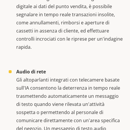
digitale ai dati del punto vendita, è possibile
segnalare in tempo reale transazioni insolite,
come annullamenti, rimborsi e aperture di
cassetti in assenza di cliente, ed effettuare
controlli incrociati con le riprese per un'indagine
rapida.
Audio di rete
Gli altoparlanti integrati con telecamere basate
sull'IA consentono la deterrenza in tempo reale
trasmettendo automaticamente un messaggio
di testo quando viene rilevata un'attività
sospetta o permettendo al personale di
comunicare direttamente con un'area specifica
del negozio. Un messaggio di testo audio