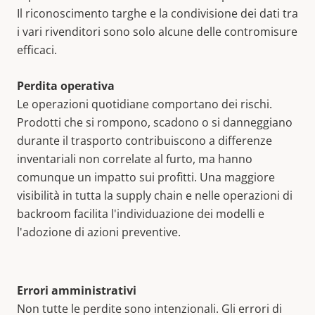
Il riconoscimento targhe e la condivisione dei dati tra
i vari rivenditori sono solo alcune delle contromisure
efficaci.
Perdita operativa
Le operazioni quotidiane comportano dei rischi.
Prodotti che si rompono, scadono o si danneggiano
durante il trasporto contribuiscono a differenze
inventariali non correlate al furto, ma hanno
comunque un impatto sui profitti. Una maggiore
visibilità in tutta la supply chain e nelle operazioni di
backroom facilita l'individuazione dei modelli e
l'adozione di azioni preventive.
Errori amministrativi
Non tutte le perdite sono intenzionali. Gli errori di