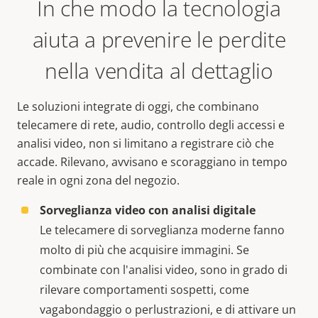
In che modo la tecnologia
aiuta a prevenire le perdite
nella vendita al dettaglio
Le soluzioni integrate di oggi, che combinano
telecamere di rete, audio, controllo degli accessi e
analisi video, non si limitano a registrare ciò che
accade. Rilevano, avvisano e scoraggiano in tempo
reale in ogni zona del negozio.
Sorveglianza video con analisi digitale
Le telecamere di sorveglianza moderne fanno
molto di più che acquisire immagini. Se
combinate con l'analisi video, sono in grado di
rilevare comportamenti sospetti, come
vagabondaggio o perlustrazioni, e di attivare un