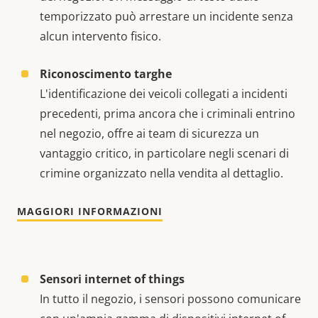
temporizzato può arrestare un incidente senza
alcun intervento fisico.
Riconoscimento targhe
L'identificazione dei veicoli collegati a incidenti
precedenti, prima ancora che i criminali entrino
nel negozio, offre ai team di sicurezza un
vantaggio critico, in particolare negli scenari di
crimine organizzato nella vendita al dettaglio.
MAGGIORI INFORMAZIONI
Sensori internet of things
In tutto il negozio, i sensori possono comunicare