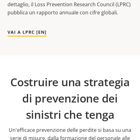
dettaglio, il Loss Prevention Research Council (LPRC)
pubblica un rapporto annuale con cifre globali.
VAI A LPRC [EN]
Costruire una strategia
di prevenzione dei
sinistri che tenga
Un'efficace prevenzione delle perdite si basa su una
serie di misure, dalla formazione del personale alle