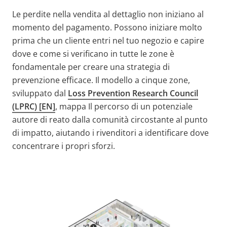
Le perdite nella vendita al dettaglio non iniziano al
momento del pagamento. Possono iniziare molto
prima che un cliente entri nel tuo negozio e capire
dove e come si verificano in tutte le zone è
fondamentale per creare una strategia di
prevenzione efficace. Il modello a cinque zone,
sviluppato dal
Loss Prevention Research Council
(LPRC) [EN]
, mappa Il percorso di un potenziale
autore di reato dalla comunità circostante al punto
di impatto, aiutando i rivenditori a identificare dove
concentrare i propri sforzi.