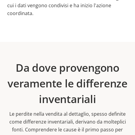
cui i dati vengono condivisi e ha inizio l'azione
coordinata.
Da dove provengono
veramente le differenze
inventariali
Le perdite nella vendita al dettaglio, spesso definite
come differenze inventariali, derivano da molteplici
fonti. Comprendere le cause è il primo passo per