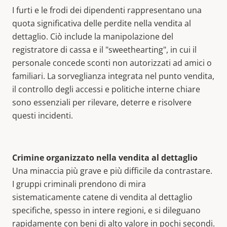
I furti e le frodi dei dipendenti rappresentano una
quota significativa delle perdite nella vendita al
dettaglio. Ciò include la manipolazione del
registratore di cassa e il "sweethearting", in cui il
personale concede sconti non autorizzati ad amici o
familiari. La sorveglianza integrata nel punto vendita,
il controllo degli accessi e politiche interne chiare
sono essenziali per rilevare, deterre e risolvere
questi incidenti.
Crimine organizzato nella vendita al dettaglio
Una minaccia più grave e più difficile da contrastare.
I gruppi criminali prendono di mira
sistematicamente catene di vendita al dettaglio
specifiche, spesso in intere regioni, e si dileguano
rapidamente con beni di alto valore in pochi secondi.