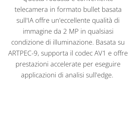
telecamera in formato bullet basata
sull'IA offre un'eccellente qualità di
immagine da 2 MP in qualsiasi
condizione di illuminazione. Basata su
ARTPEC-9, supporta il codec AV1 e offre
prestazioni accelerate per eseguire
applicazioni di analisi sull'edge.