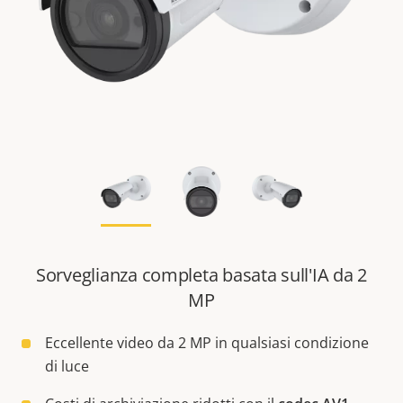
Sorveglianza completa basata sull'IA da 2
MP
Eccellente video da 2 MP in qualsiasi condizione
di luce