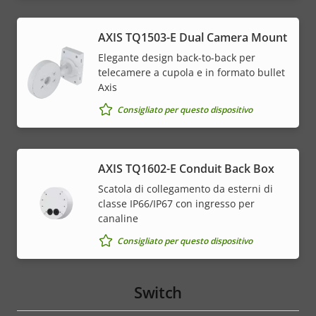
AXIS TQ1503-E Dual Camera Mount
Elegante design back-to-back per
telecamere a cupola e in formato bullet
Axis
Consigliato per questo dispositivo
AXIS TQ1602-E Conduit Back Box
Scatola di collegamento da esterni di
classe IP66/IP67 con ingresso per
canaline
Consigliato per questo dispositivo
Switch