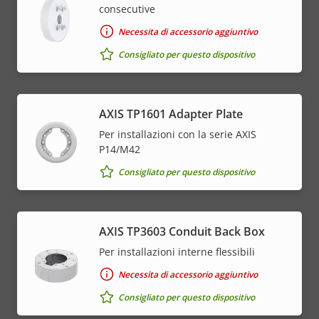
consecutive
Necessita di accessorio aggiuntivo
Consigliato per questo dispositivo
AXIS TP1601 Adapter Plate
Per installazioni con la serie AXIS
P14/M42
Consigliato per questo dispositivo
AXIS TP3603 Conduit Back Box
Per installazioni interne flessibili
Necessita di accessorio aggiuntivo
Consigliato per questo dispositivo