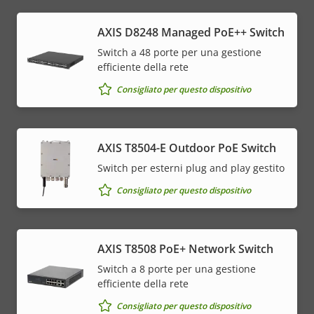
AXIS D8248 Managed PoE++ Switch
Switch a 48 porte per una gestione
efficiente della rete
Consigliato per questo dispositivo
AXIS T8504-E Outdoor PoE Switch
Switch per esterni plug and play gestito
Consigliato per questo dispositivo
AXIS T8508 PoE+ Network Switch
Switch a 8 porte per una gestione
efficiente della rete
Consigliato per questo dispositivo