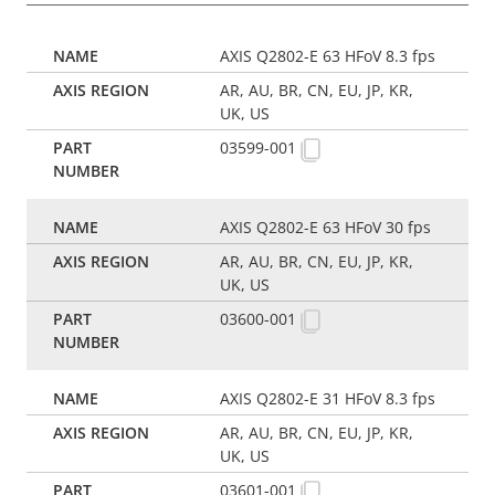
AXIS Q2802-E 63 HFoV 8.3 fps
AR, AU, BR, CN, EU, JP, KR,
UK, US
03599-001
AXIS Q2802-E 63 HFoV 30 fps
AR, AU, BR, CN, EU, JP, KR,
UK, US
03600-001
AXIS Q2802-E 31 HFoV 8.3 fps
AR, AU, BR, CN, EU, JP, KR,
UK, US
03601-001