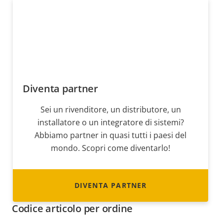
Diventa partner
Sei un rivenditore, un distributore, un
installatore o un integratore di sistemi?
Abbiamo partner in quasi tutti i paesi del
mondo. Scopri come diventarlo!
DIVENTA PARTNER
Codice articolo per ordine