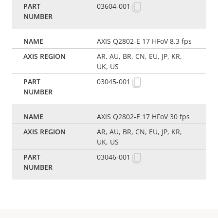
03604-001
AXIS Q2802-E 17 HFoV 8.3 fps
AR, AU, BR, CN, EU, JP, KR,
UK, US
03045-001
AXIS Q2802-E 17 HFoV 30 fps
AR, AU, BR, CN, EU, JP, KR,
UK, US
03046-001