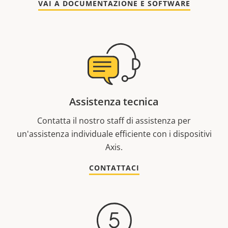
VAI A DOCUMENTAZIONE E SOFTWARE
Assistenza tecnica
Contatta il nostro staff di assistenza per
un'assistenza individuale efficiente con i dispositivi
Axis.
CONTATTACI