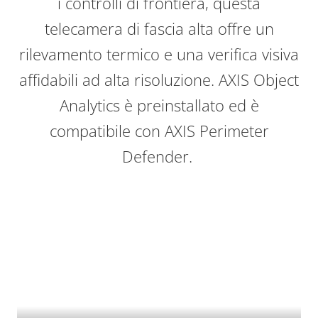
i controlli di frontiera, questa
telecamera di fascia alta offre un
rilevamento termico e una verifica visiva
affidabili ad alta risoluzione. AXIS Object
Analytics è preinstallato ed è
compatibile con AXIS Perimeter
Defender.