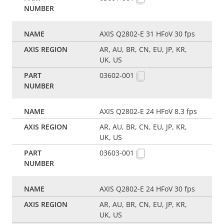
AXIS Q2802-E 31 HFoV 30 fps
AR, AU, BR, CN, EU, JP, KR,
UK, US
03602-001
AXIS Q2802-E 24 HFoV 8.3 fps
AR, AU, BR, CN, EU, JP, KR,
UK, US
03603-001
AXIS Q2802-E 24 HFoV 30 fps
AR, AU, BR, CN, EU, JP, KR,
UK, US