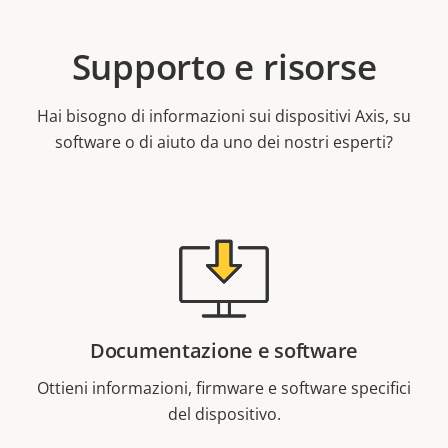
Supporto e risorse
Hai bisogno di informazioni sui dispositivi Axis, su
software o di aiuto da uno dei nostri esperti?
Documentazione e software
Ottieni informazioni, firmware e software specifici
del dispositivo.