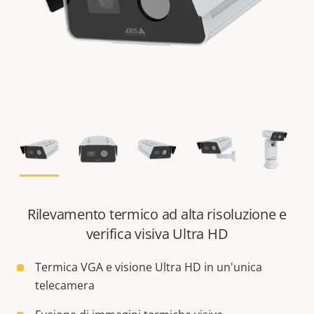
Rilevamento termico ad alta risoluzione e
verifica visiva Ultra HD
Termica VGA e visione Ultra HD in un'unica
telecamera