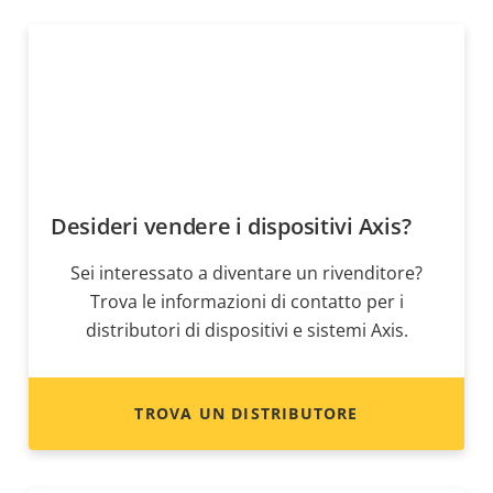
Desideri vendere i dispositivi Axis?
Sei interessato a diventare un rivenditore?
Trova le informazioni di contatto per i
distributori di dispositivi e sistemi Axis.
TROVA UN DISTRIBUTORE