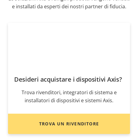
e installati da esperti dei nostri partner di fiducia.
Desideri acquistare i dispositivi Axis?
Trova rivenditori, integratori di sistema e
installatori di dispositivi e sistemi Axis.
TROVA UN RIVENDITORE