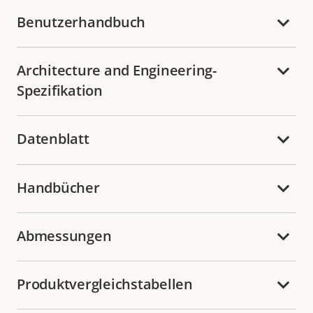
Benutzerhandbuch
Architecture and Engineering-
Spezifikation
Datenblatt
Handbücher
Abmessungen
Produktvergleichstabellen