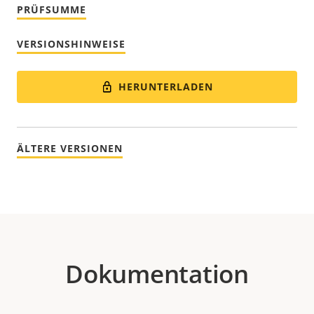
PRÜFSUMME
VERSIONSHINWEISE
HERUNTERLADEN
ÄLTERE VERSIONEN
Dokumentation