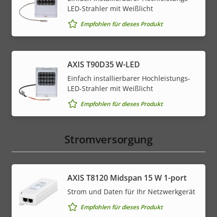
LED-Strahler mit Weißlicht
Empfohlen für dieses Produkt
AXIS T90D35 W-LED
Einfach installierbarer Hochleistungs-
LED-Strahler mit Weißlicht
Empfohlen für dieses Produkt
Stromversorgung
AXIS T8120 Midspan 15 W 1-port
Strom und Daten für Ihr Netzwerkgerät
Empfohlen für dieses Produkt