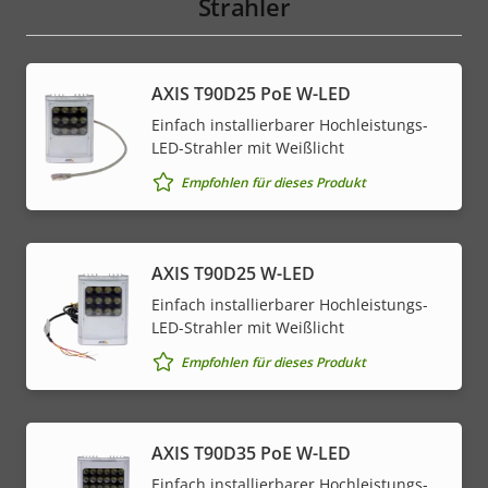
Strahler
AXIS T90D25 PoE W-LED
Einfach installierbarer Hochleistungs-
LED-Strahler mit Weißlicht
Empfohlen für dieses Produkt
AXIS T90D25 W-LED
Einfach installierbarer Hochleistungs-
LED-Strahler mit Weißlicht
Empfohlen für dieses Produkt
AXIS T90D35 PoE W-LED
Einfach installierbarer Hochleistungs-