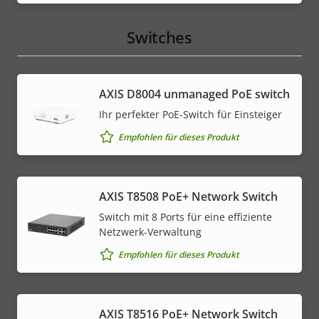
Switches
AXIS ​D8004 unmanaged PoE switch
Ihr perfekter PoE-Switch für Einsteiger
Empfohlen für dieses Produkt
AXIS T8508 PoE+ Network Switch
Switch mit 8 Ports für eine effiziente
Netzwerk-Verwaltung
Empfohlen für dieses Produkt
AXIS T8516 PoE+ Network Switch