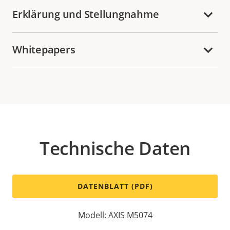
Erklärung und Stellungnahme
Whitepapers
Technische Daten
DATENBLATT (PDF)
Modell: AXIS M5074