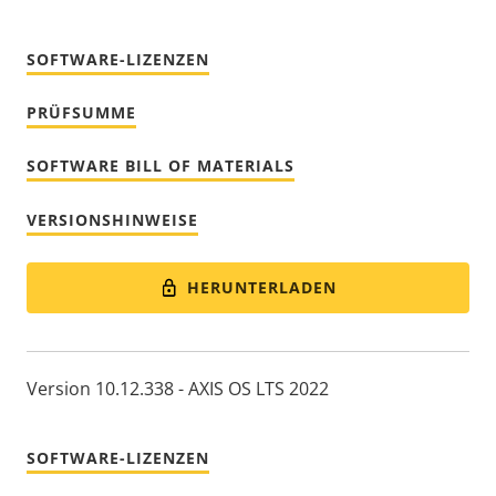
SOFTWARE-LIZENZEN
PRÜFSUMME
SOFTWARE BILL OF MATERIALS
VERSIONSHINWEISE
HERUNTERLADEN
Version 10.12.338 - AXIS OS LTS 2022
SOFTWARE-LIZENZEN