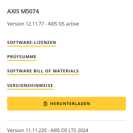
AXIS M5074
Version 12.11.77 - AXIS OS active
SOFTWARE-LIZENZEN
PRÜFSUMME
SOFTWARE BILL OF MATERIALS
VERSIONSHINWEISE
HERUNTERLADEN
Version 11.11.220 - AXIS OS LTS 2024