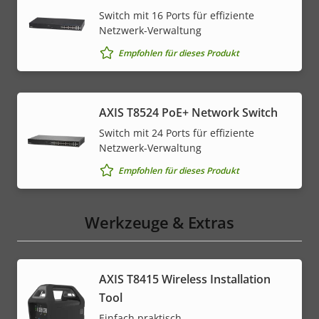
Switch mit 16 Ports für effiziente
Netzwerk-Verwaltung
Empfohlen für dieses Produkt
AXIS T8524 PoE+ Network Switch
Switch mit 24 Ports für effiziente
Netzwerk-Verwaltung
Empfohlen für dieses Produkt
Werkzeuge & Extras
AXIS T8415 Wireless Installation
Tool
Einfach praktisch