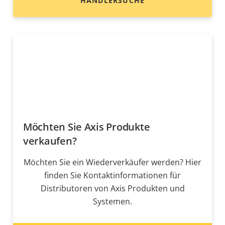
HÄNDLERSUCHE
Möchten Sie Axis Produkte
verkaufen?
Möchten Sie ein Wiederverkäufer werden? Hier
finden Sie Kontaktinformationen für
Distributoren von Axis Produkten und
Systemen.