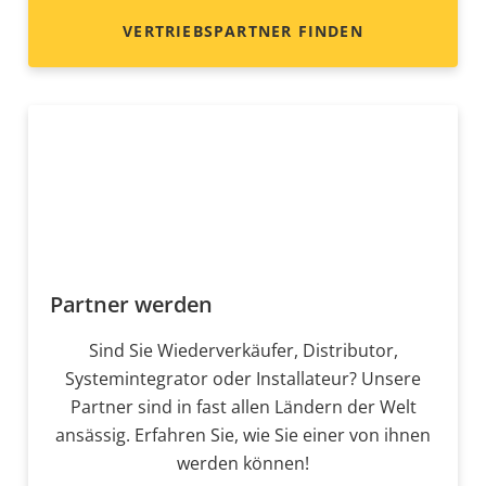
VERTRIEBSPARTNER FINDEN
Partner werden
Sind Sie Wiederverkäufer, Distributor,
Systemintegrator oder Installateur? Unsere
Partner sind in fast allen Ländern der Welt
ansässig. Erfahren Sie, wie Sie einer von ihnen
werden können!