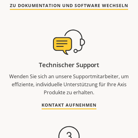
ZU DOKUMENTATION UND SOFTWARE WECHSELN
Technischer Support
Wenden Sie sich an unsere Supportmitarbeiter, um
effiziente, individuelle Unterstützung für Ihre Axis
Produkte zu erhalten.
KONTAKT AUFNEHMEN