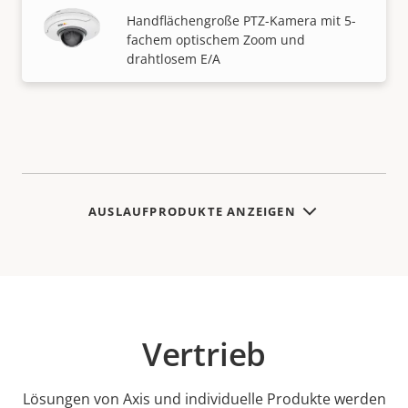
Handflächengroße PTZ-Kamera mit 5-
fachem optischem Zoom und
drahtlosem E/A
AUSLAUFPRODUKTE ANZEIGEN
Vertrieb
Lösungen von Axis und individuelle Produkte werden