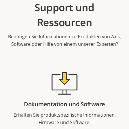
Support und
Ressourcen
Benötigen Sie Informationen zu Produkten von Axis,
Software oder Hilfe von einem unserer Experten?
Dokumentation und Software
Erhalten Sie produktspezifische Informationen,
Firmware und Software.