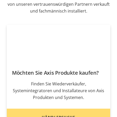
von unseren vertrauenswürdigen Partnern verkauft
und fachmännisch installiert.
Möchten Sie Axis Produkte kaufen?
Finden Sie Wiederverkäufer,
Systemintegratoren und Installateure von Axis
Produkten und Systemen.