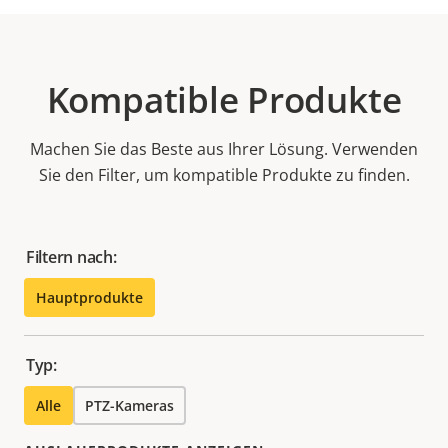
Kompatible Produkte
Machen Sie das Beste aus Ihrer Lösung. Verwenden
Sie den Filter, um kompatible Produkte zu finden.
Filtern nach:
Hauptprodukte
Typ:
Alle
PTZ-Kameras