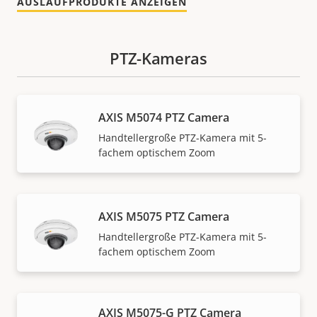
AUSLAUFPRODUKTE ANZEIGEN
PTZ-Kameras
AXIS M5074 PTZ Camera
Handtellergroße PTZ-Kamera mit 5-
fachem optischem Zoom
AXIS M5075 PTZ Camera
Handtellergroße PTZ-Kamera mit 5-
fachem optischem Zoom
AXIS M5075-G PTZ Camera