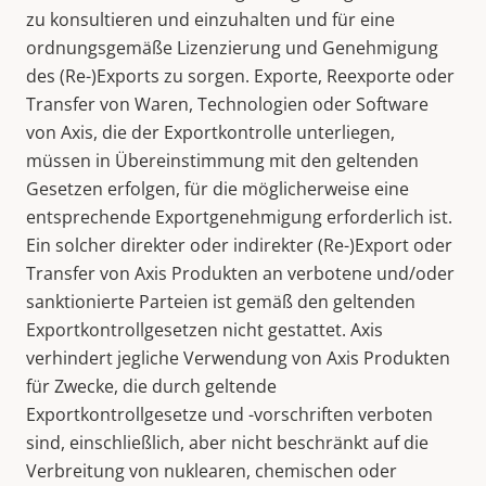
zu konsultieren und einzuhalten und für eine
ordnungsgemäße Lizenzierung und Genehmigung
des (Re-)Exports zu sorgen. Exporte, Reexporte oder
Transfer von Waren, Technologien oder Software
von Axis, die der Exportkontrolle unterliegen,
müssen in Übereinstimmung mit den geltenden
Gesetzen erfolgen, für die möglicherweise eine
entsprechende Exportgenehmigung erforderlich ist.
Ein solcher direkter oder indirekter (Re-)Export oder
Transfer von Axis Produkten an verbotene und/oder
sanktionierte Parteien ist gemäß den geltenden
Exportkontrollgesetzen nicht gestattet. Axis
verhindert jegliche Verwendung von Axis Produkten
für Zwecke, die durch geltende
Exportkontrollgesetze und -vorschriften verboten
sind, einschließlich, aber nicht beschränkt auf die
Verbreitung von nuklearen, chemischen oder