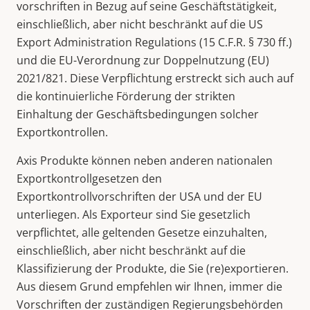
vorschriften in Bezug auf seine Geschäftstätigkeit,
einschließlich, aber nicht beschränkt auf die US
Export Administration Regulations (15 C.F.R. § 730 ff.)
und die EU-Verordnung zur Doppelnutzung (EU)
2021/821. Diese Verpflichtung erstreckt sich auch auf
die kontinuierliche Förderung der strikten
Einhaltung der Geschäftsbedingungen solcher
Exportkontrollen.
Axis Produkte können neben anderen nationalen
Exportkontrollgesetzen den
Exportkontrollvorschriften der USA und der EU
unterliegen. Als Exporteur sind Sie gesetzlich
verpflichtet, alle geltenden Gesetze einzuhalten,
einschließlich, aber nicht beschränkt auf die
Klassifizierung der Produkte, die Sie (re)exportieren.
Aus diesem Grund empfehlen wir Ihnen, immer die
Vorschriften der zuständigen Regierungsbehörden