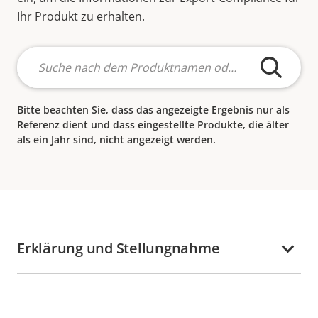
Ihr Produkt zu erhalten.
Bitte beachten Sie, dass das angezeigte Ergebnis nur als
Referenz dient und dass eingestellte Produkte, die älter
als ein Jahr sind, nicht angezeigt werden.
Erklärung und Stellungnahme