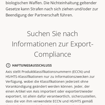
biologischen Waffen. Die Nichteinhaltung geltender
Gesetze kann Strafen nach sich ziehen und/oder zur
Beendigung der Partnerschaft führen.
Suchen Sie nach
Informationen zur Export-
Compliance
HAFTUNGSAUSSCHLUSS
Axis stellt Produktklassifikationsnummern (ECCN) und
HS/HTS-Klassifikationen nur zu Informationszwecken zur
Verfügung, wobei die Klassifikationen jederzeit ohne
Vorankündigung geändert werden können. Jeder, der
einen Artikel von Axis importiert oder exportiert/wieder
exportiert, ist allein dafür verantwortlich, sicherzustellen,
dass die von ihm verwendete ECCN und HS/HTS gemäß