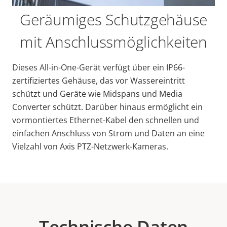
Geräumiges Schutzgehäuse
mit Anschlussmöglichkeiten
Dieses All-in-One-Gerät verfügt über ein IP66-
zertifiziertes Gehäuse, das vor Wassereintritt
schützt und Geräte wie Midspans und Media
Converter schützt. Darüber hinaus ermöglicht ein
vormontiertes Ethernet-Kabel den schnellen und
einfachen Anschluss von Strom und Daten an eine
Vielzahl von Axis PTZ-Netzwerk-Kameras.
Technische Daten