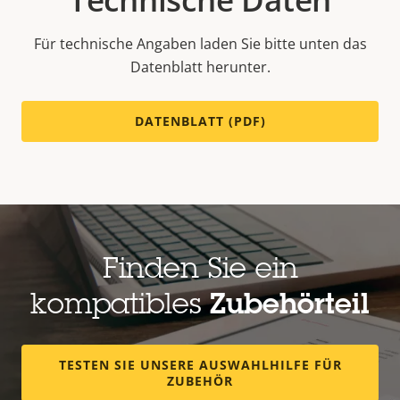
Für technische Angaben laden Sie bitte unten das
Datenblatt herunter.
DATENBLATT (PDF)
Finden Sie ein
kompatibles
Zubehörteil
TESTEN SIE UNSERE AUSWAHLHILFE FÜR
ZUBEHÖR