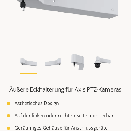
Äußere Eckhalterung für Axis PTZ-Kameras
Ästhetisches Design
Auf der linken oder rechten Seite montierbar
Geräumiges Gehäuse für Anschlussgeräte