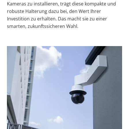
Kameras zu installieren, trägt diese kompakte und
robuste Halterung dazu bei, den Wert Ihrer
Investition zu erhalten. Das macht sie zu einer
smarten, zukunftssicheren Wahl.