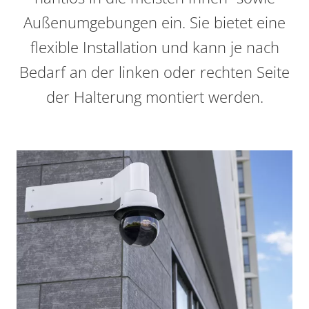
Außenumgebungen ein. Sie bietet eine
flexible Installation und kann je nach
Bedarf an der linken oder rechten Seite
der Halterung montiert werden.