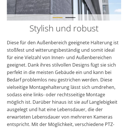
Stylish und robust
Diese für den Außenbereich geeignete Halterung ist
stoßfest und witterungsbeständig und somit ideal
für eine Vielzahl von Innen- und Außenbereichen
geeignet. Dank ihres stilvollen Designs fügt sie sich
perfekt in die meisten Gebäude ein und kann bei
Bedarf problemlos neu gestrichen werden. Diese
vielseitige Montagehalterung lässt sich umdrehen,
sodass eine links- oder rechtsseitige Montage
möglich ist. Darüber hinaus ist sie auf Langlebigkeit
ausgelegt und hat eine Lebensdauer, die der
erwarteten Lebensdauer von mehreren Kameras
entspricht. Mit der Möglichkeit, verschiedene PTZ-