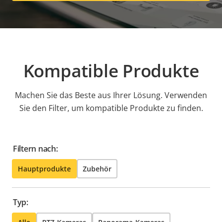
Kompatible Produkte
Machen Sie das Beste aus Ihrer Lösung. Verwenden
Sie den Filter, um kompatible Produkte zu finden.
Filtern nach:
Hauptprodukte
Zubehör
Typ: