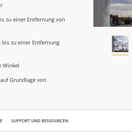
r
is zu einer Entfernung von
 bis zu einer Entfernung
e Winkel
 auf Grundlage von
E
SUPPORT UND RESSOURCEN