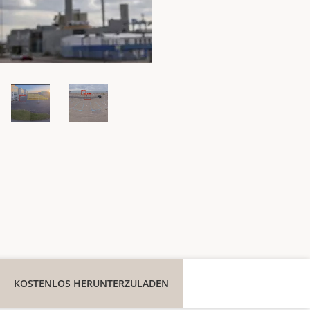
KOSTENLOS HERUNTERZULADEN