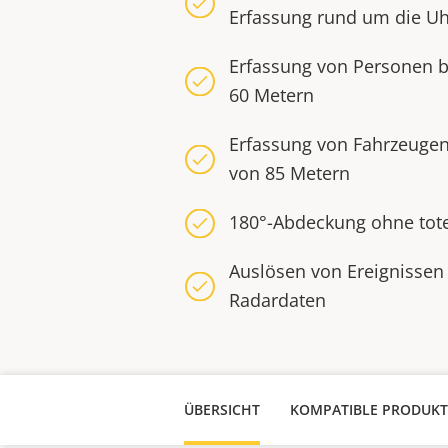
Erfassung rund um die Uh
Erfassung von Personen b
60 Metern
Erfassung von Fahrzeugen
von 85 Metern
180°-Abdeckung ohne tot
Auslösen von Ereignissen
Radardaten
ÜBERSICHT
KOMPATIBLE PRODUKT