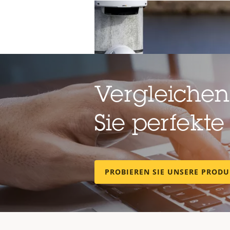
Vergleichen
Sie perfekte
PROBIEREN SIE UNSERE PROD