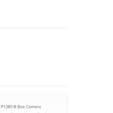
 P1385-B Box Camera