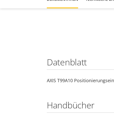
Datenblatt
AXIS T99A10 Positionierungsei
Handbücher