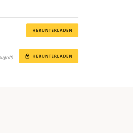
HERUNTERLADEN
HERUNTERLADEN
ugriff)