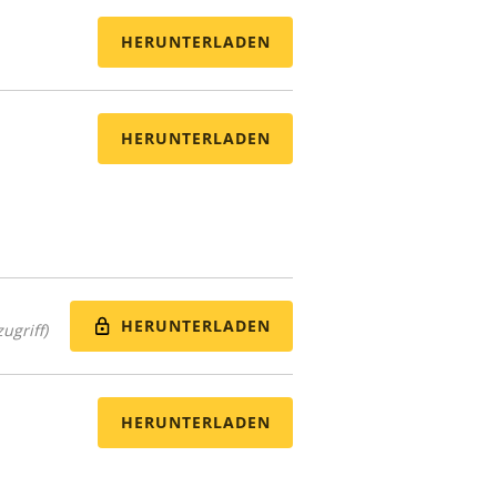
HERUNTERLADEN
HERUNTERLADEN
HERUNTERLADEN
ugriff)
HERUNTERLADEN