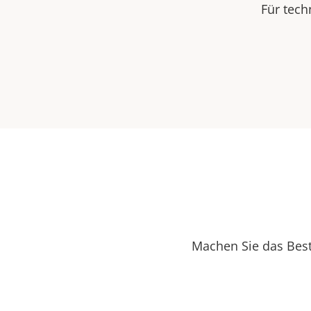
Für tech
Machen Sie das Best