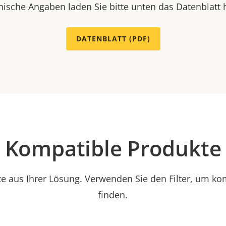
nische Angaben laden Sie bitte unten das Datenblatt 
DATENBLATT (PDF)
Kompatible Produkte
e aus Ihrer Lösung. Verwenden Sie den Filter, um ko
finden.