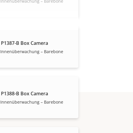
 Innenüberwachung – Barebone
 P1387-B Box Camera
 Innenüberwachung – Barebone
 P1388-B Box Camera
 Innenüberwachung – Barebone