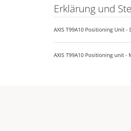
Erklärung und St
AXIS T99A10 Positioning Unit - 
AXIS T99A10 Positioning unit -