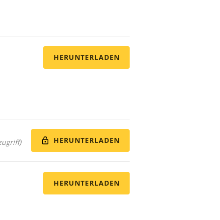
HERUNTERLADEN
HERUNTERLADEN
ugriff)
HERUNTERLADEN