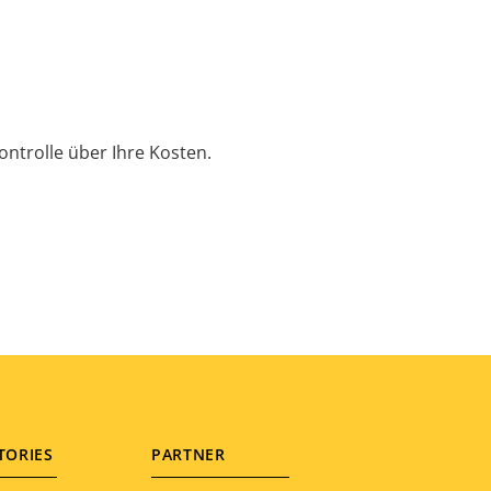
ontrolle über Ihre Kosten.
TORIES
PARTNER