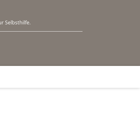
 Selbsthilfe.