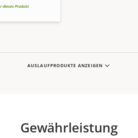
r dieses Produkt
AUSLAUFPRODUKTE ANZEIGEN
Gewährleistung