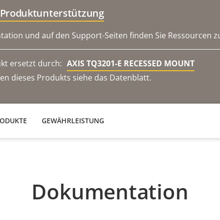
 Produktunterstützung
ation und auf den Support-Seiten finden Sie Ressourcen zur
kt ersetzt durch:
AXIS TQ3201-E RECESSED MOUNT
en dieses Produkts siehe das Datenblatt.
RODUKTE
GEWÄHRLEISTUNG
Dokumentation