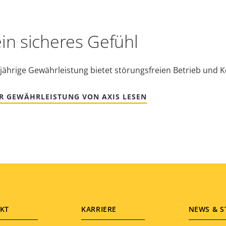
ein sicheres Gefühl
jährige Gewährleistung bietet störungsfreien Betrieb und K
R GEWÄHRLEISTUNG VON AXIS LESEN
KT
KARRIERE
NEWS & S