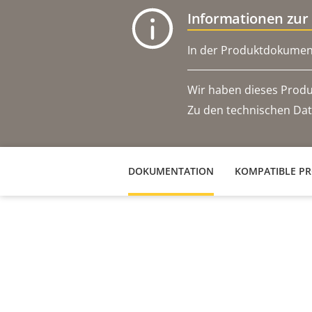
Informationen zur
In der Produktdokument
Wir haben dieses Produ
Zu den technischen Dat
DOKUMENTATION
KOMPATIBLE P