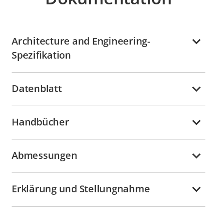
Architecture and Engineering-
Spezifikation
Datenblatt
Handbücher
Abmessungen
Erklärung und Stellungnahme