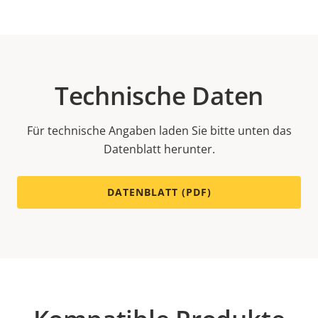
Technische Daten
Für technische Angaben laden Sie bitte unten das
Datenblatt herunter.
DATENBLATT (PDF)