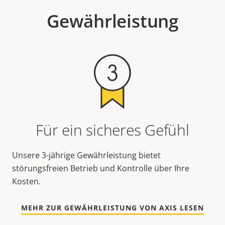
Gewährleistung
Für ein sicheres Gefühl
Unsere 3-jährige Gewährleistung bietet
störungsfreien Betrieb und Kontrolle über Ihre
Kosten.
MEHR ZUR GEWÄHRLEISTUNG VON AXIS LESEN