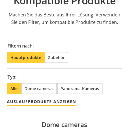
Kompatible Produkte
Machen Sie das Beste aus Ihrer Lösung. Verwenden
Sie den Filter, um kompatible Produkte zu finden.
Filtern nach:
Hauptprodukte
Zubehör
Typ:
Alle
Dome cameras
Panorama-Kameras
AUSLAUFPRODUKTE ANZEIGEN
Dome cameras