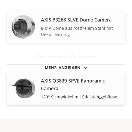
AXIS P3268-SLVE Dome Camera
8-MP-Dome aus rostfreiem Stahl mit
Deep Learning
Panorama-Kameras
MEHR ANZEIGEN
AXIS Q3839-SPVE Panoramic
Camera
180° Sichtwinkel mit Edelstahlgehäuse
AUSLAUFPRODUKTE ANZEIGEN