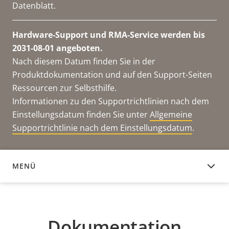
Datenblatt.
Hardware-Support und RMA-Service werden bis
2031-08-01 angeboten.
Nach diesem Datum finden Sie in der
Produktdokumentation und auf den Support-Seiten
Ressourcen zur Selbsthilfe.
Informationen zu den Supportrichtlinien nach dem
Einstellungsdatum finden Sie unter
Allgemeine
Supportrichtlinie nach dem Einstellungsdatum
.
MENÜ
DOKUMENTATION
Dokumentation