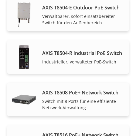
AXIS T8504-E Outdoor PoE Switch
Verwaltbarer, sofort einsatzbereiter
Switch für den Außenbereich
AXIS T8504-R Industrial PoE Switch
Industrieller, verwalteter PoE-Switch
AXIS T8508 PoE+ Network Switch
Switch mit 8 Ports für eine effiziente
Netzwerk-Verwaltung
AXIS T8516 PoE+ Network Switch