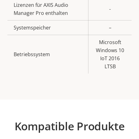
Lizenzen für AXIS Audio
-
Manager Pro enthalten
Systemspeicher
–
Microsoft
Windows 10
Betriebssystem
IoT 2016
LTSB
Kompatible Produkte