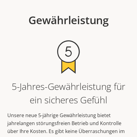
Gewährleistung
5-Jahres-Gewährleistung für
ein sicheres Gefühl
Unsere neue 5-jährige Gewährleistung bietet
jahrelangen störungsfreien Betrieb und Kontrolle
über Ihre Kosten. Es gibt keine Überraschungen im