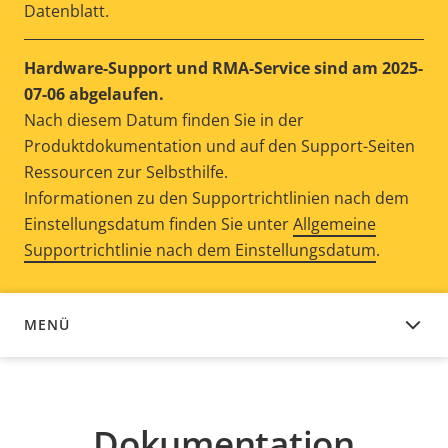
Datenblatt.
Hardware-Support und RMA-Service sind am 2025-
07-06 abgelaufen.
Nach diesem Datum finden Sie in der
Produktdokumentation und auf den Support-Seiten
Ressourcen zur Selbsthilfe.
Informationen zu den Supportrichtlinien nach dem
Einstellungsdatum finden Sie unter
Allgemeine
Supportrichtlinie nach dem Einstellungsdatum
.
MENÜ
DOKUMENTATION
Dokumentation