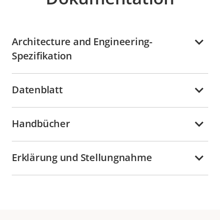
Architecture and Engineering-
Spezifikation
Datenblatt
Handbücher
Erklärung und Stellungnahme