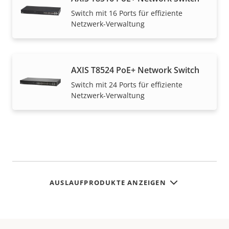
Switch mit 16 Ports für effiziente
Netzwerk-Verwaltung
AXIS T8524 PoE+ Network Switch
Switch mit 24 Ports für effiziente
Netzwerk-Verwaltung
AUSLAUFPRODUKTE ANZEIGEN