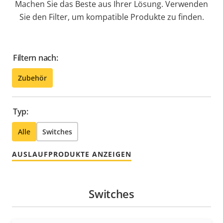
Machen Sie das Beste aus Ihrer Lösung. Verwenden
Sie den Filter, um kompatible Produkte zu finden.
Filtern nach:
Zubehör
Typ:
Alle
Switches
AUSLAUFPRODUKTE ANZEIGEN
Switches