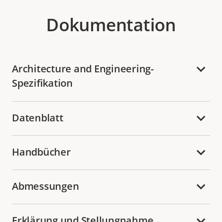
Dokumentation
Architecture and Engineering-
Spezifikation
Datenblatt
Handbücher
Abmessungen
Erklärung und Stellungnahme