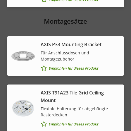
Montagesätze
AXIS P33 Mounting Bracket
Für Anschlussdosen und
Montagezubehör
Empfohlen für dieses Produkt
AXIS T91A23 Tile Grid Ceiling
Mount
Flexible Halterung für abgehängte
Rasterdecken
Empfohlen für dieses Produkt