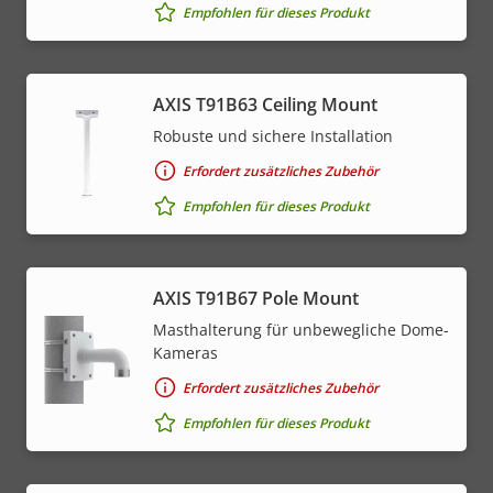
Empfohlen für dieses Produkt
AXIS T91B63 Ceiling Mount
Robuste und sichere Installation
Erfordert zusätzliches Zubehör
Empfohlen für dieses Produkt
AXIS T91B67 Pole Mount
Masthalterung für unbewegliche Dome-
Kameras
Erfordert zusätzliches Zubehör
Empfohlen für dieses Produkt