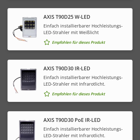
AXIS T90D25 W-LED
Einfach installierbarer Hochleistungs-
LED-Strahler mit Weißlicht
Empfohlen für dieses Produkt
AXIS T90D30 IR-LED
Einfach installierbarer Hochleistungs-
LED-Strahler mit Infrarotlicht.
Empfohlen für dieses Produkt
AXIS T90D30 PoE IR-LED
Einfach installierbarer Hochleistungs-
LED-Strahler mit Infrarotlicht.