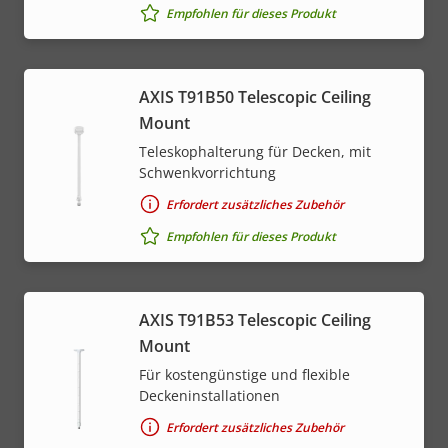
Empfohlen für dieses Produkt
AXIS T91B50 Telescopic Ceiling
Mount
Teleskophalterung für Decken, mit
Schwenkvorrichtung
Erfordert zusätzliches Zubehör
Empfohlen für dieses Produkt
AXIS T91B53 Telescopic Ceiling
Mount
Für kostengünstige und flexible
Deckeninstallationen
Erfordert zusätzliches Zubehör