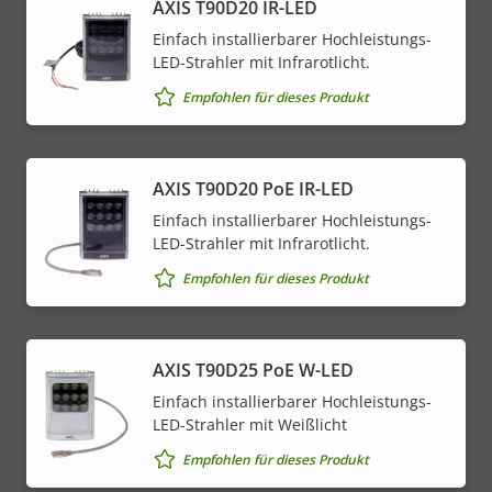
AXIS T90D20 IR-LED
Einfach installierbarer Hochleistungs-
LED-Strahler mit Infrarotlicht.
Empfohlen für dieses Produkt
AXIS T90D20 PoE IR-LED
Einfach installierbarer Hochleistungs-
LED-Strahler mit Infrarotlicht.
Empfohlen für dieses Produkt
AXIS T90D25 PoE W-LED
Einfach installierbarer Hochleistungs-
LED-Strahler mit Weißlicht
Empfohlen für dieses Produkt