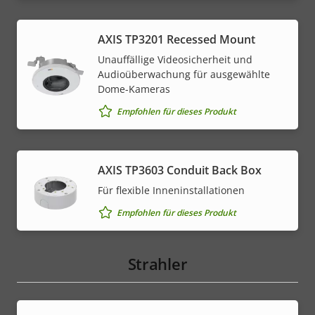
AXIS TP3201 Recessed Mount
Unauffällige Videosicherheit und
Audioüberwachung für ausgewählte
Dome-Kameras
Empfohlen für dieses Produkt
AXIS TP3603 Conduit Back Box
Für flexible Inneninstallationen
Empfohlen für dieses Produkt
Strahler