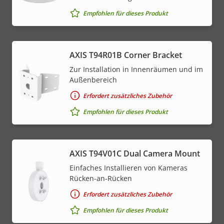
Empfohlen für dieses Produkt
AXIS T94R01B Corner Bracket
Zur Installation in Innenräumen und im
Außenbereich
Erfordert zusätzliches Zubehör
Empfohlen für dieses Produkt
AXIS T94V01C Dual Camera Mount
Einfaches Installieren von Kameras
Rücken-an-Rücken
Erfordert zusätzliches Zubehör
Empfohlen für dieses Produkt