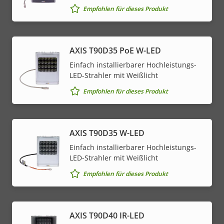
Empfohlen für dieses Produkt
AXIS T90D35 PoE W-LED
Einfach installierbarer Hochleistungs-
LED-Strahler mit Weißlicht
Empfohlen für dieses Produkt
AXIS T90D35 W-LED
Einfach installierbarer Hochleistungs-
LED-Strahler mit Weißlicht
Empfohlen für dieses Produkt
AXIS T90D40 IR-LED