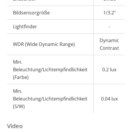
Bildsensorgröße
1/3.2"
Lightfinder
-
Dynamic
WDR (Wide Dynamic Range)
Contrast
Min.
Beleuchtung/Lichtempfindlichkeit
0.2 lux
(Farbe)
Min.
Beleuchtung/Lichtempfindlichkeit
0.04 lux
(S/W)
Video