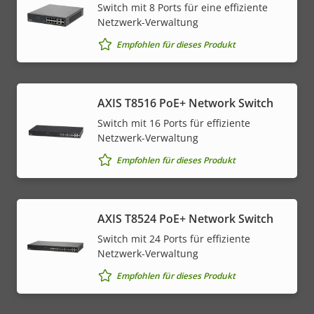
Switch mit 8 Ports für eine effiziente
Netzwerk-Verwaltung
Empfohlen für dieses Produkt
AXIS T8516 PoE+ Network Switch
Switch mit 16 Ports für effiziente
Netzwerk-Verwaltung
Empfohlen für dieses Produkt
AXIS T8524 PoE+ Network Switch
Switch mit 24 Ports für effiziente
Netzwerk-Verwaltung
Empfohlen für dieses Produkt