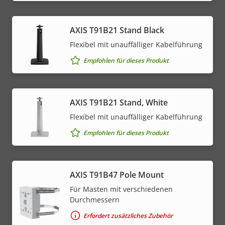
AXIS T91B21 Stand Black
Flexibel mit unauffälliger Kabelführung
Empfohlen für dieses Produkt
AXIS T91B21 Stand, White
Flexibel mit unauffälliger Kabelführung
Empfohlen für dieses Produkt
AXIS T91B47 Pole Mount
Für Masten mit verschiedenen
Durchmessern
Erfordert zusätzliches Zubehör