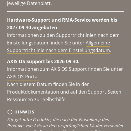
jeweilige Datenblatt.
Hardware-Support und RMA-Service werden bis
2027-09-30 angeboten.
Informationen zu den Supportrichtlinien nach dem
Einstellungsdatum finden Sie unter
Allgemeine
Supportrichtlinie nach dem Einstellungsdatum
.
AXIS OS Support bis 2026-09-30.
Informationen zum AXIS OS Support finden Sie unter
AXIS OS-Portal
.
Nach diesem Datum finden Sie in der
Produktdokumentation und auf den Support-Seiten
Ressourcen zur Selbsthilfe.
HINWEIS
Für gekaufte Produkte, die nach der Einstellung des
Produkts von Axis an den ursprünglichen Käufer versendet