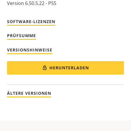
Version 6.50.5.22 - PSS
SOFTWARE-LIZENZEN
PRÜFSUMME
VERSIONSHINWEISE
HERUNTERLADEN
ÄLTERE VERSIONEN