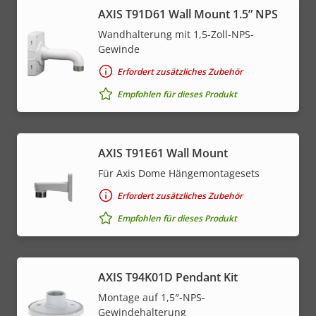
AXIS T91D61 Wall Mount 1.5” NPS
Wandhalterung mit 1,5-Zoll-NPS-
Gewinde
Erfordert zusätzliches Zubehör
Empfohlen für dieses Produkt
AXIS T91E61 Wall Mount
Für Axis Dome Hängemontagesets
Erfordert zusätzliches Zubehör
Empfohlen für dieses Produkt
AXIS T94K01D Pendant Kit
Montage auf 1,5″-NPS-
Gewindehalterung