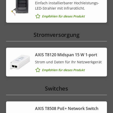
Einfach installierbarer Hochleistungs-
LED-Strahler mit Infrarotlicht.
Empfohlen für dieses Produkt
Stromversorgung
AXIS T8120 Midspan 15 W 1-port
Strom und Daten für Ihr Netzwerkgerät
Empfohlen für dieses Produkt
Switches
AXIS T8508 PoE+ Network Switch