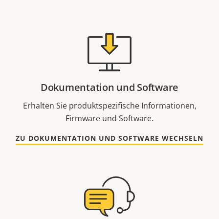
Dokumentation und Software
Erhalten Sie produktspezifische Informationen,
Firmware und Software.
ZU DOKUMENTATION UND SOFTWARE WECHSELN