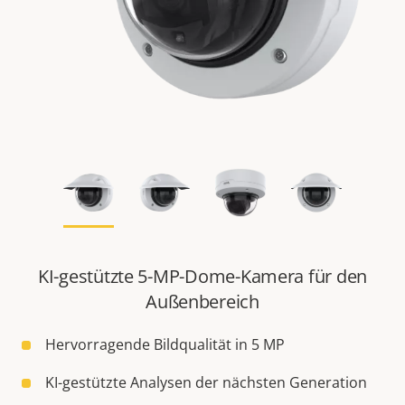
KI-gestützte 5-MP-Dome-Kamera für den
Außenbereich
Hervorragende Bildqualität in 5 MP
KI-gestützte Analysen der nächsten Generation