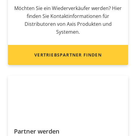
Möchten Sie ein Wiederverkäufer werden? Hier
finden Sie Kontaktinformationen für
Distributoren von Axis Produkten und
Systemen.
VERTRIEBSPARTNER FINDEN
Partner werden