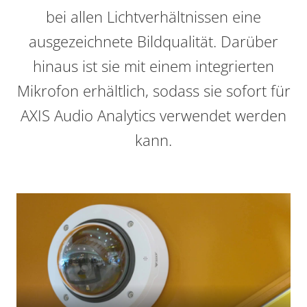
bei allen Lichtverhältnissen eine
ausgezeichnete Bildqualität.
Darüber
hinaus ist sie mit einem integrierten
Mikrofon erhältlich, sodass sie sofort für
AXIS Audio Analytics verwendet werden
kann.