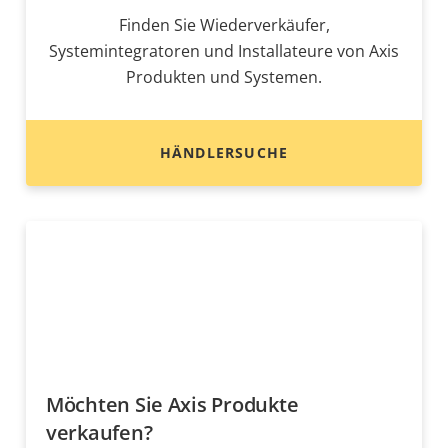
Finden Sie Wiederverkäufer,
Systemintegratoren und Installateure von Axis
Produkten und Systemen.
HÄNDLERSUCHE
Möchten Sie Axis Produkte
verkaufen?