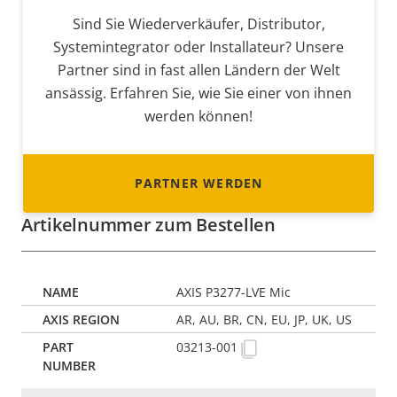
Sind Sie Wiederverkäufer, Distributor,
Systemintegrator oder Installateur? Unsere
Partner sind in fast allen Ländern der Welt
ansässig. Erfahren Sie, wie Sie einer von ihnen
werden können!
PARTNER WERDEN
Artikelnummer zum Bestellen
AXIS P3277-LVE Mic
AR, AU, BR, CN, EU, JP, UK, US
03213-001