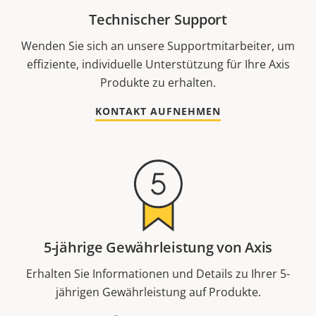
Technischer Support
Wenden Sie sich an unsere Supportmitarbeiter, um
effiziente, individuelle Unterstützung für Ihre Axis
Produkte zu erhalten.
KONTAKT AUFNEHMEN
5-jährige Gewährleistung von Axis
Erhalten Sie Informationen und Details zu Ihrer 5-
jährigen Gewährleistung auf Produkte.