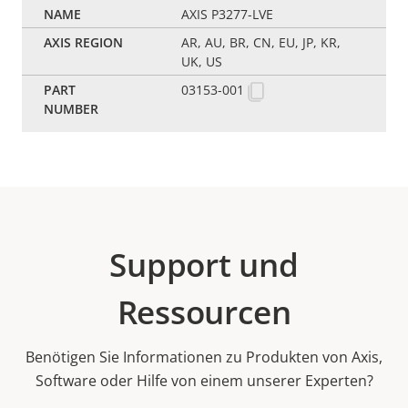
AXIS P3277-LVE
AR, AU, BR, CN, EU, JP, KR,
UK, US
03153-001
Support und
Ressourcen
Benötigen Sie Informationen zu Produkten von Axis,
Software oder Hilfe von einem unserer Experten?