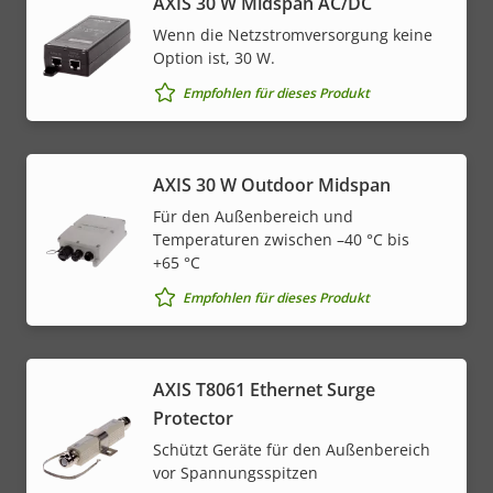
AXIS 30 W Midspan AC/DC
Wenn die Netzstromversorgung keine
Option ist, 30 W.
Empfohlen für dieses Produkt
AXIS 30 W Outdoor Midspan
Für den Außenbereich und
Temperaturen zwischen –40 °C bis
+65 °C
Empfohlen für dieses Produkt
AXIS T8061 Ethernet Surge
Protector
Schützt Geräte für den Außenbereich
vor Spannungsspitzen