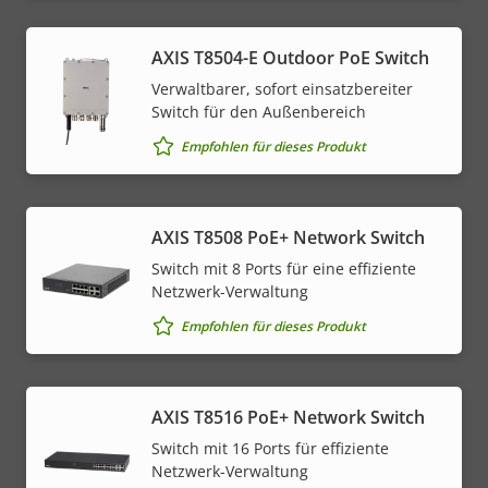
AXIS T8504-E Outdoor PoE Switch
Verwaltbarer, sofort einsatzbereiter
Switch für den Außenbereich
Empfohlen für dieses Produkt
AXIS T8508 PoE+ Network Switch
Switch mit 8 Ports für eine effiziente
Netzwerk-Verwaltung
Empfohlen für dieses Produkt
AXIS T8516 PoE+ Network Switch
Switch mit 16 Ports für effiziente
Netzwerk-Verwaltung