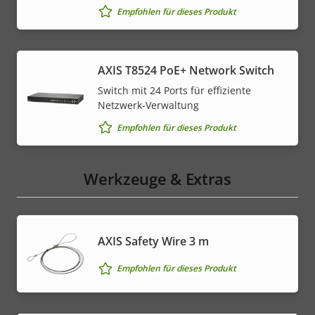
Empfohlen für dieses Produkt
AXIS T8524 PoE+ Network Switch
Switch mit 24 Ports für effiziente
Netzwerk-Verwaltung
Empfohlen für dieses Produkt
Werkzeuge & Extras
AXIS Safety Wire 3 m
Empfohlen für dieses Produkt