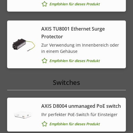
Empfohlen für dieses Produkt
AXIS TU8001 Ethernet Surge
Protector
Zur Verwendung im Innenbereich oder
in einem Gehäuse
Empfohlen für dieses Produkt
Switches
AXIS ​D8004 unmanaged PoE switch
Ihr perfekter PoE-Switch für Einsteiger
Empfohlen für dieses Produkt