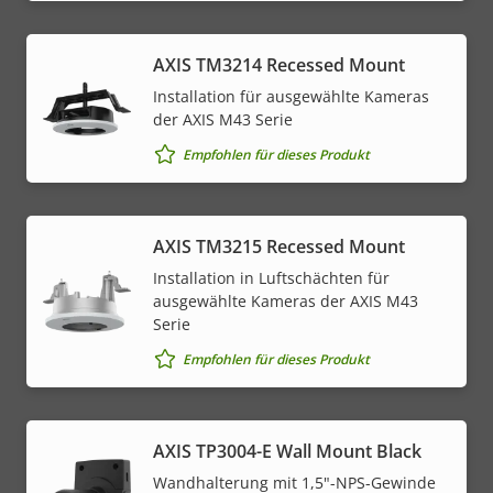
AXIS TM3214 Recessed Mount
Installation für ausgewählte Kameras
der AXIS M43 Serie
Empfohlen für dieses Produkt
AXIS TM3215 Recessed Mount
Installation in Luftschächten für
ausgewählte Kameras der AXIS M43
Serie
Empfohlen für dieses Produkt
AXIS TP3004-E Wall Mount Black
Wandhalterung mit 1,5"-NPS-Gewinde