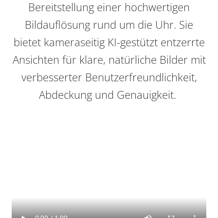
Bereitstellung einer hochwertigen
Bildauflösung rund um die Uhr. Sie
bietet kameraseitig KI-gestützt entzerrte
Ansichten für klare, natürliche Bilder mit
verbesserter Benutzerfreundlichkeit,
Abdeckung und Genauigkeit.