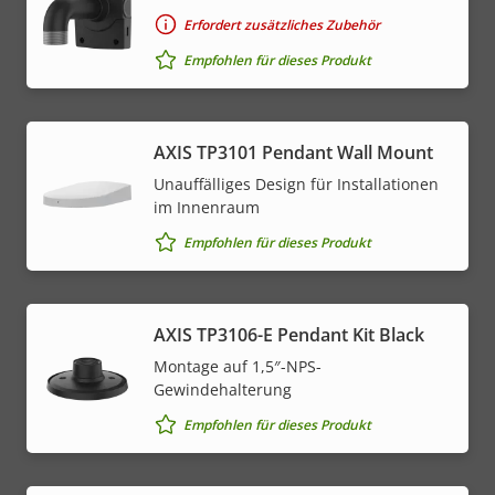
Erfordert zusätzliches Zubehör
Empfohlen für dieses Produkt
AXIS TP3101 Pendant Wall Mount
Unauffälliges Design für Installationen
im Innenraum
Empfohlen für dieses Produkt
AXIS TP3106-E Pendant Kit Black
Montage auf 1,5″-NPS-
Gewindehalterung
Empfohlen für dieses Produkt