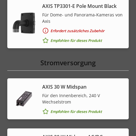
AXIS TP3301-E Pole Mount Black
Für Dome- und Panorama-Kameras von
Axis
Erfordert zusätzliches Zubehör
Empfohlen für dieses Produkt
Stromversorgung
AXIS 30 W Midspan
Für den Innenbereich, 240 V
Wechselstrom
Empfohlen für dieses Produkt