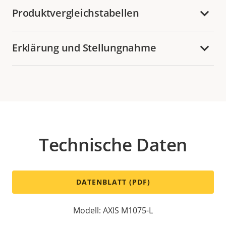
Produktvergleichstabellen
Erklärung und Stellungnahme
Technische Daten
DATENBLATT (PDF)
Modell: AXIS M1075-L