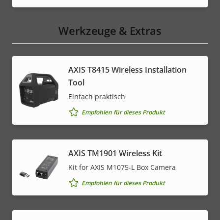
Werkzeuge & Extras
AXIS T8415 Wireless Installation
Tool
Einfach praktisch
Empfohlen für dieses Produkt
AXIS TM1901 Wireless Kit
Kit for AXIS M1075-L Box Camera
Empfohlen für dieses Produkt