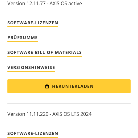
Version 12.11.77 - AXIS OS active
SOFTWARE-LIZENZEN
PRÜFSUMME
SOFTWARE BILL OF MATERIALS
VERSIONSHINWEISE
HERUNTERLADEN
Version 11.11.220 - AXIS OS LTS 2024
SOFTWARE-LIZENZEN