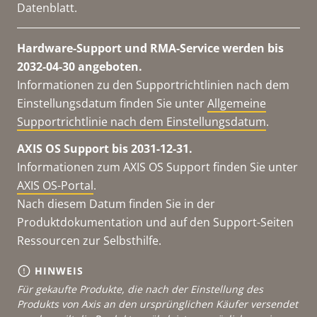
Datenblatt.
Hardware-Support und RMA-Service werden bis
2032-04-30 angeboten.
Informationen zu den Supportrichtlinien nach dem
Einstellungsdatum finden Sie unter
Allgemeine
Supportrichtlinie nach dem Einstellungsdatum
.
AXIS OS Support bis 2031-12-31.
Informationen zum AXIS OS Support finden Sie unter
AXIS OS-Portal
.
Nach diesem Datum finden Sie in der
Produktdokumentation und auf den Support-Seiten
Ressourcen zur Selbsthilfe.
HINWEIS
Für gekaufte Produkte, die nach der Einstellung des
Produkts von Axis an den ursprünglichen Käufer versendet