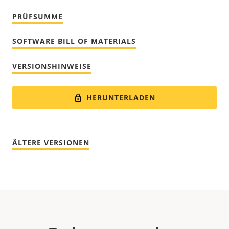
PRÜFSUMME
SOFTWARE BILL OF MATERIALS
VERSIONSHINWEISE
HERUNTERLADEN
ÄLTERE VERSIONEN