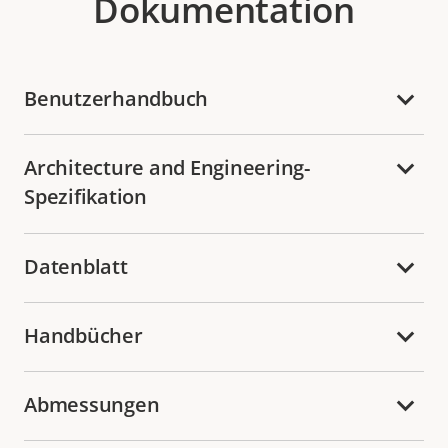
Dokumentation
Benutzerhandbuch
Architecture and Engineering-
Spezifikation
Datenblatt
Handbücher
Abmessungen