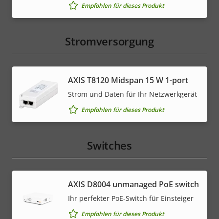
Empfohlen für dieses Produkt
Stromversorgung
AXIS T8120 Midspan 15 W 1-port
Strom und Daten für Ihr Netzwerkgerät
Empfohlen für dieses Produkt
Switches
AXIS ​D8004 unmanaged PoE switch
Ihr perfekter PoE-Switch für Einsteiger
Empfohlen für dieses Produkt