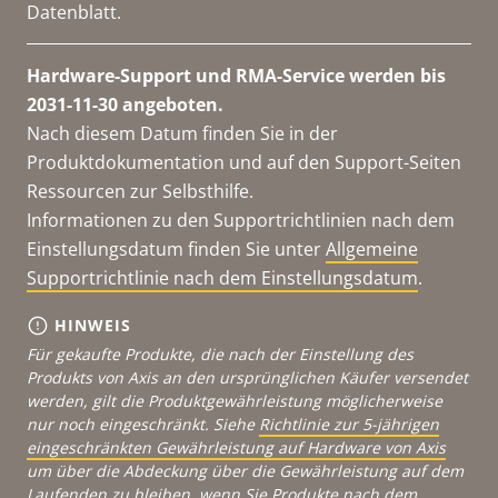
Datenblatt.
Hardware-Support und RMA-Service werden bis
2031-11-30 angeboten.
Nach diesem Datum finden Sie in der
Produktdokumentation und auf den Support-Seiten
Ressourcen zur Selbsthilfe.
Informationen zu den Supportrichtlinien nach dem
Einstellungsdatum finden Sie unter
Allgemeine
Supportrichtlinie nach dem Einstellungsdatum
.
HINWEIS
Für gekaufte Produkte, die nach der Einstellung des
Produkts von Axis an den ursprünglichen Käufer versendet
werden, gilt die Produktgewährleistung möglicherweise
nur noch eingeschränkt. Siehe
Richtlinie zur 5-jährigen
eingeschränkten Gewährleistung auf Hardware von Axis
um über die Abdeckung über die Gewährleistung auf dem
Laufenden zu bleiben, wenn Sie Produkte nach dem