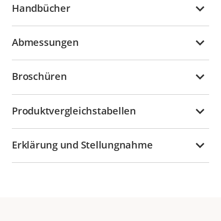
Handbücher
Abmessungen
Broschüren
Produktvergleichstabellen
Erklärung und Stellungnahme