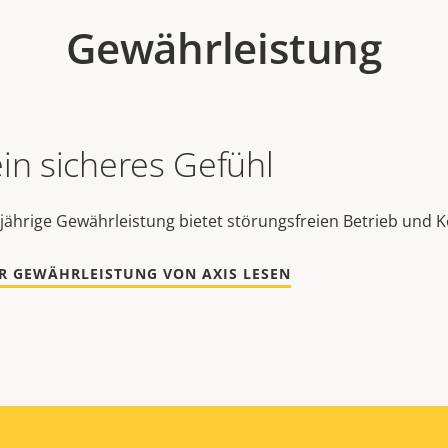
Gewährleistung
ein sicheres Gefühl
jährige Gewährleistung bietet störungsfreien Betrieb und K
R GEWÄHRLEISTUNG VON AXIS LESEN