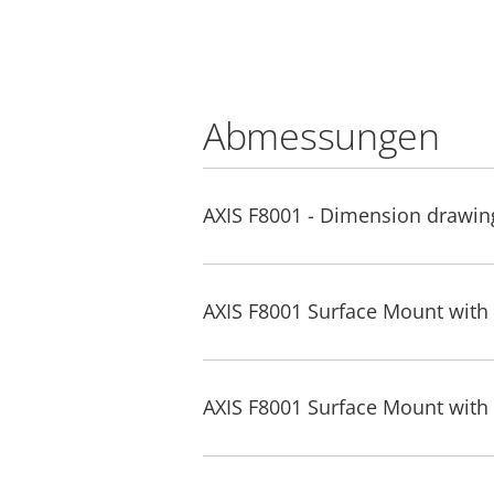
Abmessungen
AXIS F8001 - Dimension drawi
AXIS F8001 Surface Mount with S
AXIS F8001 Surface Mount with S