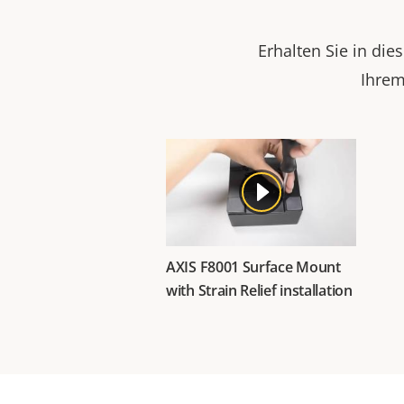
Erhalten Sie in di
Ihrem
AXIS F8001 Surface Mount
with Strain Relief installation