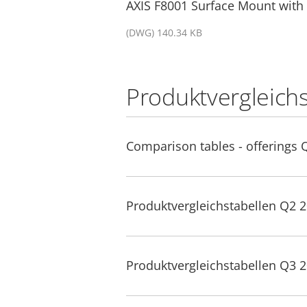
AXIS F8001 Surface Mount with 
(DWG) 140.34 KB
Produktvergleich
Comparison tables - offerings 
Produktvergleichstabellen Q2 
Produktvergleichstabellen Q3 