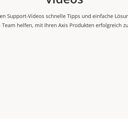
esen Support-Videos schnelle Tipps und einfache Lösu
 Team helfen, mit Ihren Axis Produkten erfolgreich zu