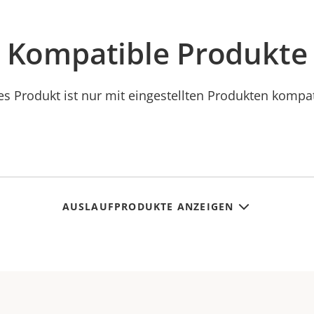
Kompatible Produkte
es Produkt ist nur mit eingestellten Produkten kompat
AUSLAUFPRODUKTE ANZEIGEN