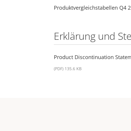
Produktvergleichstabellen Q4 
Erklärung und St
Product Discontinuation Statem
(PDF) 135.6 KB