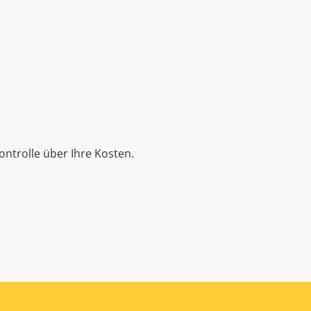
ontrolle über Ihre Kosten.