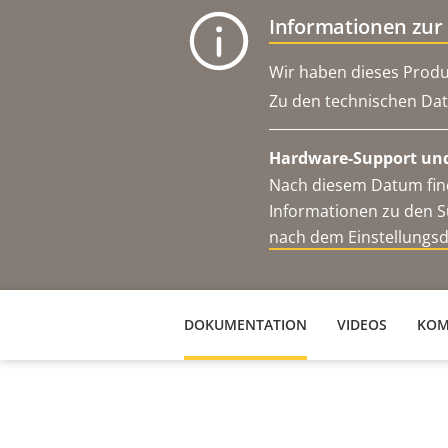
Informationen zur
Wir haben dieses Produ
Zu den technischen Dat
Hardware-Support und
Nach diesem Datum find
Informationen zu den S
nach dem Einstellungs
DOKUMENTATION
VIDEOS
KOM