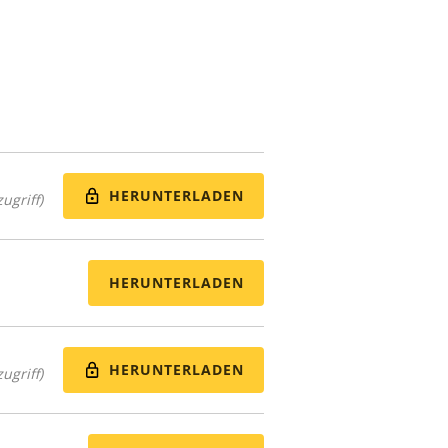
HERUNTERLADEN
ugriff)
HERUNTERLADEN
HERUNTERLADEN
ugriff)