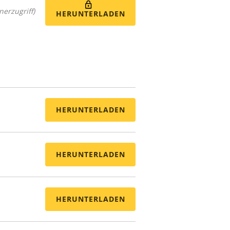
nerzugriff)
HERUNTERLADEN
HERUNTERLADEN
HERUNTERLADEN
HERUNTERLADEN