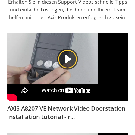
Erhalten Sie in diesen Support-Videos schnelle Tipps
und einfache Lösungen, die Ihnen und Ihrem Team
helfen, mit Ihren Axis Produkten erfolgreich zu sein.
AXIS A8207-VE Network Video Doorstation
installation tutorial - r...