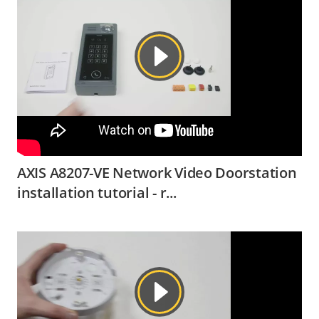
AXIS A8207-VE Network Video Doorstation
installation tutorial - r...