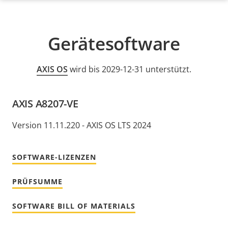
Gerätesoftware
AXIS OS
wird bis 2029-12-31 unterstützt.
AXIS A8207-VE
Version 11.11.220 - AXIS OS LTS 2024
SOFTWARE-LIZENZEN
PRÜFSUMME
SOFTWARE BILL OF MATERIALS