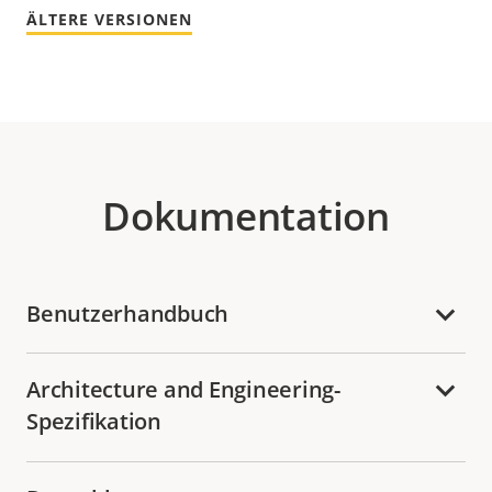
ÄLTERE VERSIONEN
Dokumentation
Benutzerhandbuch
Architecture and Engineering-
Spezifikation