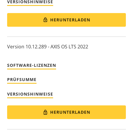
VERSIONSHINWEISE
HERUNTERLADEN
Version 10.12.289 - AXIS OS LTS 2022
SOFTWARE-LIZENZEN
PRÜFSUMME
VERSIONSHINWEISE
HERUNTERLADEN