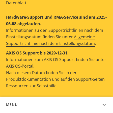
Datenblatt.
Hardware-Support und RMA-Service sind am 2025-
06-08 abgelaufen.
Informationen zu den Supportrichtlinien nach dem
Einstellungsdatum finden Sie unter
Allgemeine
Supportrichtlinie nach dem Einstellungsdatum
.
AXIS OS Support bis 2029-12-31.
Informationen zum AXIS OS Support finden Sie unter
AXIS OS-Portal
.
Nach diesem Datum finden Sie in der
Produktdokumentation und auf den Support-Seiten
Ressourcen zur Selbsthilfe.
MENÜ
GERÄTESOFTWARE