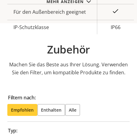
MEHR ANZEIGEN
Ja
Für den Außenbereich geeignet
IP-Schutzklasse
IP66
Zubehör
Machen Sie das Beste aus Ihrer Lösung. Verwenden
Sie den Filter, um kompatible Produkte zu finden.
Filtern nach:
Empfohlen
Enthalten
Alle
Typ: