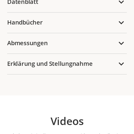
Datenblatt
Handbücher
Abmessungen
Erklärung und Stellungnahme
Videos