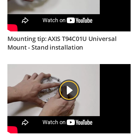
Mounting tip: AXIS T94C01U Universal
Mount - Stand installation