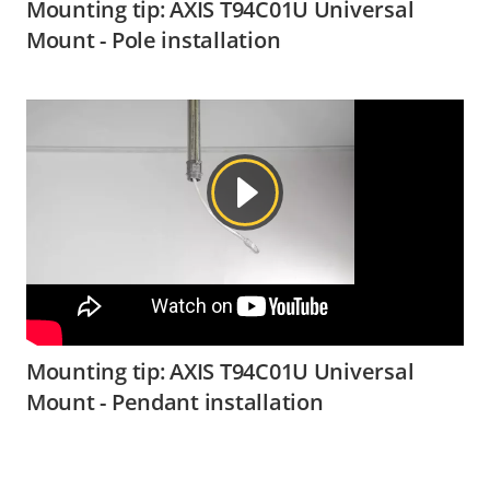
Mounting tip: AXIS T94C01U Universal
Mount - Pole installation
Mounting tip: AXIS T94C01U Universal
Mount - Pendant installation