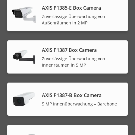
AXIS P1385-E Box Camera
Zuverlässige Überwachung von
Außenräumen in 2 MP
AXIS P1387 Box Camera
Zuverlässige Überwachung von
Innenräumen in 5 MP
AXIS P1387-B Box Camera
5 MP Innenüberwachung – Barebone