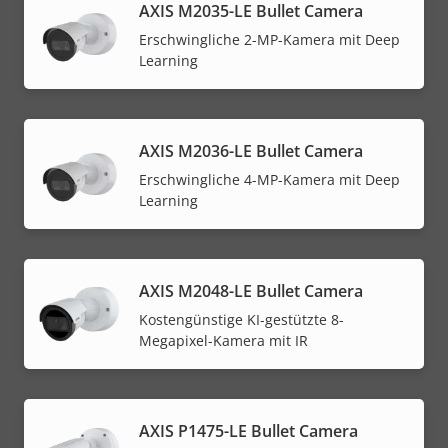
AXIS M2035-LE Bullet Camera
Erschwingliche 2-MP-Kamera mit Deep
Learning
AXIS M2036-LE Bullet Camera
Erschwingliche 4-MP-Kamera mit Deep
Learning
AXIS M2048-LE Bullet Camera
Kostengünstige KI-gestützte 8-
Megapixel-Kamera mit IR
AXIS P1475-LE Bullet Camera