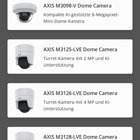
AXIS M3098-V Dome Camera
Kompakte KI-gestützte 8-Megapixel-
Mini-Dome-Kamera
AXIS M3125-LVE Dome Camera
Turret-Kamera mit 2 MP und KI-
Unterstützung
AXIS M3126-LVE Dome Camera
Turret-Kamera mit 4 MP und KI-
Unterstützung
AXIS M3128-LVE Dome Camera