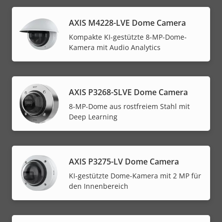
AXIS M4228-LVE Dome Camera
Kompakte KI-gestützte 8-MP-Dome-
Kamera mit Audio Analytics
AXIS P3268-SLVE Dome Camera
8-MP-Dome aus rostfreiem Stahl mit
Deep Learning
AXIS P3275-LV Dome Camera
KI-gestützte Dome-Kamera mit 2 MP für
den Innenbereich