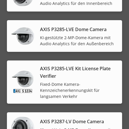
Audio Analytics für den Innenbereich
AXIS P3285-LVE Dome Camera
KI-gestützte 2-MP-Dome-Kamera mit
Audio Analytics für den Außenbereich
AXIS P3285-LVE Kit License Plate
Verifier
Fixed-Dome Kamera-
Kennzeichenerkennungskit für
langsamen Verkehr
AXIS P3287-LV Dome Camera