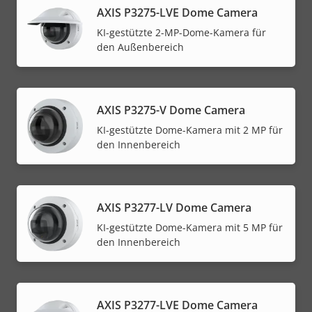
AXIS P3275-LVE Dome Camera
KI-gestützte 2-MP-Dome-Kamera für
den Außenbereich
AXIS P3275-V Dome Camera
KI-gestützte Dome-Kamera mit 2 MP für
den Innenbereich
AXIS P3277-LV Dome Camera
KI-gestützte Dome-Kamera mit 5 MP für
den Innenbereich
AXIS P3277-LVE Dome Camera