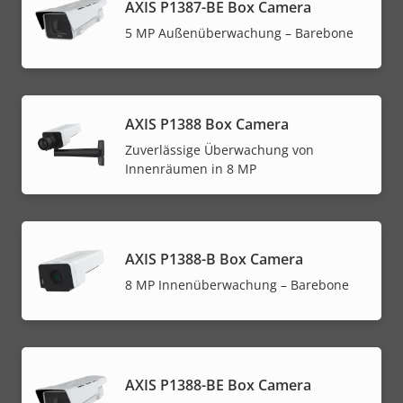
AXIS P1387-BE Box Camera
5 MP Außenüberwachung – Barebone
AXIS P1388 Box Camera
Zuverlässige Überwachung von
Innenräumen in 8 MP
AXIS P1388-B Box Camera
8 MP Innenüberwachung – Barebone
AXIS P1388-BE Box Camera