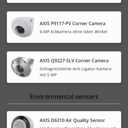
AXIS P9117-PV Corner Camera
6-MP-Eckkamera ohne toten Winkel
AXIS Q9227-SLV Corner Camera
Schlagresistente Anti-Ligatur-Kamera
mit 5 MP
Environmental sensors
AXIS D6310 Air Quality Sensor