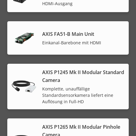
HDMI-Ausgang
AXIS FA51-B Main Unit
Einkanal-Barebone mit HDMI
AXIS P1245 Mk II Modular Standard
Camera
Komplette, unauffällige
Standardsensorkamera liefert eine
Auflösung in Full-HD
AXIS P1265 Mk II Modular Pinhole
Camera