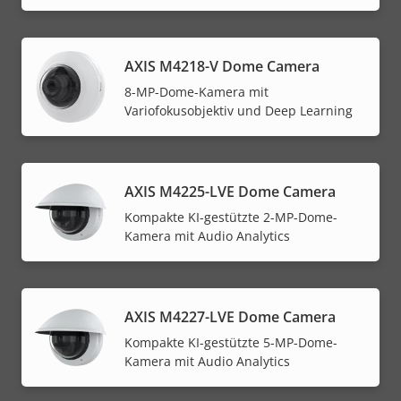
AXIS M4218-V Dome Camera
8-MP-Dome-Kamera mit
Variofokusobjektiv und Deep Learning
AXIS M4225-LVE Dome Camera
Kompakte KI-gestützte 2-MP-Dome-
Kamera mit Audio Analytics
AXIS M4227-LVE Dome Camera
Kompakte KI-gestützte 5-MP-Dome-
Kamera mit Audio Analytics