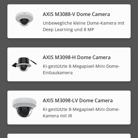
AXIS M3088-V Dome Camera
Unbewegliche kleine Dome-Kamera mit
Deep Learning und 8 MP
AXIS M3098-H Dome Camera
KI-gestützte 8-Megapixel-Mini-Dome-
Einbaukamera
AXIS M3098-LV Dome Camera
KI-gestützte 8-Megapixel-Mini-Dome-
Kamera mit IR