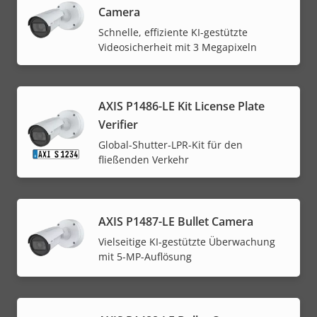
Camera
Schnelle, effiziente KI-gestützte
Videosicherheit mit 3 Megapixeln
AXIS P1486-LE Kit License Plate
Verifier
Global-Shutter-LPR-Kit für den
fließenden Verkehr
AXIS P1487-LE Bullet Camera
Vielseitige KI-gestützte Überwachung
mit 5-MP-Auflösung