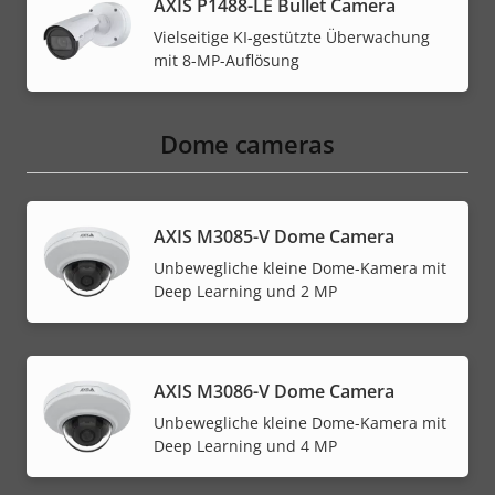
AXIS P1488-LE Bullet Camera
Vielseitige KI-gestützte Überwachung
mit 8-MP-Auflösung
Dome cameras
AXIS M3085-V Dome Camera
Unbewegliche kleine Dome-Kamera mit
Deep Learning und 2 MP
AXIS M3086-V Dome Camera
Unbewegliche kleine Dome-Kamera mit
Deep Learning und 4 MP