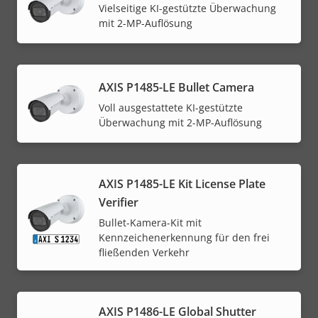
Vielseitige KI-gestützte Überwachung
mit 2-MP-Auflösung
AXIS P1485-LE Bullet Camera
Voll ausgestattete KI-gestützte
Überwachung mit 2-MP-Auflösung
AXIS P1485-LE Kit License Plate
Verifier
Bullet-Kamera-Kit mit
Kennzeichenerkennung für den frei
fließenden Verkehr
AXIS P1486-LE Global Shutter