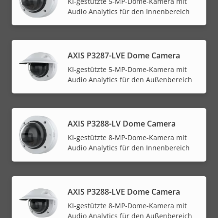
KI-gestützte 5-MP-Dome-Kamera mit
Audio Analytics für den Innenbereich
AXIS P3287-LVE Dome Camera
KI-gestützte 5-MP-Dome-Kamera mit
Audio Analytics für den Außenbereich
AXIS P3288-LV Dome Camera
KI-gestützte 8-MP-Dome-Kamera mit
Audio Analytics für den Innenbereich
AXIS P3288-LVE Dome Camera
KI-gestützte 8-MP-Dome-Kamera mit
Audio Analytics für den Außenbereich