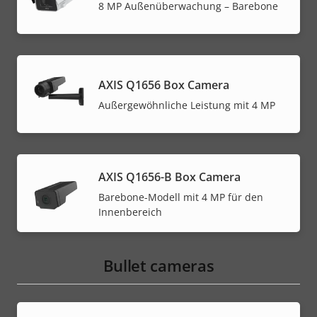
8 MP Außenüberwachung – Barebone
AXIS Q1656 Box Camera
Außergewöhnliche Leistung mit 4 MP
AXIS Q1656-B Box Camera
Barebone-Modell mit 4 MP für den
Innenbereich
Bullet cameras