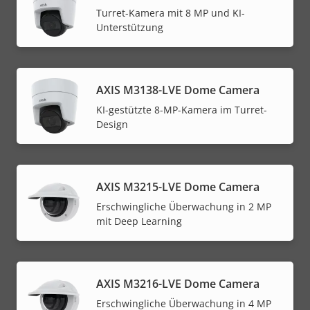
Turret-Kamera mit 8 MP und KI-
Unterstützung
AXIS M3138-LVE Dome Camera
KI-gestützte 8-MP-Kamera im Turret-
Design
AXIS M3215-LVE Dome Camera
Erschwingliche Überwachung in 2 MP
mit Deep Learning
AXIS M3216-LVE Dome Camera
Erschwingliche Überwachung in 4 MP