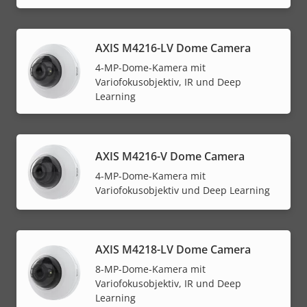
AXIS M4216-LV Dome Camera
4-MP-Dome-Kamera mit
Variofokusobjektiv, IR und Deep
Learning
AXIS M4216-V Dome Camera
4-MP-Dome-Kamera mit
Variofokusobjektiv und Deep Learning
AXIS M4218-LV Dome Camera
8-MP-Dome-Kamera mit
Variofokusobjektiv, IR und Deep
Learning