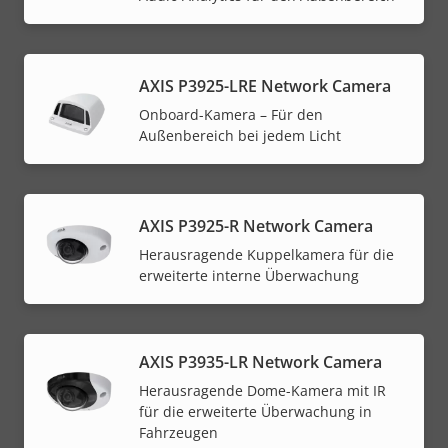
AXIS P3925-LRE Network Camera
Onboard-Kamera – Für den
Außenbereich bei jedem Licht
AXIS P3925-R Network Camera
Herausragende Kuppelkamera für die
erweiterte interne Überwachung
AXIS P3935-LR Network Camera
Herausragende Dome-Kamera mit IR
für die erweiterte Überwachung in
Fahrzeugen