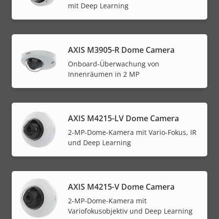
mit Deep Learning
AXIS M3905-R Dome Camera
Onboard-Überwachung von
Innenräumen in 2 MP
AXIS M4215-LV Dome Camera
2-MP-Dome-Kamera mit Vario-Fokus, IR
und Deep Learning
AXIS M4215-V Dome Camera
2-MP-Dome-Kamera mit
Variofokusobjektiv und Deep Learning