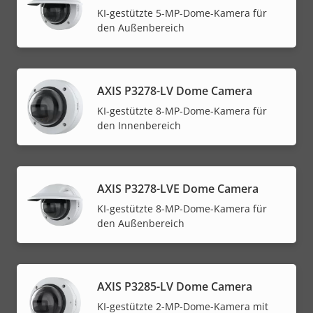
KI-gestützte 5-MP-Dome-Kamera für
den Außenbereich
AXIS P3278-LV Dome Camera
KI-gestützte 8-MP-Dome-Kamera für
den Innenbereich
AXIS P3278-LVE Dome Camera
KI-gestützte 8-MP-Dome-Kamera für
den Außenbereich
AXIS P3285-LV Dome Camera
KI-gestützte 2-MP-Dome-Kamera mit