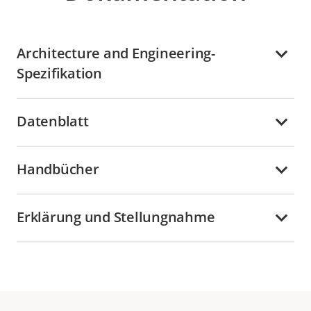
Architecture and Engineering-
Spezifikation
Datenblatt
Handbücher
Erklärung und Stellungnahme