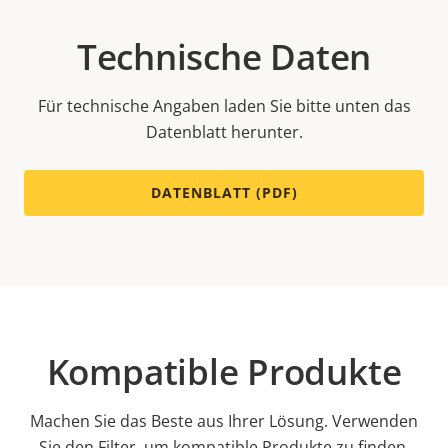
Technische Daten
Für technische Angaben laden Sie bitte unten das
Datenblatt herunter.
DATENBLATT (PDF)
Kompatible Produkte
Machen Sie das Beste aus Ihrer Lösung. Verwenden
Sie den Filter, um kompatible Produkte zu finden.