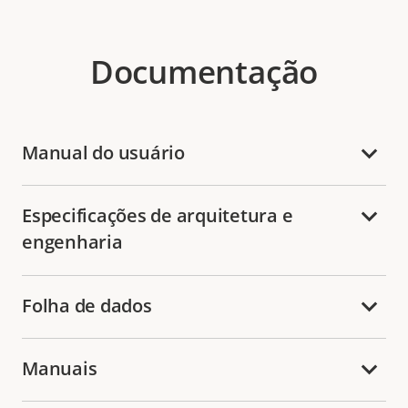
Documentação
Manual do usuário
Especificações de arquitetura e
engenharia
Folha de dados
Manuais