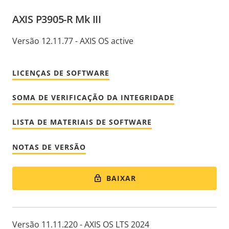
AXIS P3905-R Mk III
Versão 12.11.77 - AXIS OS active
LICENÇAS DE SOFTWARE
SOMA DE VERIFICAÇÃO DA INTEGRIDADE
LISTA DE MATERIAIS DE SOFTWARE
NOTAS DE VERSÃO
BAIXAR
Versão 11.11.220 - AXIS OS LTS 2024