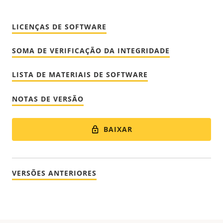
LICENÇAS DE SOFTWARE
SOMA DE VERIFICAÇÃO DA INTEGRIDADE
LISTA DE MATERIAIS DE SOFTWARE
NOTAS DE VERSÃO
BAIXAR
VERSÕES ANTERIORES