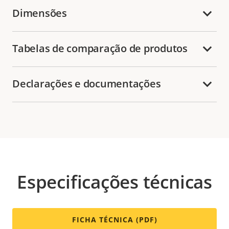
Dimensões
Tabelas de comparação de produtos
Declarações e documentações
Especificações técnicas
FICHA TÉCNICA (PDF)