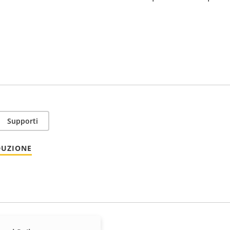
Supporti
DUZIONE