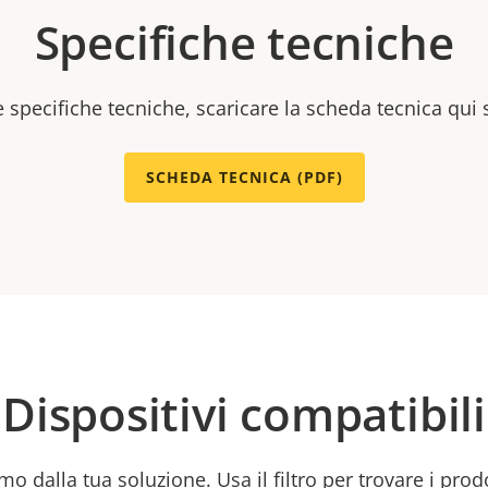
Specifiche tecniche
e specifiche tecniche, scaricare la scheda tecnica qui 
SCHEDA TECNICA (PDF)
Dispositivi compatibili
mo dalla tua soluzione. Usa il filtro per trovare i prod