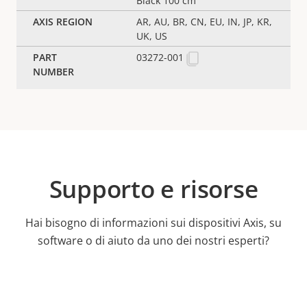
Black 100 cm
AR, AU, BR, CN, EU, IN, JP, KR,
UK, US
03272-001
Supporto e risorse
Hai bisogno di informazioni sui dispositivi Axis, su
software o di aiuto da uno dei nostri esperti?