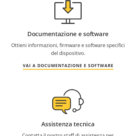
Documentazione e software
Ottieni informazioni, firmware e software specifici
del dispositivo.
VAI A DOCUMENTAZIONE E SOFTWARE
Assistenza tecnica
Contatta il nostro staff di assistenza per