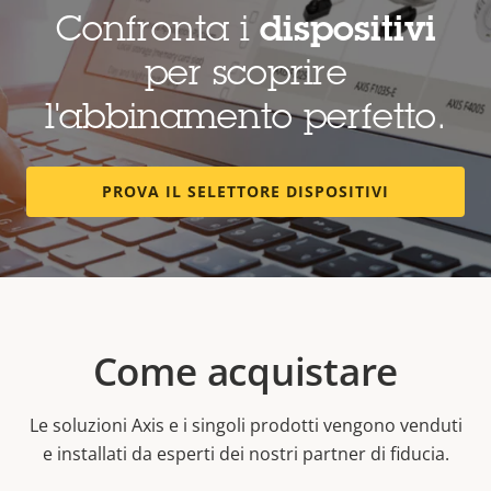
Confronta i
dispositivi
per scoprire
l'abbinamento perfetto.
PROVA IL SELETTORE DISPOSITIVI
Come acquistare
Le soluzioni Axis e i singoli prodotti vengono venduti
e installati da esperti dei nostri partner di fiducia.