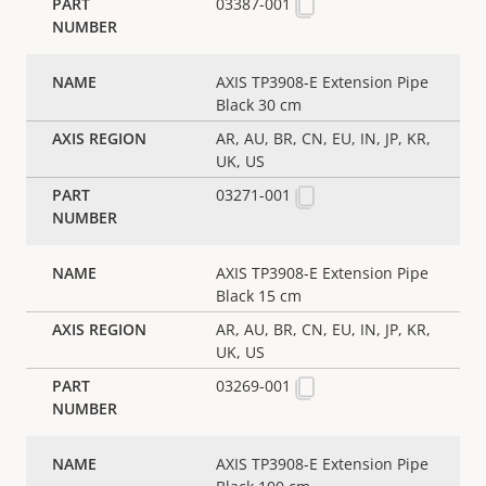
03387-001
AXIS TP3908-E Extension Pipe
Black 30 cm
AR, AU, BR, CN, EU, IN, JP, KR,
UK, US
03271-001
AXIS TP3908-E Extension Pipe
Black 15 cm
AR, AU, BR, CN, EU, IN, JP, KR,
UK, US
03269-001
AXIS TP3908-E Extension Pipe