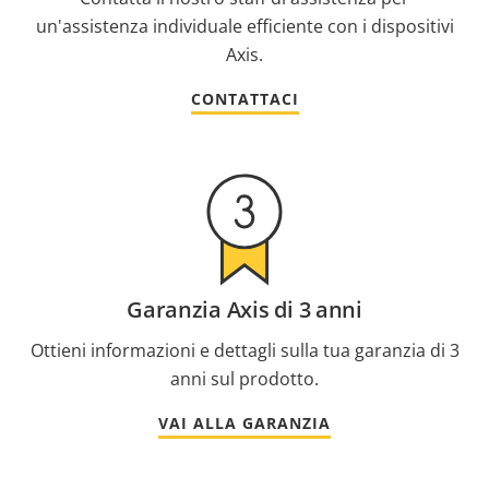
un'assistenza individuale efficiente con i dispositivi
Axis.
CONTATTACI
Garanzia Axis di 3 anni
Ottieni informazioni e dettagli sulla tua garanzia di 3
anni sul prodotto.
VAI ALLA GARANZIA