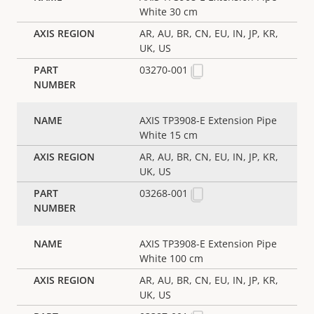
White 30 cm
AR, AU, BR, CN, EU, IN, JP, KR,
UK, US
03270-001
AXIS TP3908-E Extension Pipe
White 15 cm
AR, AU, BR, CN, EU, IN, JP, KR,
UK, US
03268-001
AXIS TP3908-E Extension Pipe
White 100 cm
AR, AU, BR, CN, EU, IN, JP, KR,
UK, US