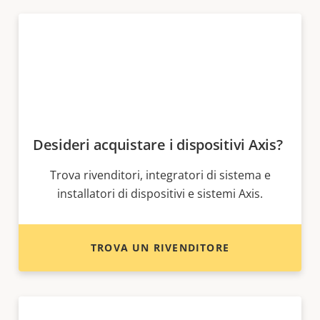
Desideri acquistare i dispositivi Axis?
Trova rivenditori, integratori di sistema e
installatori di dispositivi e sistemi Axis.
TROVA UN RIVENDITORE