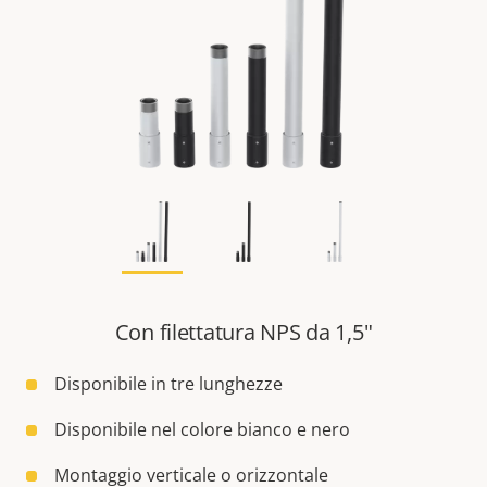
Con filettatura NPS da 1,5"
Disponibile in tre lunghezze
Disponibile nel colore bianco e nero
Montaggio verticale o orizzontale