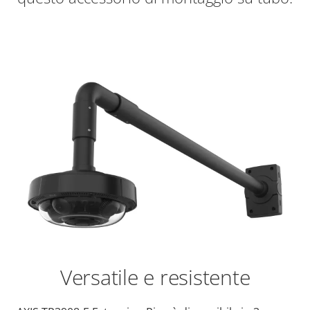
Versatile e resistente