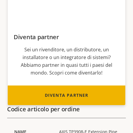
Diventa partner
Sei un rivenditore, un distributore, un
installatore o un integratore di sistemi?
Abbiamo partner in quasi tutti i paesi del
mondo. Scopri come diventarlo!
DIVENTA PARTNER
Codice articolo per ordine
AXIS TP3908-E Extension Pipe