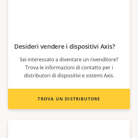
Desideri vendere i dispositivi Axis?
Sei interessato a diventare un rivenditore?
Trova le informazioni di contatto per i
distributori di dispositivi e sistemi Axis.
TROVA UN DISTRIBUTORE