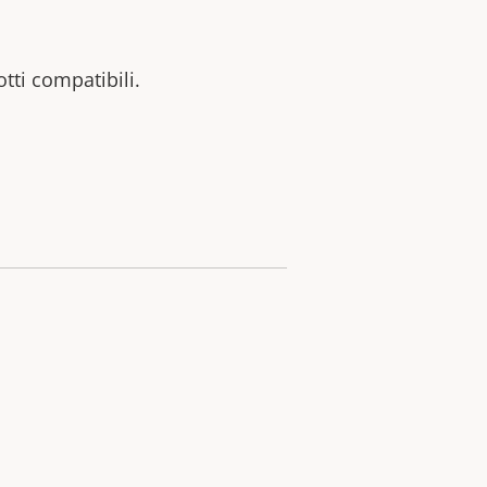
otti compatibili.