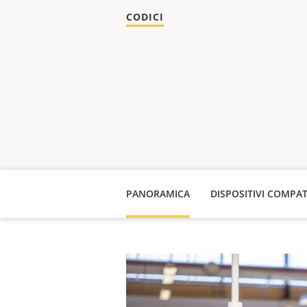
CODICI
PANORAMICA
DISPOSITIVI COMPAT