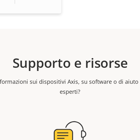
Supporto e risorse
formazioni sui dispositivi Axis, su software o di aiuto
esperti?