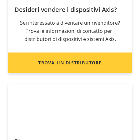
Desideri vendere i dispositivi Axis?
Sei interessato a diventare un rivenditore?
Trova le informazioni di contatto per i
distributori di dispositivi e sistemi Axis.
TROVA UN DISTRIBUTORE