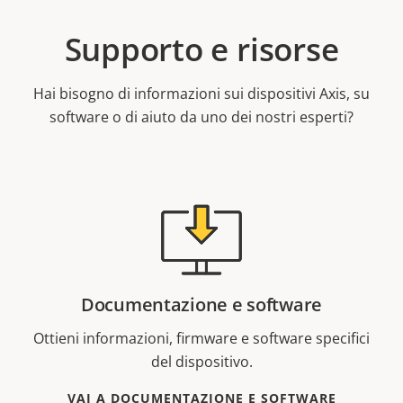
Supporto e risorse
Hai bisogno di informazioni sui dispositivi Axis, su
software o di aiuto da uno dei nostri esperti?
Documentazione e software
Ottieni informazioni, firmware e software specifici
del dispositivo.
VAI A DOCUMENTAZIONE E SOFTWARE