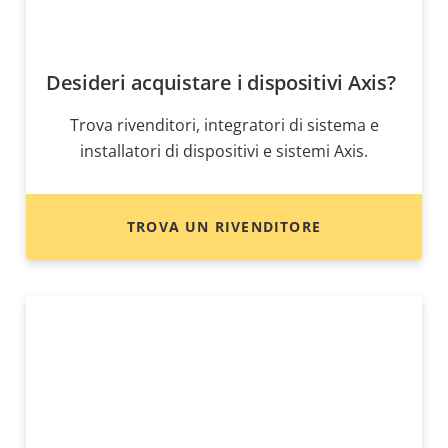
Desideri acquistare i dispositivi Axis?
Trova rivenditori, integratori di sistema e
installatori di dispositivi e sistemi Axis.
TROVA UN RIVENDITORE