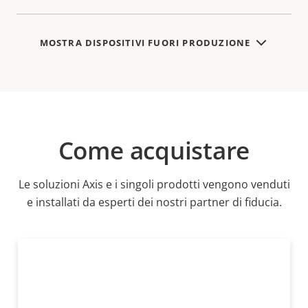
MOSTRA DISPOSITIVI FUORI PRODUZIONE
Come acquistare
Le soluzioni Axis e i singoli prodotti vengono venduti
e installati da esperti dei nostri partner di fiducia.