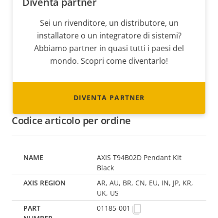
Diventa partner
Sei un rivenditore, un distributore, un
installatore o un integratore di sistemi?
Abbiamo partner in quasi tutti i paesi del
mondo. Scopri come diventarlo!
DIVENTA PARTNER
Codice articolo per ordine
AXIS T94B02D Pendant Kit
Black
AR, AU, BR, CN, EU, IN, JP, KR,
UK, US
01185-001