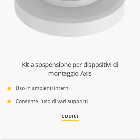
Kit a sospensione per dispositivi di
montaggio Axis
Uso in ambienti interni
Consente l'uso di vari supporti
CODICI