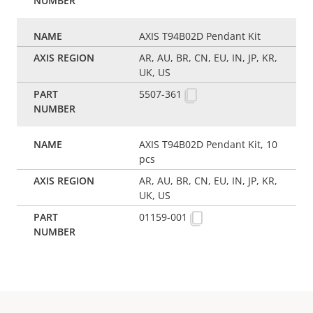
AXIS T94B02D Pendant Kit
AR, AU, BR, CN, EU, IN, JP, KR,
UK, US
5507-361
AXIS T94B02D Pendant Kit, 10
pcs
AR, AU, BR, CN, EU, IN, JP, KR,
UK, US
01159-001