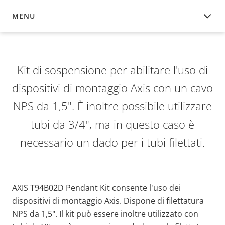
MENU
PANORAMICA
Kit di sospensione per abilitare l'uso di
dispositivi di montaggio Axis con un cavo
NPS da 1,5". È inoltre possibile utilizzare
tubi da 3/4", ma in questo caso è
necessario un dado per i tubi filettati.
AXIS T94B02D Pendant Kit consente l'uso dei
dispositivi di montaggio Axis. Dispone di filettatura
NPS da 1,5". Il kit può essere inoltre utilizzato con