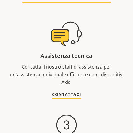
Assistenza tecnica
Contatta il nostro staff di assistenza per
un'assistenza individuale efficiente con i dispositivi
Axis.
CONTATTACI