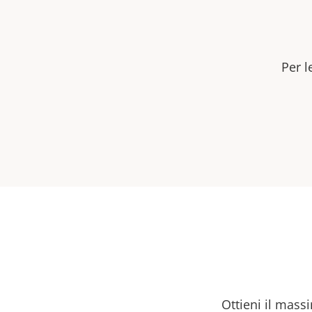
Per l
Ottieni il massi