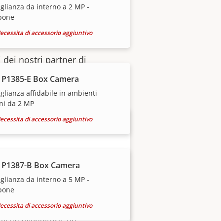
glianza da interno a 2 MP -
bone
ecessita di accessorio aggiuntivo
 dei nostri partner di
 P1385-E Box Camera
glianza affidabile in ambienti
ni da 2 MP
ecessita di accessorio aggiuntivo
 P1387-B Box Camera
glianza da interno a 5 MP -
bone
Diventa partner
ecessita di accessorio aggiuntivo