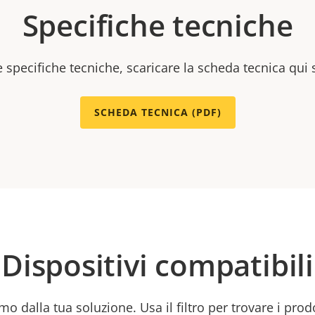
Specifiche tecniche
e specifiche tecniche, scaricare la scheda tecnica qui 
SCHEDA TECNICA (PDF)
Dispositivi compatibili
mo dalla tua soluzione. Usa il filtro per trovare i prod