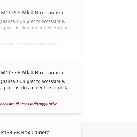
 M1135-E Mk II Box Camera
glianza a un prezzo accessibile,
a per l'uso in ambienti esterni da
ecessita di accessorio aggiuntivo
 M1137-E Mk II Box Camera
glianza a un prezzo accessibile,
a per l'uso in ambienti esterni da
ecessita di accessorio aggiuntivo
 P1385-B Box Camera