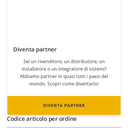
Diventa partner
Sei un rivenditore, un distributore, un
installatore o un integratore di sistemi?
Abbiamo partner in quasi tutti i paesi del
mondo. Scopri come diventarlo!
DIVENTA PARTNER
Codice articolo per ordine