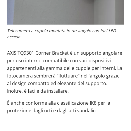
Telecamera a cupola montata in un angolo con luci LED
accese
AXIS TQ9301 Corner Bracket è un supporto angolare
per uso interno compatibile con vari dispositivi
appartenenti alla gamma delle cupole per interni. La
fotocamera sembrerà "fluttuare" nell'angolo grazie
al design compatto ed elegante del supporto.
Inoltre, è facile da installare.
È anche conforme alla classificazione IK8 per la
protezione dagli urti e dagli atti vandalici.