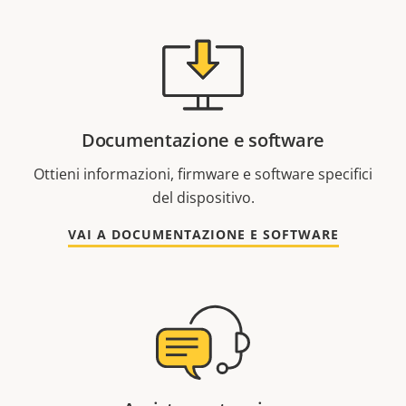
Documentazione e software
Ottieni informazioni, firmware e software specifici
del dispositivo.
VAI A DOCUMENTAZIONE E SOFTWARE