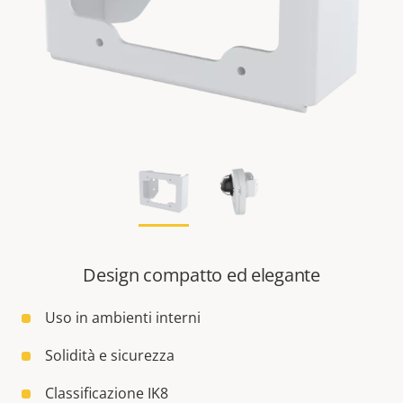
Design compatto ed elegante
Uso in ambienti interni
Solidità e sicurezza
Classificazione IK8