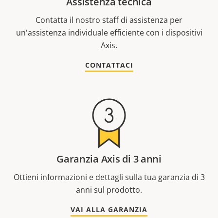
Assistenza tecnica
Contatta il nostro staff di assistenza per
un'assistenza individuale efficiente con i dispositivi
Axis.
CONTATTACI
Garanzia Axis di 3 anni
Ottieni informazioni e dettagli sulla tua garanzia di 3
anni sul prodotto.
VAI ALLA GARANZIA