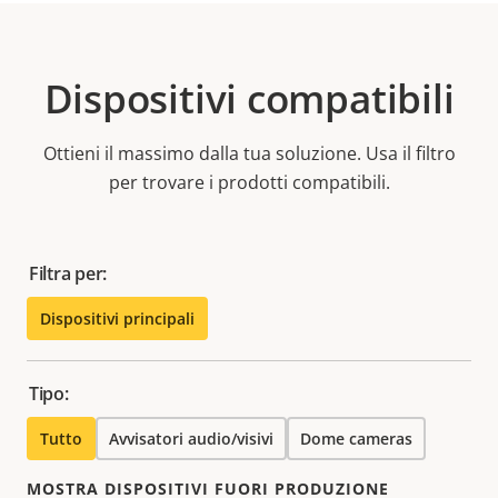
Dispositivi compatibili
Ottieni il massimo dalla tua soluzione. Usa il filtro
per trovare i prodotti compatibili.
Filtra per:
Dispositivi principali
Tipo:
Tutto
Avvisatori audio/visivi
Dome cameras
MOSTRA DISPOSITIVI FUORI PRODUZIONE