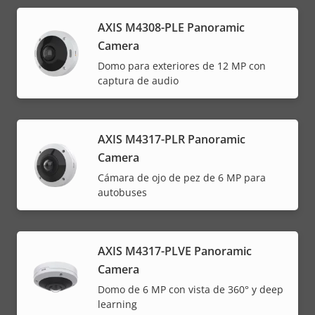
AXIS M4308-PLE Panoramic
Camera
Domo para exteriores de 12 MP con
captura de audio
AXIS M4317-PLR Panoramic
Camera
Cámara de ojo de pez de 6 MP para
autobuses
AXIS M4317-PLVE Panoramic
Camera
Domo de 6 MP con vista de 360° y deep
learning