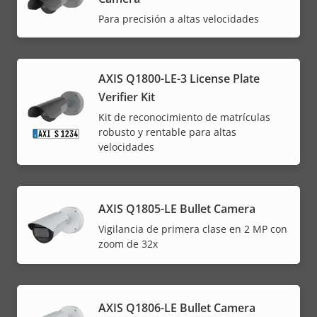
Para precisión a altas velocidades
AXIS Q1800-LE-3 License Plate
Verifier Kit
Kit de reconocimiento de matrículas
robusto y rentable para altas
velocidades
AXIS Q1805-LE Bullet Camera
Vigilancia de primera clase en 2 MP con
zoom de 32x
AXIS Q1806-LE Bullet Camera