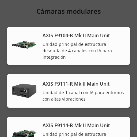
Cámaras modulares
AXIS F9104-B Mk II Main Unit
Unidad principal de estructura
desnuda de 4 canales con IA para
integración
AXIS F9111-R Mk II Main Unit
Unidad de 1 canal con IA para entornos
con altas vibraciones
AXIS F9114-B Mk II Main Unit
Unidad principal de estructura