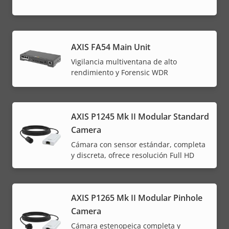
AXIS FA54 Main Unit
Vigilancia multiventana de alto
rendimiento y Forensic WDR
AXIS P1245 Mk II Modular Standard
Camera
Cámara con sensor estándar, completa
y discreta, ofrece resolución Full HD
AXIS P1265 Mk II Modular Pinhole
Camera
Cámara estenopeica completa y