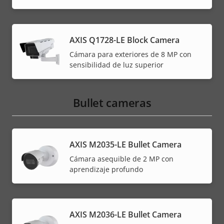
AXIS Q1728-LE Block Camera
Cámara para exteriores de 8 MP con
sensibilidad de luz superior
Bullet cameras
AXIS M2035-LE Bullet Camera
Cámara asequible de 2 MP con
aprendizaje profundo
AXIS M2036-LE Bullet Camera