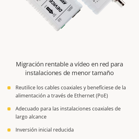
Migración rentable a vídeo en red para
instalaciones de menor tamaño
Reutilice los cables coaxiales y benefíciese de la
alimentación a través de Ethernet (PoE)
Adecuado para las instalaciones coaxiales de
largo alcance
Inversión inicial reducida