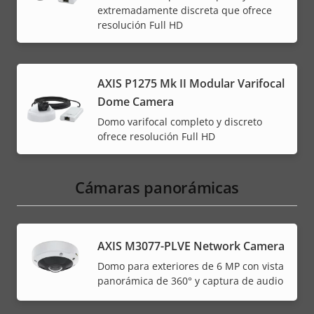
extremadamente discreta que ofrece
resolución Full HD
AXIS P1275 Mk II Modular Varifocal
Dome Camera
Domo varifocal completo y discreto
ofrece resolución Full HD
Cámaras panorámicas
AXIS M3077-PLVE Network Camera
Domo para exteriores de 6 MP con vista
panorámica de 360° y captura de audio