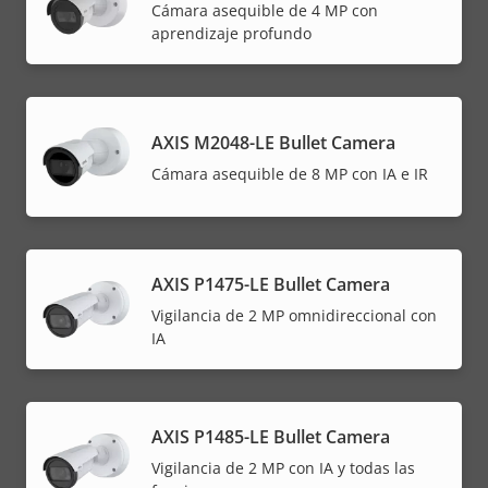
Cámara asequible de 4 MP con
aprendizaje profundo
AXIS M2048-LE Bullet Camera
Cámara asequible de 8 MP con IA e IR
AXIS P1475-LE Bullet Camera
Vigilancia de 2 MP omnidireccional con
IA
AXIS P1485-LE Bullet Camera
Vigilancia de 2 MP con IA y todas las