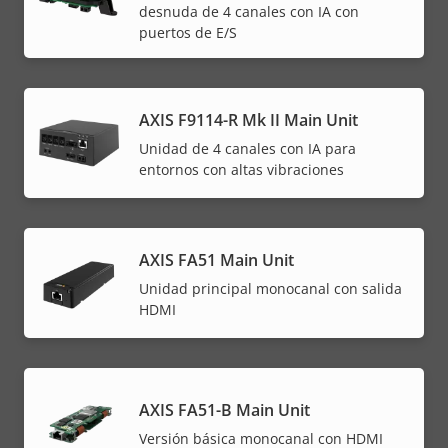
desnuda de 4 canales con IA con
puertos de E/S
AXIS F9114-R Mk II Main Unit
Unidad de 4 canales con IA para
entornos con altas vibraciones
AXIS FA51 Main Unit
Unidad principal monocanal con salida
HDMI
AXIS FA51-B Main Unit
Versión básica monocanal con HDMI