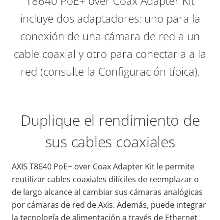
T8640 PoE+ over Coax Adapter Kit
incluye dos adaptadores: uno para la
conexión de una cámara de red a un
cable coaxial y otro para conectarla a la
red (consulte la Configuración típica).
Duplique el rendimiento de
sus cables coaxiales
AXIS T8640 PoE+ over Coax Adapter Kit le permite
reutilizar cables coaxiales difíciles de reemplazar o
de largo alcance al cambiar sus cámaras analógicas
por cámaras de red de Axis. Además, puede integrar
la tecnología de alimentación a través de Ethernet