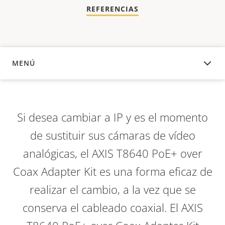
REFERENCIAS
MENÚ
DESCRIPCIÓN
Si desea cambiar a IP y es el momento
de sustituir sus cámaras de vídeo
analógicas, el AXIS T8640 PoE+ over
Coax Adapter Kit es una forma eficaz de
realizar el cambio, a la vez que se
conserva el cableado coaxial. El AXIS