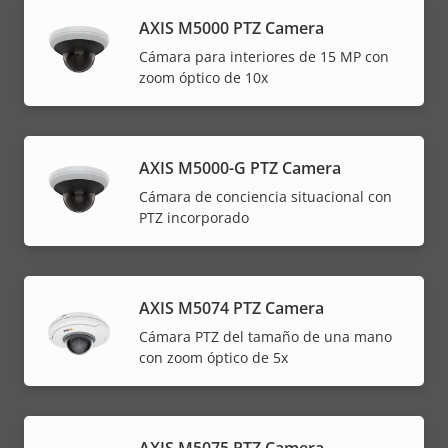
AXIS M5000 PTZ Camera
Cámara para interiores de 15 MP con
zoom óptico de 10x
AXIS M5000-G PTZ Camera
Cámara de conciencia situacional con
PTZ incorporado
AXIS M5074 PTZ Camera
Cámara PTZ del tamaño de una mano
con zoom óptico de 5x
AXIS M5075 PTZ Camera