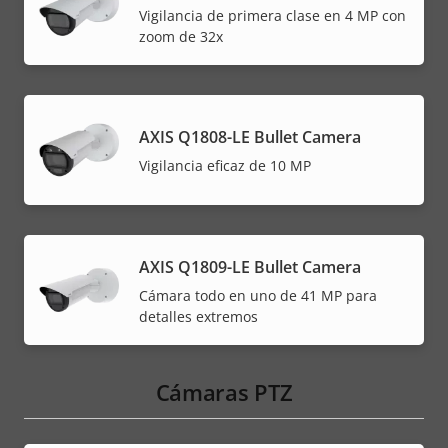
Vigilancia de primera clase en 4 MP con
zoom de 32x
AXIS Q1808-LE Bullet Camera
Vigilancia eficaz de 10 MP
AXIS Q1809-LE Bullet Camera
Cámara todo en uno de 41 MP para
detalles extremos
Cámaras PTZ