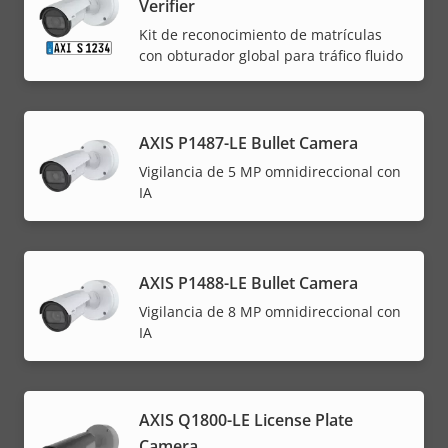
Verifier
Kit de reconocimiento de matrículas
con obturador global para tráfico fluido
AXIS P1487-LE Bullet Camera
Vigilancia de 5 MP omnidireccional con
IA
AXIS P1488-LE Bullet Camera
Vigilancia de 8 MP omnidireccional con
IA
AXIS Q1800-LE License Plate
Camera