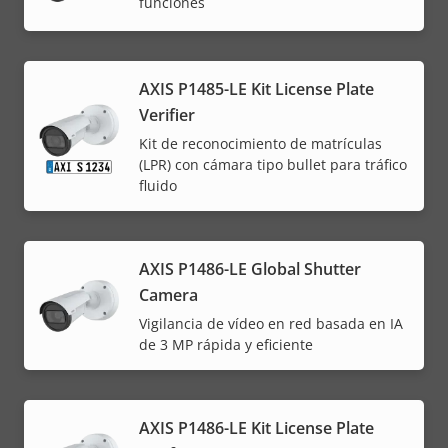
funciones
AXIS P1485-LE Kit License Plate
Verifier
Kit de reconocimiento de matrículas
(LPR) con cámara tipo bullet para tráfico
fluido
AXIS P1486-LE Global Shutter
Camera
Vigilancia de vídeo en red basada en IA
de 3 MP rápida y eficiente
AXIS P1486-LE Kit License Plate