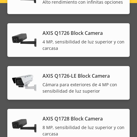
Alto rendimiento con infinitas opciones
menu
AXIS Q1726 Block Camera
4 MP, sensibilidad de luz superior y con
carcasa
AXIS Q1726-LE Block Camera
Cámara para exteriores de 4 MP con
sensibilidad de luz superior
AXIS Q1728 Block Camera
8 MP, sensibilidad de luz superior y con
carcasa