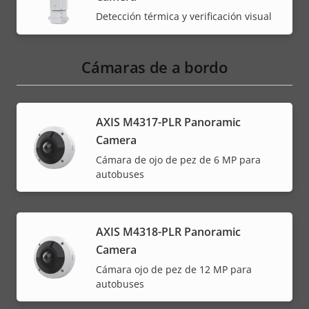
Detección térmica y verificación visual
Cámaras de a bordo
AXIS M4317-PLR Panoramic
Camera
Cámara de ojo de pez de 6 MP para
autobuses
AXIS M4318-PLR Panoramic
Camera
Cámara ojo de pez de 12 MP para
autobuses