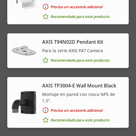
Precisa un accesorio adicional
Recomendado para este producto
AXIS T94N02D Pendant Kit
Para la serie AXIS P47 Camera
Recomendado para este producto
AXIS TP3004-E Wall Mount Black
Montaje en pared con rosca NPS de
1,5".
Precisa un accesorio adicional
Recomendado para este producto