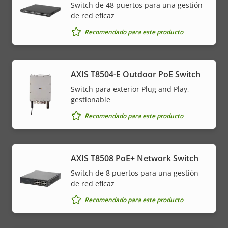
Switch de 48 puertos para una gestión
de red eficaz
Recomendado para este producto
AXIS T8504-E Outdoor PoE Switch
Switch para exterior Plug and Play,
gestionable
Recomendado para este producto
AXIS T8508 PoE+ Network Switch
Switch de 8 puertos para una gestión
de red eficaz
Recomendado para este producto