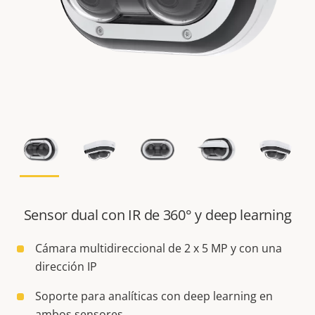
Sensor dual con IR de 360° y deep learning
Cámara multidireccional de 2 x 5 MP y con una
dirección IP
Soporte para analíticas con deep learning en
ambos sensores