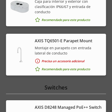
Caja para interior y exterior con
clasificación IP66/67 y entrada de
conducto
Recomendado para este producto
AXIS TQ6501-E Parapet Mount
Montaje en parapeto con entrada
lateral de conducto
Precisa un accesorio adicional
Recomendado para este producto
Switches
AXIS D8248 Managed PoE++ Switch