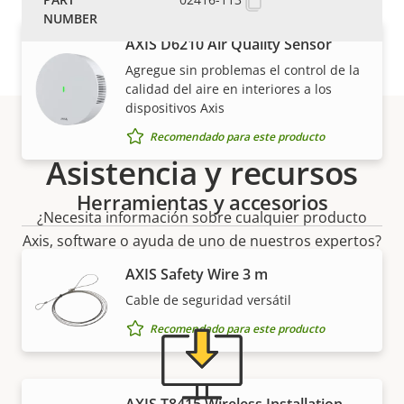
AXIS D6210 Air Quality Sensor
Agregue sin problemas el control de la
calidad del aire en interiores a los
dispositivos Axis
Recomendado para este producto
Asistencia y recursos
Herramientas y accesorios
¿Necesita información sobre cualquier producto
Axis, software o ayuda de uno de nuestros expertos?
AXIS Safety Wire 3 m
Cable de seguridad versátil
Recomendado para este producto