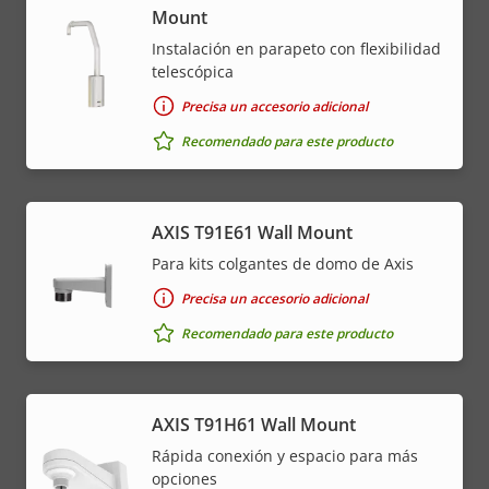
Mount
Instalación en parapeto con flexibilidad
telescópica
Precisa un accesorio adicional
Recomendado para este producto
AXIS T91E61 Wall Mount
Para kits colgantes de domo de Axis
Precisa un accesorio adicional
Recomendado para este producto
AXIS T91H61 Wall Mount
Rápida conexión y espacio para más
opciones