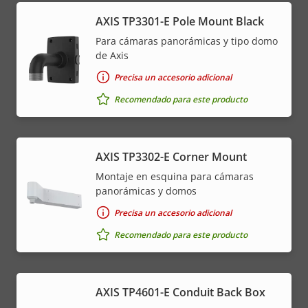
AXIS TP3301-E Pole Mount Black
Para cámaras panorámicas y tipo domo
de Axis
Precisa un accesorio adicional
Recomendado para este producto
AXIS TP3302-E Corner Mount
Montaje en esquina para cámaras
panorámicas y domos
Precisa un accesorio adicional
Recomendado para este producto
AXIS TP4601-E Conduit Back Box