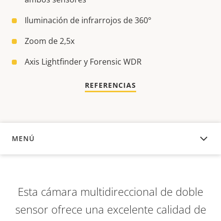
Iluminación de infrarrojos de 360°
Zoom de 2,5x
Axis Lightfinder y Forensic WDR
REFERENCIAS
MENÚ
DESCRIPCIÓN
Esta cámara multidireccional de doble
sensor ofrece una excelente calidad de