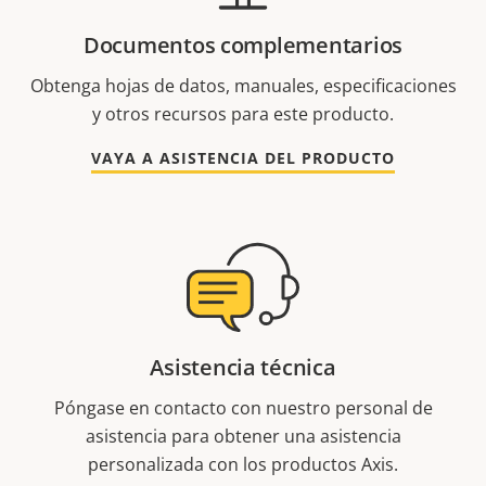
Documentos complementarios
Obtenga hojas de datos, manuales, especificaciones
y otros recursos para este producto.
VAYA A ASISTENCIA DEL PRODUCTO
Asistencia técnica
Póngase en contacto con nuestro personal de
asistencia para obtener una asistencia
personalizada con los productos Axis.