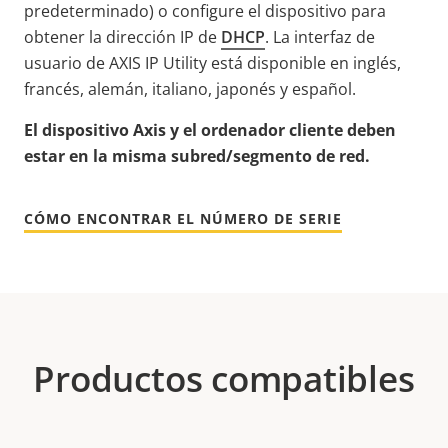
predeterminado) o configure el dispositivo para
obtener la dirección IP de
DHCP
. La interfaz de
usuario de AXIS IP Utility está disponible en inglés,
francés, alemán, italiano, japonés y español.
El dispositivo Axis y el ordenador cliente deben
estar en la misma subred/segmento de red.
CÓMO ENCONTRAR EL NÚMERO DE SERIE
Productos compatibles