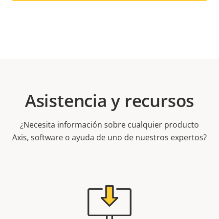
Asistencia y recursos
¿Necesita información sobre cualquier producto
Axis, software o ayuda de uno de nuestros expertos?