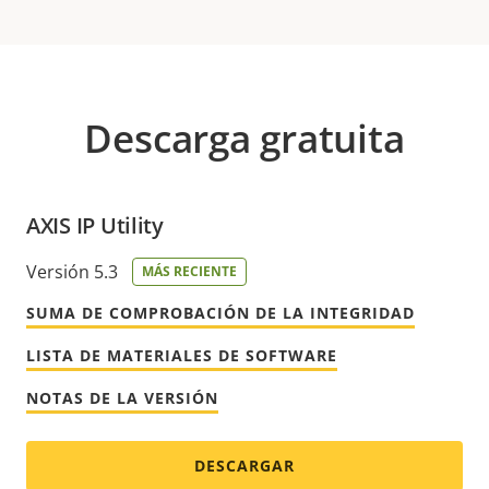
Descarga gratuita
AXIS IP Utility
Versión 5.3
MÁS RECIENTE
SUMA DE COMPROBACIÓN DE LA INTEGRIDAD
LISTA DE MATERIALES DE SOFTWARE
NOTAS DE LA VERSIÓN
DESCARGAR