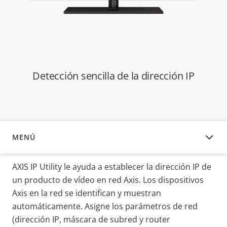
Detección sencilla de la dirección IP
MENÚ
DESCRIPCIÓN
AXIS IP Utility le ayuda a establecer la dirección IP de
un producto de vídeo en red Axis. Los dispositivos
Axis en la red se identifican y muestran
automáticamente. Asigne los parámetros de red
(dirección IP, máscara de subred y router