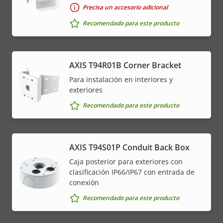
Precisa un accesorio adicional
Recomendado para este producto
AXIS T94R01B Corner Bracket
Para instalación en interiores y
exteriores
Recomendado para este producto
AXIS T94S01P Conduit Back Box
Caja posterior para exteriores con
clasificación IP66/IP67 con entrada de
conexión
Recomendado para este producto