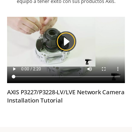
equipo a tener éxito con sus productos Axis.
AXIS P3227/P3228-LV/LVE Network Camera
Installation Tutorial