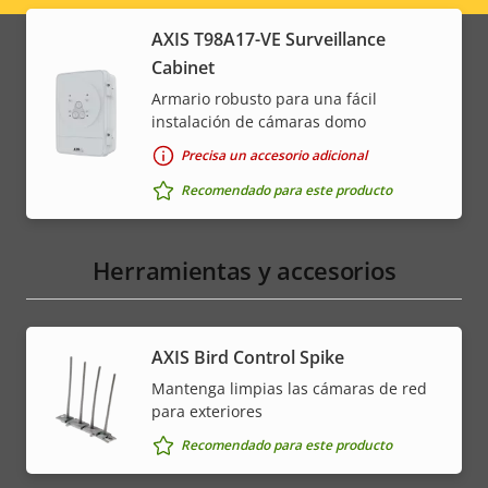
menu
AXIS T98A17-VE Surveillance
Cabinet
Armario robusto para una fácil
instalación de cámaras domo
Precisa un accesorio adicional
Recomendado para este producto
Herramientas y accesorios
AXIS Bird Control Spike
Mantenga limpias las cámaras de red
para exteriores
Recomendado para este producto