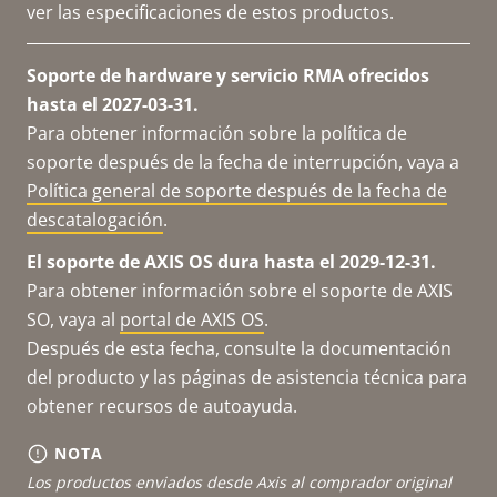
ver las especificaciones de estos productos.
Soporte de hardware y servicio RMA ofrecidos
hasta el 2027-03-31.
Para obtener información sobre la política de
soporte después de la fecha de interrupción, vaya a
Política general de soporte después de la fecha de
descatalogación
.
El soporte de AXIS OS dura hasta el 2029-12-31.
Para obtener información sobre el soporte de AXIS
SO, vaya al
portal de AXIS OS
.
Después de esta fecha, consulte la documentación
del producto y las páginas de asistencia técnica para
obtener recursos de autoayuda.
NOTA
Los productos enviados desde Axis al comprador original