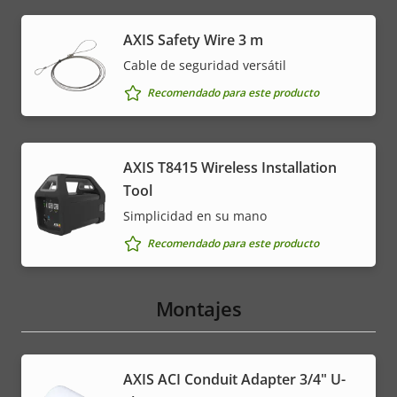
AXIS Safety Wire 3 m
Cable de seguridad versátil
Recomendado para este producto
AXIS T8415 Wireless Installation
Tool
Simplicidad en su mano
Recomendado para este producto
Montajes
AXIS ACI Conduit Adapter 3/4" U-