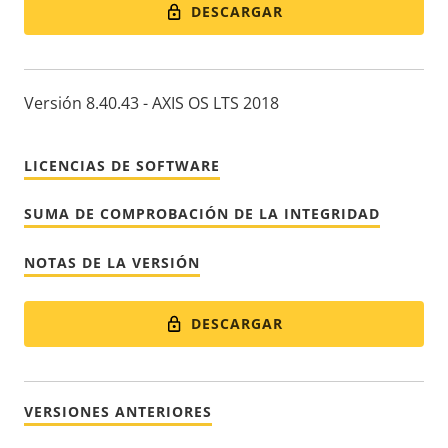
DESCARGAR
Versión 8.40.43 - AXIS OS LTS 2018
LICENCIAS DE SOFTWARE
SUMA DE COMPROBACIÓN DE LA INTEGRIDAD
NOTAS DE LA VERSIÓN
DESCARGAR
VERSIONES ANTERIORES