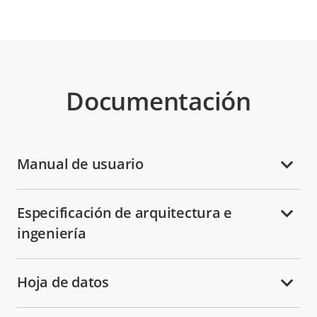
Documentación
Manual de usuario
Especificación de arquitectura e
ingeniería
Hoja de datos