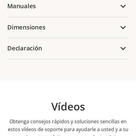
Manuales
Dimensiones
Declaración
Vídeos
Obtenga consejos rápidos y soluciones sencillas en
estos vídeos de soporte para ayudarle a usted y a su