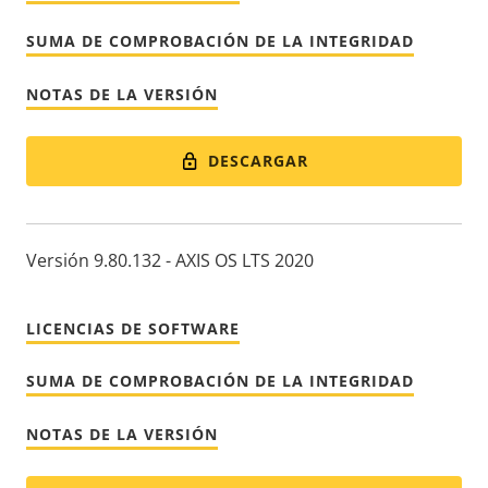
SUMA DE COMPROBACIÓN DE LA INTEGRIDAD
NOTAS DE LA VERSIÓN
DESCARGAR
Versión 9.80.132 - AXIS OS LTS 2020
LICENCIAS DE SOFTWARE
SUMA DE COMPROBACIÓN DE LA INTEGRIDAD
NOTAS DE LA VERSIÓN