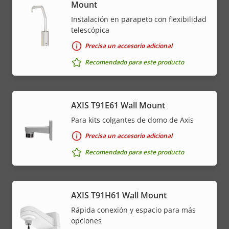
Mount
Instalación en parapeto con flexibilidad
telescópica
Precisa un accesorio adicional
Recomendado para este producto
AXIS T91E61 Wall Mount
Para kits colgantes de domo de Axis
Precisa un accesorio adicional
Recomendado para este producto
AXIS T91H61 Wall Mount
Rápida conexión y espacio para más
opciones