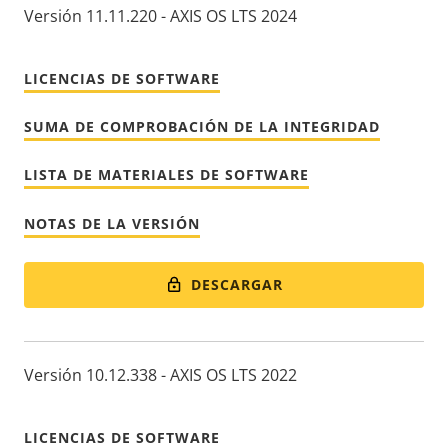
Versión 11.11.220 - AXIS OS LTS 2024
LICENCIAS DE SOFTWARE
SUMA DE COMPROBACIÓN DE LA INTEGRIDAD
LISTA DE MATERIALES DE SOFTWARE
NOTAS DE LA VERSIÓN
DESCARGAR
Versión 10.12.338 - AXIS OS LTS 2022
LICENCIAS DE SOFTWARE