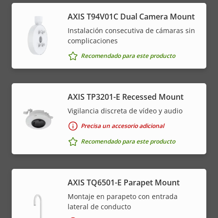
AXIS T94V01C Dual Camera Mount
Instalación consecutiva de cámaras sin
complicaciones
Recomendado para este producto
AXIS TP3201-E Recessed Mount
Vigilancia discreta de vídeo y audio
Precisa un accesorio adicional
Recomendado para este producto
AXIS TQ6501-E Parapet Mount
Montaje en parapeto con entrada
lateral de conducto