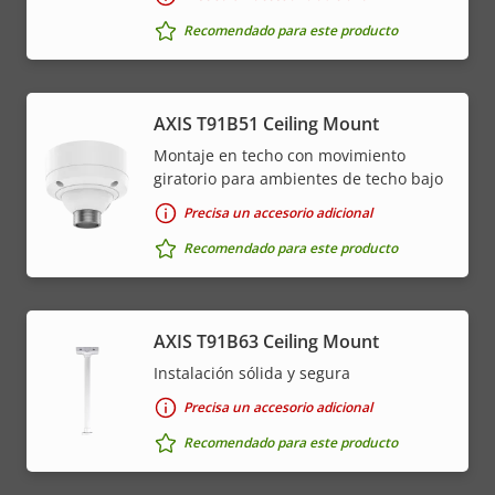
Recomendado para este producto
AXIS T91B51 Ceiling Mount
Montaje en techo con movimiento
giratorio para ambientes de techo bajo
Precisa un accesorio adicional
Recomendado para este producto
AXIS T91B63 Ceiling Mount
Instalación sólida y segura
Precisa un accesorio adicional
Recomendado para este producto