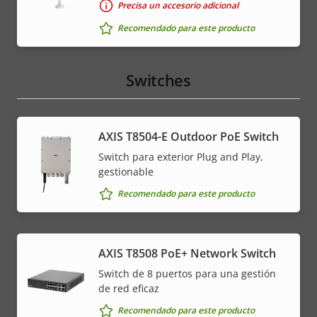
Precisa un accesorio adicional
Recomendado para este producto
Switches
AXIS T8504-E Outdoor PoE Switch
Switch para exterior Plug and Play,
gestionable
Recomendado para este producto
AXIS T8508 PoE+ Network Switch
Switch de 8 puertos para una gestión
de red eficaz
Recomendado para este producto