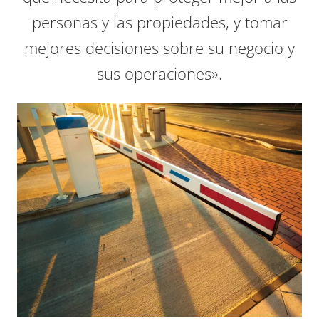
personas y las propiedades, y tomar
mejores decisiones sobre su negocio y
sus operaciones».