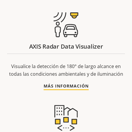
AXIS Radar Data Visualizer
Visualice la detección de 180° de largo alcance en
todas las condiciones ambientales y de iluminación
MÁS INFORMACIÓN