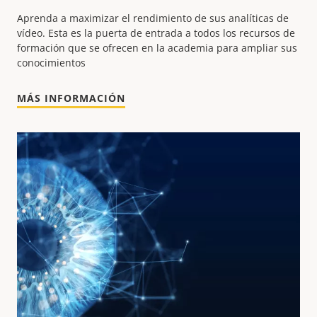
Aprenda a maximizar el rendimiento de sus analíticas de
vídeo.
Esta es la puerta de entrada a todos los recursos de
formación que se ofrecen en la academia para ampliar sus
conocimientos
MÁS INFORMACIÓN