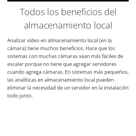
Todos los beneficios del
almacenamiento local
Analizar vídeo en almacenamiento local (en la
cámara) tiene muchos beneficios. Hace que los
sistemas con muchas cámaras sean más fáciles de
escalar porque no tiene que agregar servidores
cuando agrega cámaras. En sistemas más pequeños,
las analíticas en almacenamiento local pueden
eliminar la necesidad de un servidor en la instalación
todo junto.