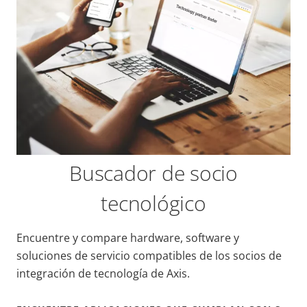
Buscador de socio
tecnológico
Encuentre y compare hardware, software y
soluciones de servicio compatibles de los socios de
integración de tecnología de Axis.