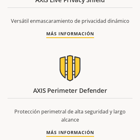
Versátil enmascaramiento de privacidad dinámico
MÁS INFORMACIÓN
AXIS Perimeter Defender
Protección perimetral de alta seguridad y largo
alcance
MÁS INFORMACIÓN