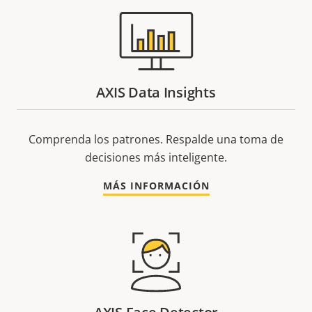
AXIS Data Insights
Comprenda los patrones. Respalde una toma de
decisiones más inteligente.
MÁS INFORMACIÓN