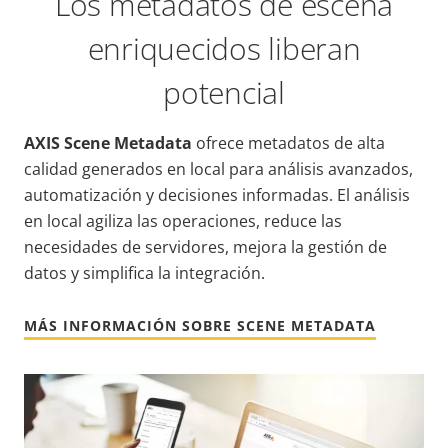
Los metadatos de escena
enriquecidos liberan
potencial
AXIS Scene Metadata
ofrece metadatos de alta
calidad generados en local para análisis avanzados,
automatización y decisiones informadas. El análisis
en local agiliza las operaciones, reduce las
necesidades de servidores, mejora la gestión de
datos y simplifica la integración.
MÁS INFORMACIÓN SOBRE SCENE METADATA