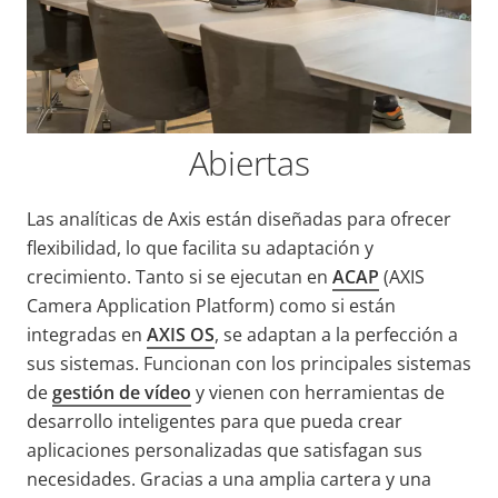
Abiertas
Las analíticas de Axis están diseñadas para ofrecer
flexibilidad, lo que facilita su adaptación y
crecimiento. Tanto si se ejecutan en
ACAP
(AXIS
Camera Application Platform) como si están
integradas en
AXIS OS
, se adaptan a la perfección a
sus sistemas. Funcionan con los principales sistemas
de
gestión de vídeo
y vienen con herramientas de
desarrollo inteligentes para que pueda crear
aplicaciones personalizadas que satisfagan sus
necesidades. Gracias a una amplia cartera y una