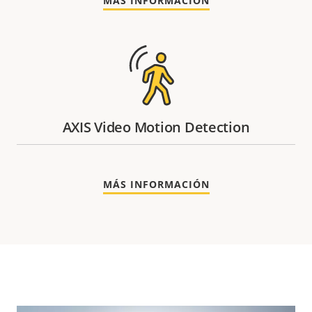
MÁS INFORMACIÓN
AXIS Video Motion Detection
MÁS INFORMACIÓN