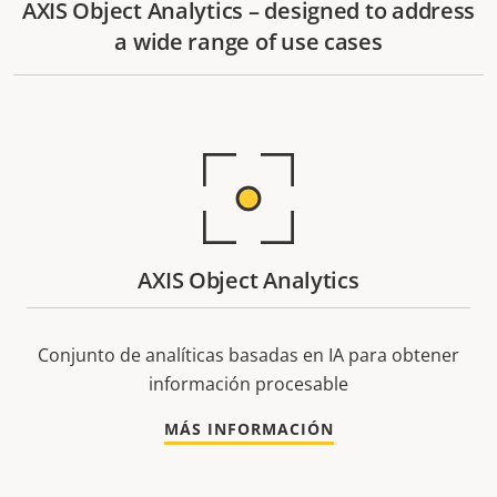
AXIS Object Analytics – designed to address
a wide range of use cases
AXIS Object Analytics
Conjunto de analíticas basadas en IA para obtener
información procesable
MÁS INFORMACIÓN