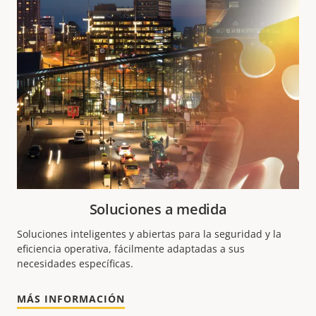
Soluciones a medida
Soluciones inteligentes y abiertas para la seguridad y la
eficiencia operativa, fácilmente adaptadas a sus
necesidades específicas.
MÁS INFORMACIÓN