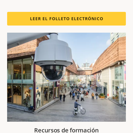
LEER EL FOLLETO ELECTRÓNICO
Recursos de formación