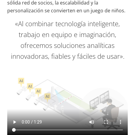
sólida red de socios, la escalabilidad y la
personalización se convierten en un juego de niños.
«Al combinar tecnología inteligente,
trabajo en equipo e imaginación,
ofrecemos soluciones analíticas
innovadoras, fiables y fáciles de usar».