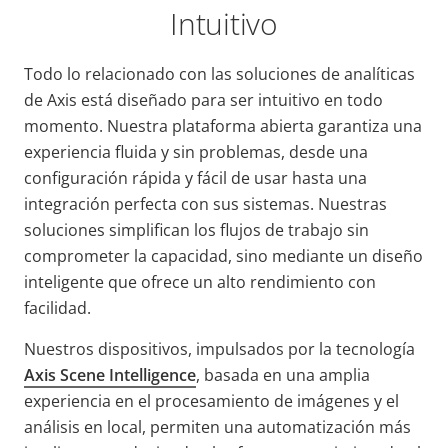
Intuitivo
Todo lo relacionado con las soluciones de analíticas
de Axis está diseñado para ser intuitivo en todo
momento. Nuestra plataforma abierta garantiza una
experiencia fluida y sin problemas, desde una
configuración rápida y fácil de usar hasta una
integración perfecta con sus sistemas. Nuestras
soluciones simplifican los flujos de trabajo sin
comprometer la capacidad, sino mediante un diseño
inteligente que ofrece un alto rendimiento con
facilidad.
Nuestros dispositivos,
impulsados por la tecnología
Axis Scene Intelligence
, basada en una amplia
experiencia en el procesamiento de imágenes y el
análisis en local, permiten una automatización más