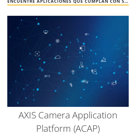
ENCUENTRE APLICACIONES QUE CUMPLAN CON SUS NECESIDADES
AXIS Camera Application
Platform (ACAP)