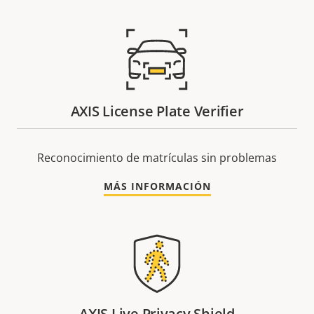
AXIS License Plate Verifier
Reconocimiento de matrículas sin problemas
MÁS INFORMACIÓN
AXIS Live Privacy Shield