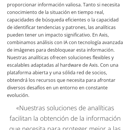
proporcionar información valiosa. Tanto si necesita
conocimiento de la situación en tiempo real,
capacidades de búsqueda eficientes o la capacidad
de identificar tendencias y patrones, las analíticas
pueden tener un impacto significativo. En Axis,
combinamos análisis con IA con tecnología avanzada
de imágenes para desbloquear esta información.
Nuestras analíticas ofrecen soluciones flexibles y
escalables adaptadas al hardware de Axis. Con una
plataforma abierta y una sólida red de socios,
obtendrá los recursos que necesita para afrontar
diversos desafíos en un entorno en constante
evolución.
«Nuestras soluciones de analíticas
facilitan la obtención de la información
que necesita para proteger mejor a las