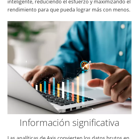
inteligente, reduciendo el esfuerzo y maximizando el
rendimiento para que pueda lograr más con menos.
Información significativa
Las analíticas de Axis convierten los datos brutos en