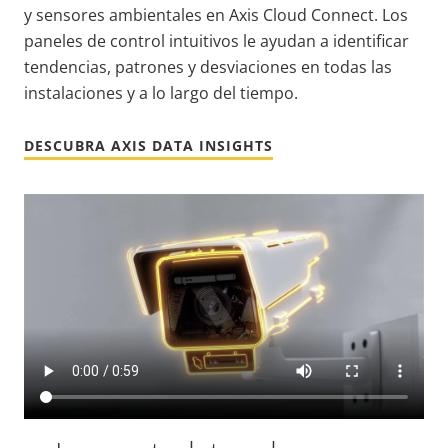
y sensores ambientales en Axis Cloud Connect. Los
paneles de control intuitivos le ayudan a identificar
tendencias, patrones y desviaciones en todas las
instalaciones y a lo largo del tiempo.
DESCUBRA AXIS DATA INSIGHTS