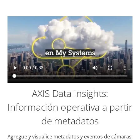
AXIS Data Insights:
Información operativa a partir
de metadatos
Agregue y visualice metadatos y eventos de cámaras