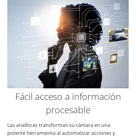
Fácil acceso a información
procesable
Las analíticas transforman su cámara en una
potente herramienta al automatizar acciones y