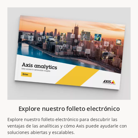
Explore nuestro folleto electrónico
Explore nuestro folleto electrónico para descubrir las
ventajas de las analíticas y cómo Axis puede ayudarle con
soluciones abiertas y escalables.