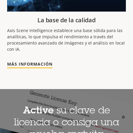
La base de la calidad
Axis Scene Intelligence establece una base sólida para las
analíticas, lo que impulsa el rendimiento a través del
procesamiento avanzado de imágenes y el análisis en local
con IA.
MÁS INFORMACIÓN
Active
su clave de
licencia o consiga una