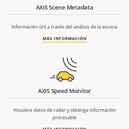
AXIS Scene Metadata
Información útil a través del análisis de la escena
MÁS INFORMACIÓN
AXIS Speed Monitor
Visualice datos de radar y obtenga información
procesable