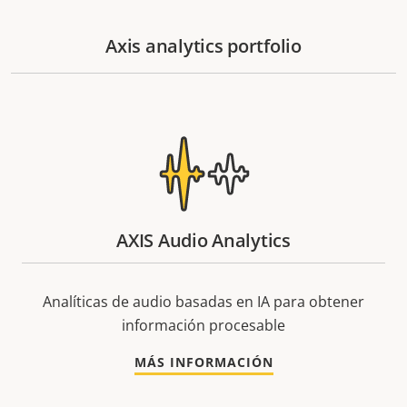
Axis analytics portfolio
AXIS Audio Analytics
Analíticas de audio basadas en IA para obtener
información procesable
MÁS INFORMACIÓN