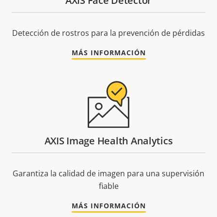
AXIS Face Detector
Detección de rostros para la prevención de pérdidas
MÁS INFORMACIÓN
AXIS Image Health Analytics
Garantiza la calidad de imagen para una supervisión
fiable
MÁS INFORMACIÓN