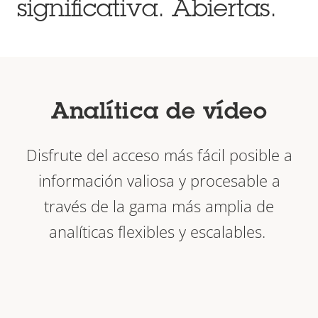
significativa. Abiertas.
Analítica de vídeo
Disfrute del acceso más fácil posible a
información valiosa y procesable a
través de la gama más amplia de
analíticas flexibles y escalables.