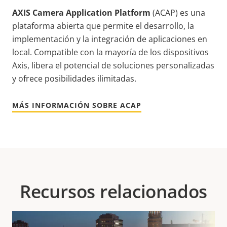
AXIS Camera Application Platform
(ACAP) es una
plataforma abierta que permite el desarrollo, la
implementación y la integración de aplicaciones en
local. Compatible con la mayoría de los dispositivos
Axis, libera el potencial de soluciones personalizadas
y ofrece posibilidades ilimitadas.
MÁS INFORMACIÓN SOBRE ACAP
Recursos relacionados