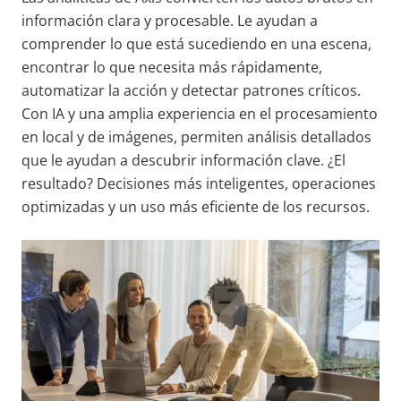
información clara y procesable. Le ayudan a
comprender lo que está sucediendo en una escena,
encontrar lo que necesita más rápidamente,
automatizar la acción y detectar patrones críticos.
Con IA y una amplia experiencia en el procesamiento
en local y de imágenes, permiten análisis detallados
que le ayudan a descubrir información clave. ¿El
resultado? Decisiones más inteligentes, operaciones
optimizadas y un uso más eficiente de los recursos.