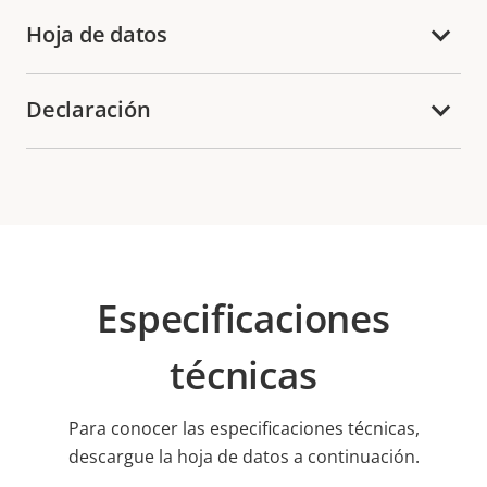
Hoja de datos
Declaración
Especificaciones
técnicas
Para conocer las especificaciones técnicas,
descargue la hoja de datos a continuación.