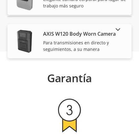
trabajo más seguro
MOSTRAR PRODUCTOS DESCATALOGADOS
AXIS W120 Body Worn Camera
Para transmisiones en directo y
seguimientos, a su manera
Garantía