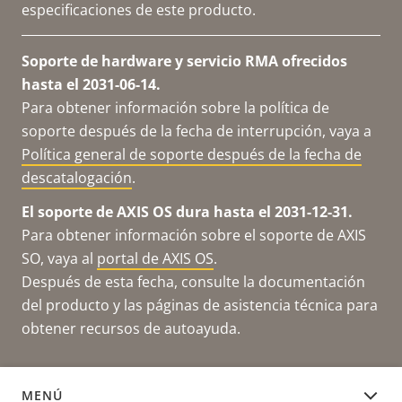
especificaciones de este producto.
Soporte de hardware y servicio RMA ofrecidos
hasta el 2031-06-14.
Para obtener información sobre la política de
soporte después de la fecha de interrupción, vaya a
Política general de soporte después de la fecha de
descatalogación
.
El soporte de AXIS OS dura hasta el 2031-12-31.
Para obtener información sobre el soporte de AXIS
SO, vaya al
portal de AXIS OS
.
Después de esta fecha, consulte la documentación
del producto y las páginas de asistencia técnica para
obtener recursos de autoayuda.
MENÚ
SOFTWARE DEL DISPOSITIVO