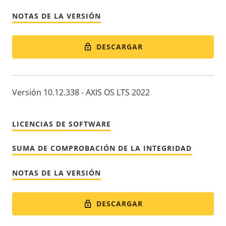
NOTAS DE LA VERSIÓN
DESCARGAR
Versión 10.12.338 - AXIS OS LTS 2022
LICENCIAS DE SOFTWARE
SUMA DE COMPROBACIÓN DE LA INTEGRIDAD
NOTAS DE LA VERSIÓN
DESCARGAR