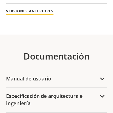
VERSIONES ANTERIORES
Documentación
Manual de usuario
Especificación de arquitectura e
ingeniería