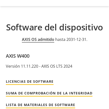
Software del dispositivo
AXIS OS admitido
hasta 2031-12-31.
AXIS W400
Versión 11.11.220 - AXIS OS LTS 2024
LICENCIAS DE SOFTWARE
SUMA DE COMPROBACIÓN DE LA INTEGRIDAD
LISTA DE MATERIALES DE SOFTWARE