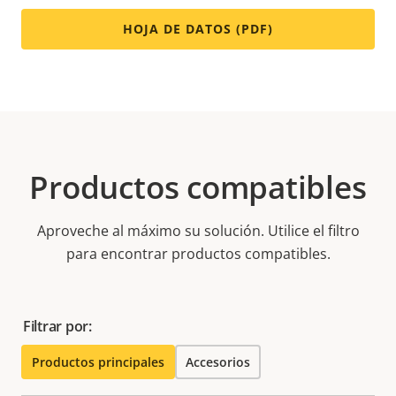
HOJA DE DATOS (PDF)
Productos compatibles
Aproveche al máximo su solución. Utilice el filtro
para encontrar productos compatibles.
Filtrar por:
Productos principales
Accesorios