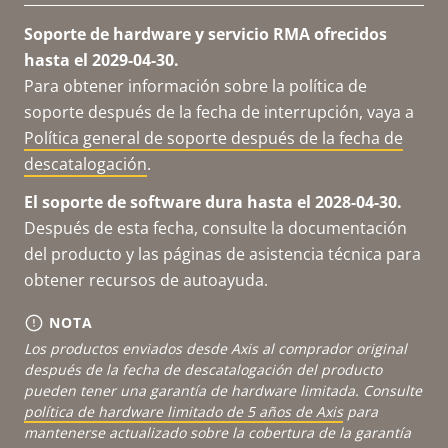
Soporte de hardware y servicio RMA ofrecidos
hasta el 2029-04-30.
Para obtener información sobre la política de
soporte después de la fecha de interrupción, vaya a
Política general de soporte después de la fecha de
descatalogación
.
El soporte de software dura hasta el 2028-04-30.
Después de esta fecha, consulte la documentación
del producto y las páginas de asistencia técnica para
obtener recursos de autoayuda.
NOTA
Los productos enviados desde Axis al comprador original
después de la fecha de descatalogación del producto
pueden tener una garantía de hardware limitada. Consulte
política de hardware limitado de 5 años de Axis
para
mantenerse actualizado sobre la cobertura de la garantía