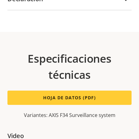
Especificaciones
técnicas
HOJA DE DATOS (PDF)
Variantes: AXIS F34 Surveillance system
Video