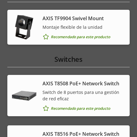
AXIS TF9904 Swivel Mount
Montaje flexible de la unidad
Recomendado para este producto
Switches
AXIS T8508 PoE+ Network Switch
Switch de 8 puertos para una gestión
de red eficaz
Recomendado para este producto
AXIS T8516 PoE+ Network Switch