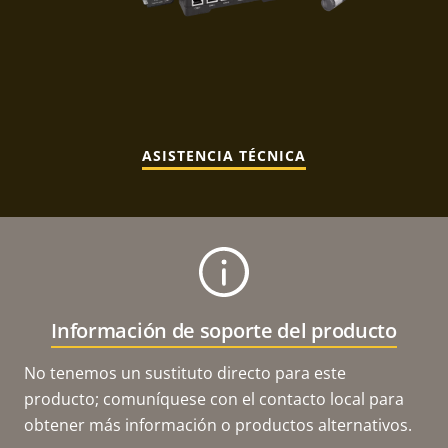
ASISTENCIA TÉCNICA
Información de soporte del producto
No tenemos un sustituto directo para este
producto; comuníquese con el contacto local para
obtener más información o productos alternativos.