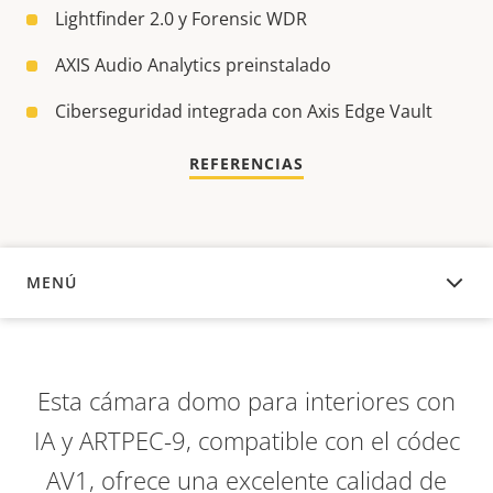
Lightfinder 2.0 y Forensic WDR
AXIS Audio Analytics preinstalado
Ciberseguridad integrada con Axis Edge Vault
REFERENCIAS
MENÚ
DESCRIPCIÓN
Esta cámara domo para interiores con
IA y ARTPEC-9, compatible con el códec
AV1, ofrece una excelente calidad de