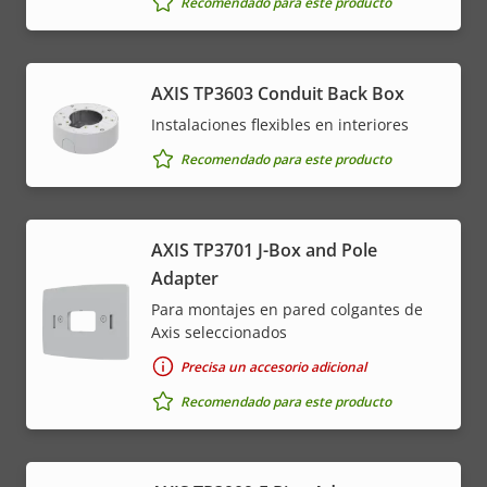
Recomendado para este producto
AXIS TP3603 Conduit Back Box
Instalaciones flexibles en interiores
Recomendado para este producto
AXIS TP3701 J-Box and Pole
Adapter
Para montajes en pared colgantes de
Axis seleccionados
Precisa un accesorio adicional
Recomendado para este producto