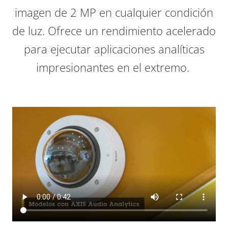
imagen de 2 MP en cualquier condición
de luz. Ofrece un rendimiento acelerado
para ejecutar aplicaciones analíticas
impresionantes en el extremo.