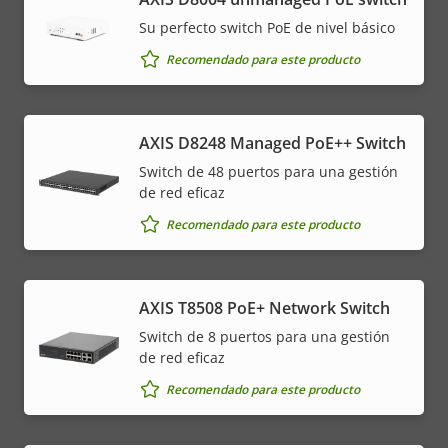
Su perfecto switch PoE de nivel básico
Recomendado para este producto
AXIS D8248 Managed PoE++ Switch
Switch de 48 puertos para una gestión
de red eficaz
Recomendado para este producto
AXIS T8508 PoE+ Network Switch
Switch de 8 puertos para una gestión
de red eficaz
Recomendado para este producto