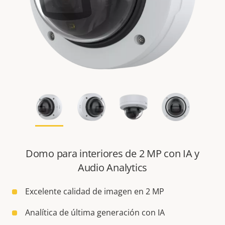
Domo para interiores de 2 MP con IA y
Audio Analytics
Excelente calidad de imagen en 2 MP
Analítica de última generación con IA