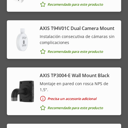
Recomendado para este producto
AXIS T94V01C Dual Camera Mount
Instalación consecutiva de cámaras sin
complicaciones
Recomendado para este producto
AXIS TP3004-E Wall Mount Black
Montaje en pared con rosca NPS de
1,5".
Precisa un accesorio adicional
Recomendado para este producto