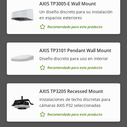
AXIS TP3005-E Wall Mount
Un diseño discreto para su instalación
en espacios exteriores
Recomendado para este producto
AXIS TP3101 Pendant Wall Mount
Diseño discreto para uso en interior
Recomendado para este producto
AXIS TP3205 Recessed Mount
Instalaciones de techo discretas para
cámaras AXIS P32 seleccionadas
Recomendado para este producto