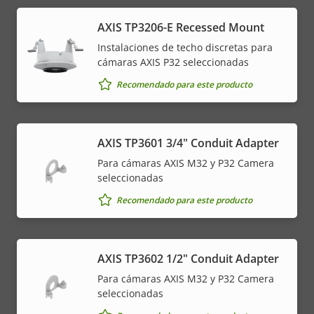
AXIS TP3206-E Recessed Mount
Instalaciones de techo discretas para
cámaras AXIS P32 seleccionadas
Recomendado para este producto
AXIS TP3601 3/4" Conduit Adapter
Para cámaras AXIS M32 y P32 Camera
seleccionadas
Recomendado para este producto
AXIS TP3602 1/2" Conduit Adapter
Para cámaras AXIS M32 y P32 Camera
seleccionadas