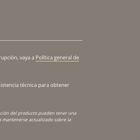
rupción, vaya a
Política general de
istencia técnica para obtener
ación del producto pueden tener una
 mantenerse actualizado sobre la