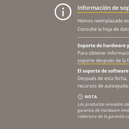
Información de sop
Hemos reemplazado est
Consulte la hoja de dat
Soporte de hardware y 
Para obtener informació
soporte después de la 
El soporte de software
Después de esta fecha, 
recursos de autoayuda.
NOTA
Los productos enviados de
garantía de hardware limi
cobertura de la garantía 