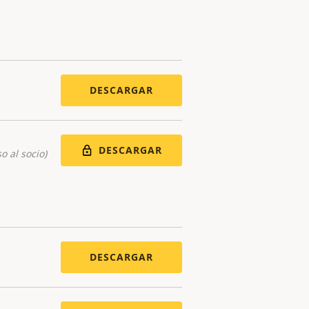
DESCARGAR
DESCARGAR
o al socio)
DESCARGAR