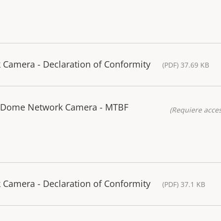
Camera - Declaration of Conformity
(PDF) 37.69 KB
 Dome Network Camera - MTBF
(Requiere acces
Camera - Declaration of Conformity
(PDF) 37.1 KB