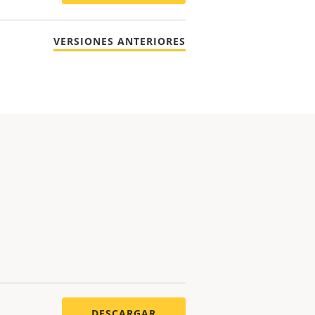
VERSIONES ANTERIORES
DESCARGAR