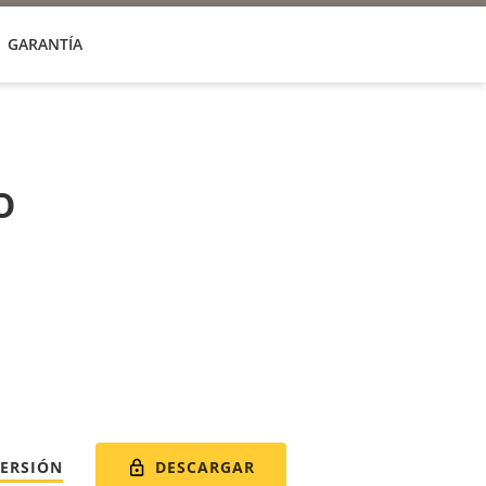
GARANTÍA
o
DESCARGAR
VERSIÓN