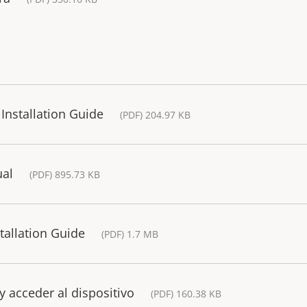
Installation Guide
(PDF) 204.97 KB
ual
(PDF) 895.73 KB
allation Guide
(PDF) 1.7 MB
y acceder al dispositivo
(PDF) 160.38 KB