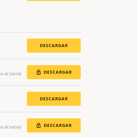
DESCARGAR
DESCARGAR
o al socio)
DESCARGAR
DESCARGAR
o al socio)