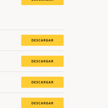
DESCARGAR
DESCARGAR
DESCARGAR
DESCARGAR