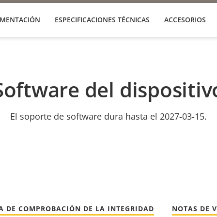
MENTACIÓN
ESPECIFICACIONES TÉCNICAS
ACCESORIOS
Software del dispositiv
El soporte de software dura hasta el 2027-03-15.
A DE COMPROBACIÓN DE LA INTEGRIDAD
NOTAS DE 