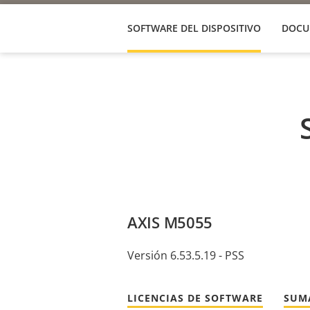
SOFTWARE DEL DISPOSITIVO
DOCU
AXIS M5055
Versión 6.53.5.19 - PSS
LICENCIAS DE SOFTWARE
SUM