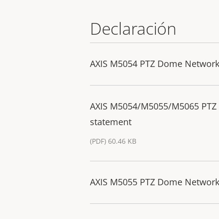
Declaración
AXIS M5054 PTZ Dome Network 
AXIS M5054/M5055/M5065 PTZ
statement
(PDF) 60.46 KB
AXIS M5055 PTZ Dome Network 