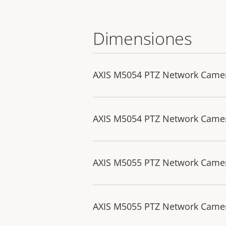
Dimensiones
AXIS M5054 PTZ Network Came
AXIS M5054 PTZ Network Camer
AXIS M5055 PTZ Network Came
AXIS M5055 PTZ Network Camer