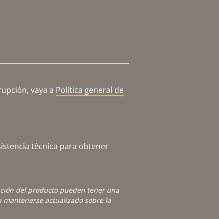
rupción, vaya a
Política general de
istencia técnica para obtener
ación del producto pueden tener una
 mantenerse actualizado sobre la