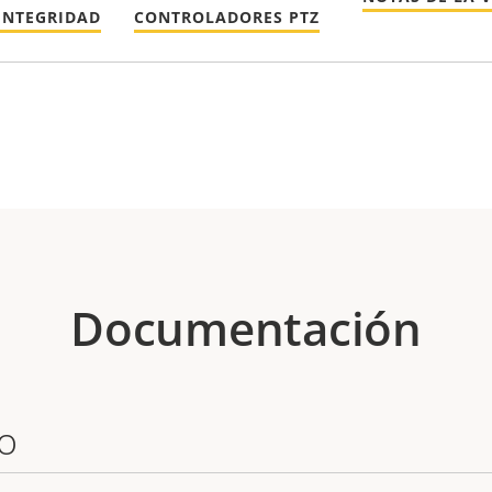
INTEGRIDAD
CONTROLADORES PTZ
Documentación
o