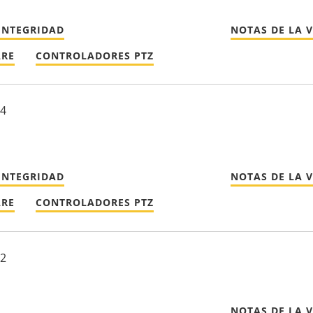
INTEGRIDAD
NOTAS DE LA 
ARE
CONTROLADORES PTZ
24
INTEGRIDAD
NOTAS DE LA 
ARE
CONTROLADORES PTZ
22
NOTAS DE LA 