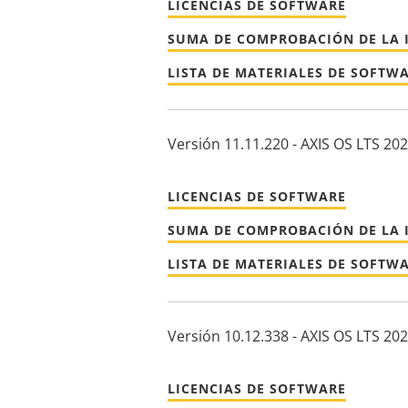
LICENCIAS DE SOFTWARE
SUMA DE COMPROBACIÓN DE LA 
LISTA DE MATERIALES DE SOFTW
Versión 11.11.220 - AXIS OS LTS 20
LICENCIAS DE SOFTWARE
SUMA DE COMPROBACIÓN DE LA 
LISTA DE MATERIALES DE SOFTW
Versión 10.12.338 - AXIS OS LTS 20
LICENCIAS DE SOFTWARE