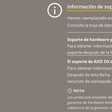
Información de sop
Hemos reemplazado est
Consulte la hoja de dat
Soporte de hardware y 
Para obtener informació
soporte después de la 
El soporte de AXIS OS 
Para obtener informació
Después de esta fecha, 
recursos de autoayuda.
NOTA
Los productos enviados de
garantía de hardware limi
cobertura de la garantía 