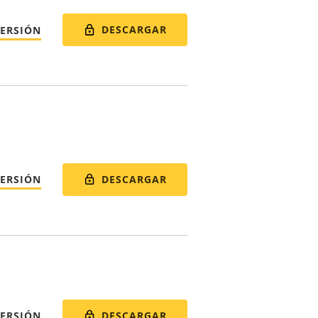
DESCARGAR
VERSIÓN
DESCARGAR
VERSIÓN
DESCARGAR
VERSIÓN