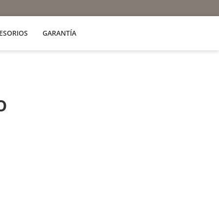
ESORIOS
GARANTÍA
o