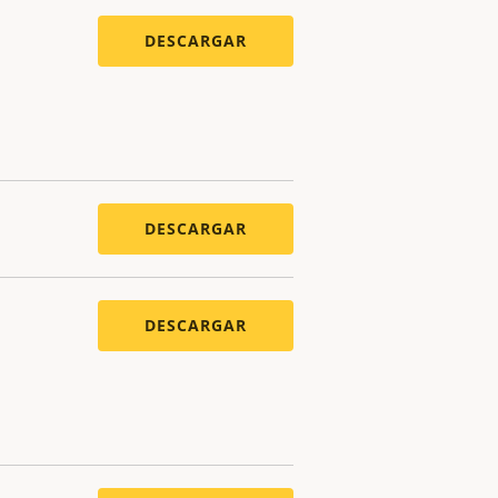
DESCARGAR
DESCARGAR
DESCARGAR