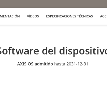
MENTACIÓN
VÍDEOS
ESPECIFICACIONES TÉCNICAS
ACC
Software del dispositiv
AXIS OS admitido
hasta 2031-12-31.