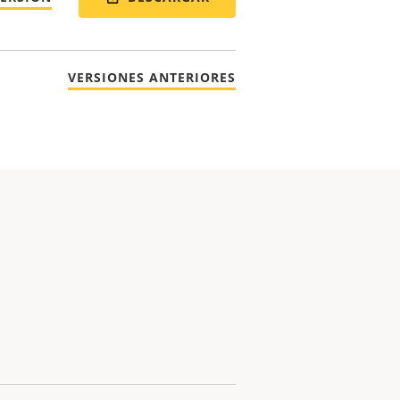
VERSIONES ANTERIORES