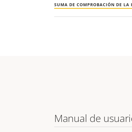
SUMA DE COMPROBACIÓN DE LA 
Manual de usuari