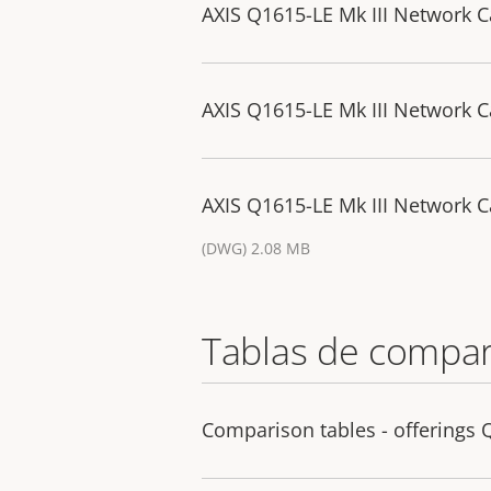
AXIS Q1615-LE Mk III Network 
AXIS Q1615-LE Mk III Network 
AXIS Q1615-LE Mk III Network 
(DWG) 2.08 MB
Tablas de compar
Comparison tables - offerings 