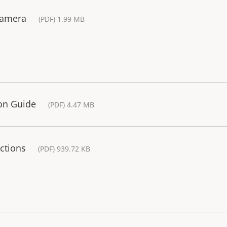
Camera
(PDF) 1.99 MB
ion Guide
(PDF) 4.47 MB
ctions
(PDF) 939.72 KB