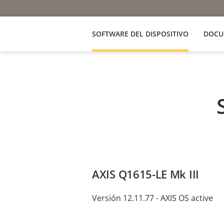
SOFTWARE DEL DISPOSITIVO
DOCU
AXIS Q1615-LE Mk III
Versión 12.11.77 - AXIS OS active