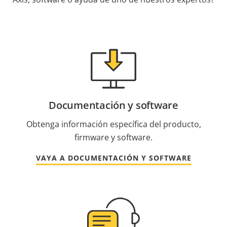
Documentación y software
Obtenga información específica del producto,
firmware y software.
VAYA A DOCUMENTACIÓN Y SOFTWARE