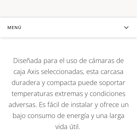
MENÚ
DESCRIPCIÓN
Diseñada para el uso de cámaras de
caja Axis seleccionadas, esta carcasa
duradera y compacta puede soportar
temperaturas extremas y condiciones
adversas. Es fácil de instalar y ofrece un
bajo consumo de energía y una larga
vida útil.