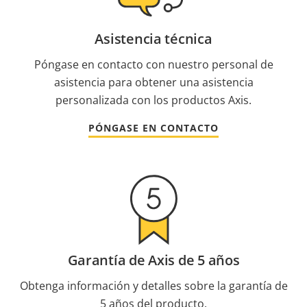
Asistencia técnica
Póngase en contacto con nuestro personal de
asistencia para obtener una asistencia
personalizada con los productos Axis.
PÓNGASE EN CONTACTO
Garantía de Axis de 5 años
Obtenga información y detalles sobre la garantía de
5 años del producto.