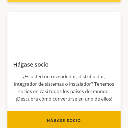
Hágase socio
¿Es usted un revendedor, distribuidor,
integrador de sistemas o instalador? Tenemos
socios en casi todos los países del mundo.
¡Descubra cómo convertirse en uno de ellos!
HÁGASE SOCIO