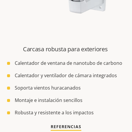
Carcasa robusta para exteriores
Calentador de ventana de nanotubo de carbono
Calentador y ventilador de cámara integrados
Soporta vientos huracanados
Montaje e instalación sencillos
Robusta y resistente a los impactos
REFERENCIAS