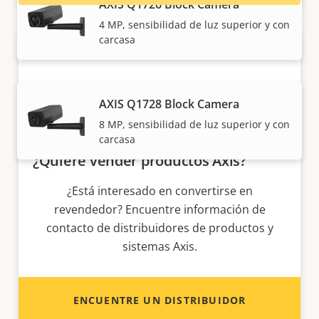
AXIS Q1726 Block Camera
4 MP, sensibilidad de luz superior y con
carcasa
AXIS Q1728 Block Camera
8 MP, sensibilidad de luz superior y con
carcasa
¿Quiere vender productos Axis?
¿Está interesado en convertirse en
revendedor? Encuentre información de
contacto de distribuidores de productos y
sistemas Axis.
ENCUENTRE UN DISTRIBUIDOR