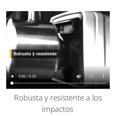
Robusta y resistente a los
impactos