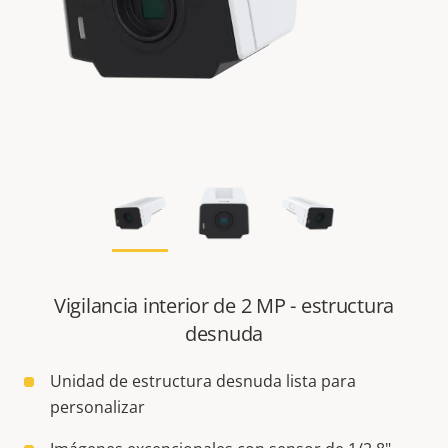
Vigilancia interior de 2 MP - estructura
desnuda
Unidad de estructura desnuda lista para
personalizar