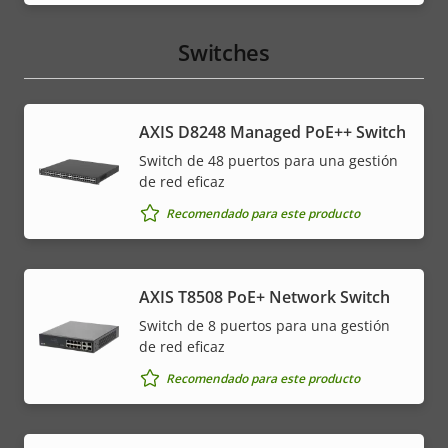
Switches
AXIS D8248 Managed PoE++ Switch
Switch de 48 puertos para una gestión
de red eficaz
Recomendado para este producto
AXIS T8508 PoE+ Network Switch
Switch de 8 puertos para una gestión
de red eficaz
Recomendado para este producto