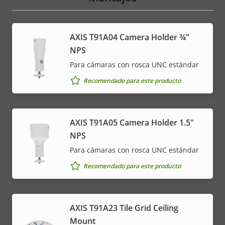
AXIS T91A04 Camera Holder ¾”
NPS
Para cámaras con rosca UNC estándar
Recomendado para este producto
AXIS T91A05 Camera Holder 1.5"
NPS
Para cámaras con rosca UNC estándar
Recomendado para este producto
AXIS T91A23 Tile Grid Ceiling
Mount