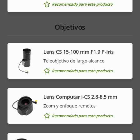
Recomendado para este producto
Objetivos
Lens CS 15-100 mm F1.9 P-Iris
Teleobjetivo de largo alcance
Recomendado para este producto
Lens Computar i-CS 2.8-8.5 mm
Zoom y enfoque remotos
Recomendado para este producto