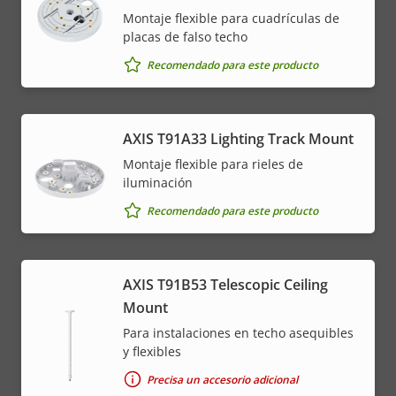
Montaje flexible para cuadrículas de
placas de falso techo
Recomendado para este producto
AXIS T91A33 Lighting Track Mount
Montaje flexible para rieles de
iluminación
Recomendado para este producto
AXIS T91B53 Telescopic Ceiling
Mount
Para instalaciones en techo asequibles
y flexibles
Precisa un accesorio adicional