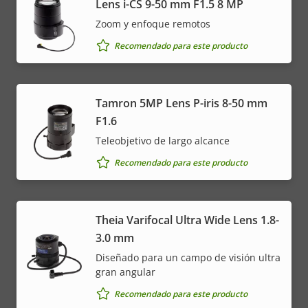
Lens i-CS 9-50 mm F1.5 8 MP
Zoom y enfoque remotos
Recomendado para este producto
Tamron 5MP Lens P-iris 8-50 mm
F1.6
Teleobjetivo de largo alcance
Recomendado para este producto
Theia Varifocal Ultra Wide Lens 1.8-
3.0 mm
Diseñado para un campo de visión ultra
gran angular
Recomendado para este producto