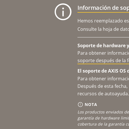
Información de sop
Hemos reemplazado est
Consulte la hoja de dat
Soporte de hardware y 
Para obtener informació
soporte después de la 
El soporte de AXIS OS 
Para obtener informació
Después de esta fecha, 
recursos de autoayuda.
NOTA
Los productos enviados de
garantía de hardware limi
cobertura de la garantía 