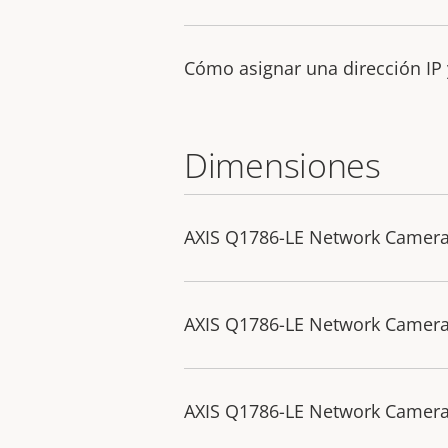
Cómo asignar una dirección IP 
Dimensiones
AXIS Q1786-LE Network Camer
AXIS Q1786-LE Network Camer
AXIS Q1786-LE Network Camera