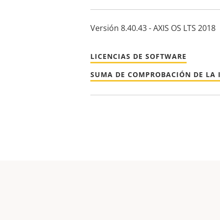
Versión 8.40.43 - AXIS OS LTS 2018
LICENCIAS DE SOFTWARE
SUMA DE COMPROBACIÓN DE LA 