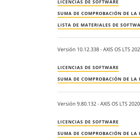
LICENCIAS DE SOFTWARE
SUMA DE COMPROBACIÓN DE LA 
LISTA DE MATERIALES DE SOFTW
Versión 10.12.338 - AXIS OS LTS 20
LICENCIAS DE SOFTWARE
SUMA DE COMPROBACIÓN DE LA 
Versión 9.80.132 - AXIS OS LTS 2020
LICENCIAS DE SOFTWARE
SUMA DE COMPROBACIÓN DE LA 