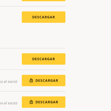
DESCARGAR
DESCARGAR
DESCARGAR
o al socio)
DESCARGAR
o al socio)