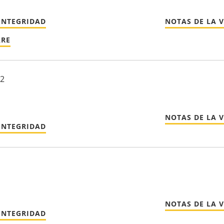
INTEGRIDAD
NOTAS DE LA 
ARE
22
NOTAS DE LA 
INTEGRIDAD
NOTAS DE LA 
INTEGRIDAD