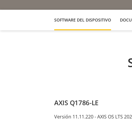
SOFTWARE DEL DISPOSITIVO
DOCU
AXIS Q1786-LE
Versión 11.11.220 - AXIS OS LTS 20