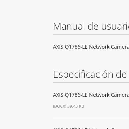
Manual de usuari
AXIS Q1786-LE Network Camer
Especificación de
AXIS Q1786-LE Network Camera 
(DOCX) 39.43 KB