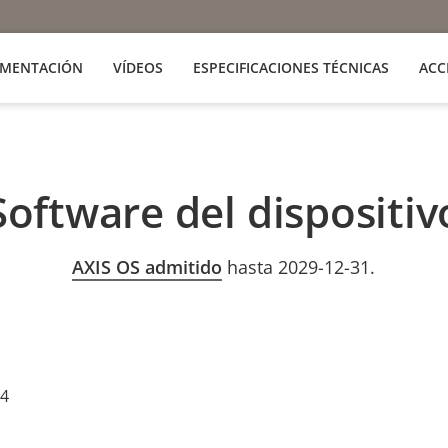
MENTACIÓN
VÍDEOS
ESPECIFICACIONES TÉCNICAS
ACC
Software del dispositiv
AXIS OS admitido
hasta 2029-12-31.
24