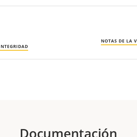
NOTAS DE LA 
INTEGRIDAD
Documentación