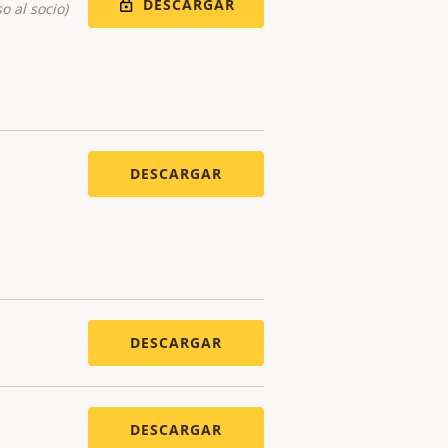
DESCARGAR
o al socio)
DESCARGAR
DESCARGAR
DESCARGAR