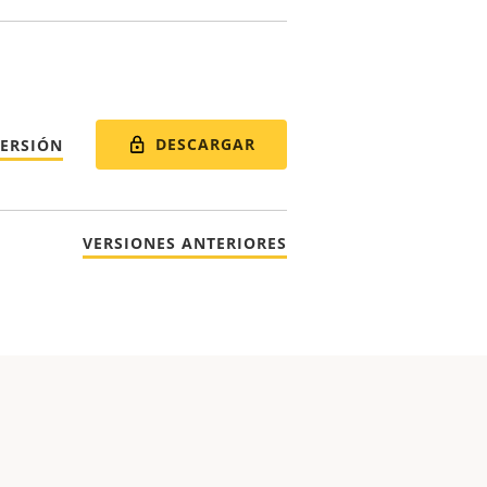
DESCARGAR
VERSIÓN
VERSIONES ANTERIORES