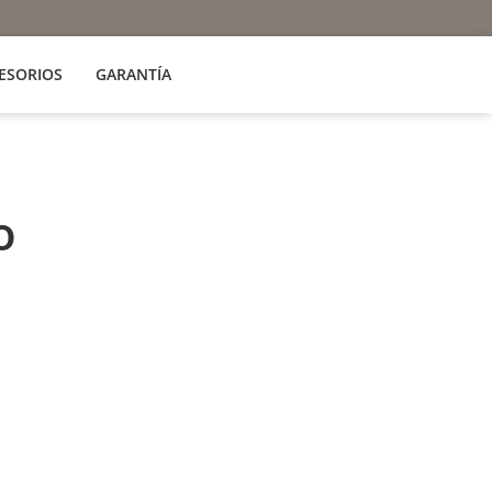
ESORIOS
GARANTÍA
o