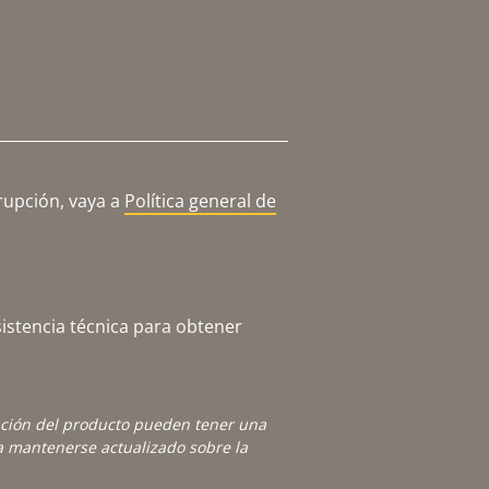
rupción, vaya a
Política general de
istencia técnica para obtener
ación del producto pueden tener una
 mantenerse actualizado sobre la