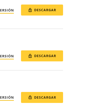
DESCARGAR
VERSIÓN
DESCARGAR
VERSIÓN
DESCARGAR
VERSIÓN