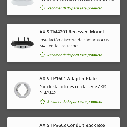
Recomendado para este producto
AXIS TM4201 Recessed Mount
Instalación discreta de cámaras AXIS
M42 en falsos techos
Recomendado para este producto
AXIS TP1601 Adapter Plate
Para instalaciones con la serie AXIS
P14/M42
Recomendado para este producto
AXIS TP3603 Conduit Back Box