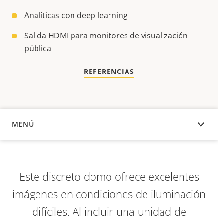
Analíticas con deep learning
Salida HDMI para monitores de visualización
pública
REFERENCIAS
MENÚ
DESCRIPCIÓN
Este discreto domo ofrece excelentes
imágenes en condiciones de iluminación
difíciles. Al incluir una unidad de