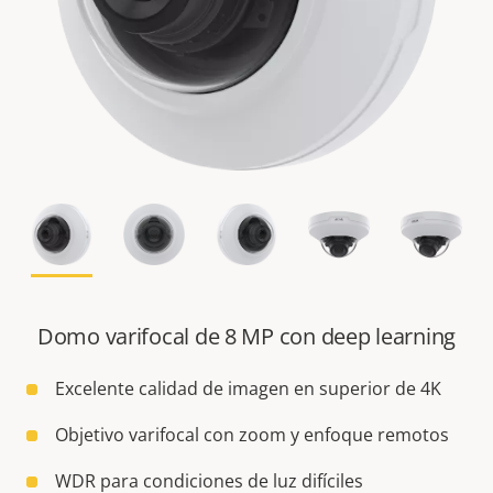
Domo varifocal de 8 MP con deep learning
Excelente calidad de imagen en superior de 4K
Objetivo varifocal con zoom y enfoque remotos
WDR para condiciones de luz difíciles