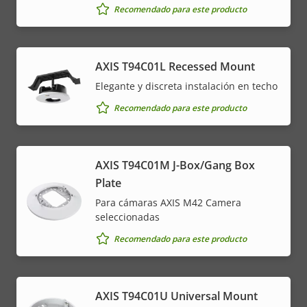
Recomendado para este producto
AXIS T94C01L Recessed Mount
Elegante y discreta instalación en techo
Recomendado para este producto
AXIS T94C01M J-Box/Gang Box
Plate
Para cámaras AXIS M42 Camera
seleccionadas
Recomendado para este producto
AXIS T94C01U Universal Mount