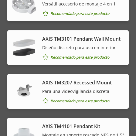
Versátil accesorio de montaje 4 en 1
Recomendado para este producto
AXIS TM3101 Pendant Wall Mount
Diseño discreto para uso en interior
Recomendado para este producto
AXIS TM3207 Recessed Mount
Para una videovigilancia discreta
Recomendado para este producto
AXIS TM4101 Pendant Kit
Montaje en soporte roscado NPS de 1,5"