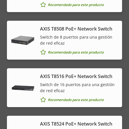
Recomendado para este producto
AXIS T8508 PoE+ Network Switch
Switch de 8 puertos para una gestión
de red eficaz
Recomendado para este producto
AXIS T8516 PoE+ Network Switch
Switch de 16 puertos para una gestión
de red eficaz
Recomendado para este producto
AXIS T8524 PoE+ Network Switch