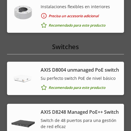
Instalaciones flexibles en interiores
Precisa un accesorio adicional
Recomendado para este producto
Switches
AXIS ​D8004 unmanaged PoE switch
Su perfecto switch PoE de nivel básico
Recomendado para este producto
AXIS D8248 Managed PoE++ Switch
Switch de 48 puertos para una gestión
de red eficaz