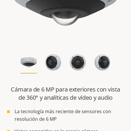
Cámara de 6 MP para exteriores con vista
de 360° y analíticas de vídeo y audio
La tecnología más reciente de sensores con
resolución de 6 MP