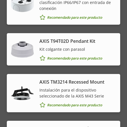
clasificación IP66/IP67 con entrada de
conexión
Recomendado para este producto
AXIS T94T02D Pendant Kit
Kit colgante con parasol
Recomendado para este producto
AXIS TM3214 Recessed Mount
Instalación para el dispositivo
seleccionado de la AXIS M43 Serie
Recomendado para este producto