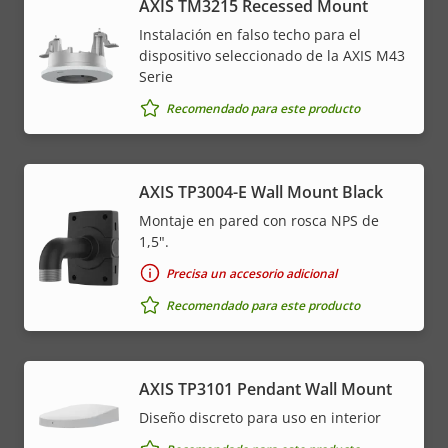
AXIS TM3215 Recessed Mount
Instalación en falso techo para el
dispositivo seleccionado de la AXIS M43
Serie
Recomendado para este producto
AXIS TP3004-E Wall Mount Black
Montaje en pared con rosca NPS de
1,5".
Precisa un accesorio adicional
Recomendado para este producto
AXIS TP3101 Pendant Wall Mount
Diseño discreto para uso en interior