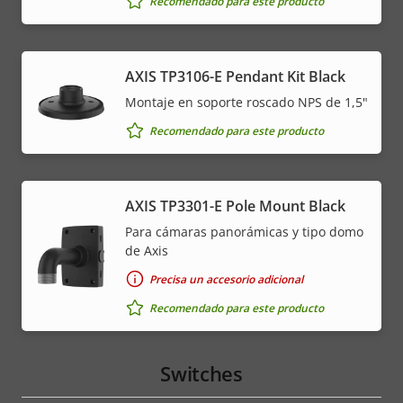
Recomendado para este producto
AXIS TP3106-E Pendant Kit Black
Montaje en soporte roscado NPS de 1,5"
Recomendado para este producto
AXIS TP3301-E Pole Mount Black
Para cámaras panorámicas y tipo domo
de Axis
Precisa un accesorio adicional
Recomendado para este producto
Switches