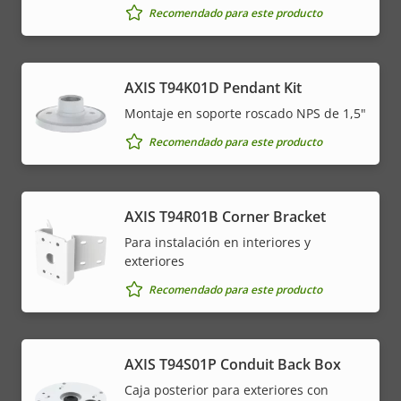
Recomendado para este producto
AXIS T94K01D Pendant Kit
Montaje en soporte roscado NPS de 1,5"
Recomendado para este producto
AXIS T94R01B Corner Bracket
Para instalación en interiores y
exteriores
Recomendado para este producto
AXIS T94S01P Conduit Back Box
Caja posterior para exteriores con