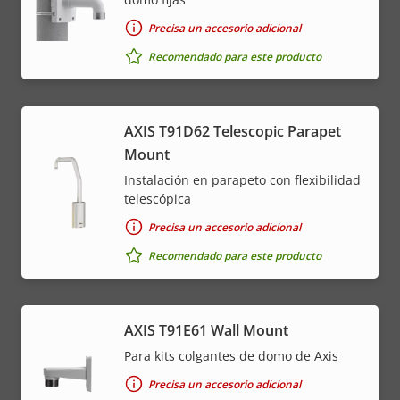
Precisa un accesorio adicional
Recomendado para este producto
AXIS T91D62 Telescopic Parapet
Mount
Instalación en parapeto con flexibilidad
telescópica
Precisa un accesorio adicional
Recomendado para este producto
AXIS T91E61 Wall Mount
Para kits colgantes de domo de Axis
Precisa un accesorio adicional