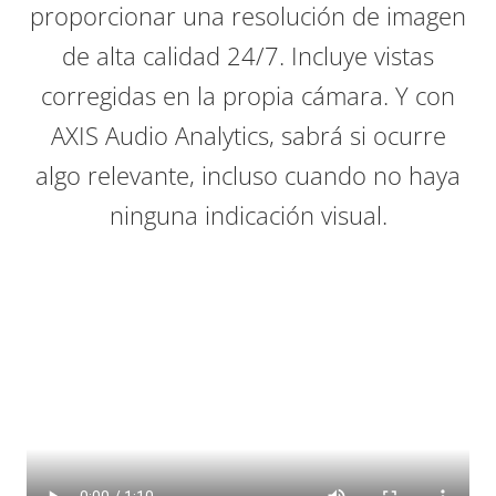
proporcionar una resolución de imagen
de alta calidad 24/7. Incluye vistas
corregidas en la propia cámara. Y con
AXIS Audio Analytics, sabrá si ocurre
algo relevante, incluso cuando no haya
ninguna indicación visual.