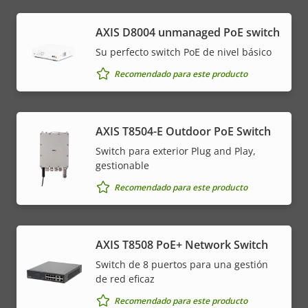
AXIS ​D8004 unmanaged PoE switch
Su perfecto switch PoE de nivel básico
Recomendado para este producto
AXIS T8504-E Outdoor PoE Switch
Switch para exterior Plug and Play,
gestionable
Recomendado para este producto
AXIS T8508 PoE+ Network Switch
Switch de 8 puertos para una gestión
de red eficaz
Recomendado para este producto