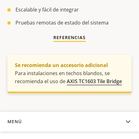
Escalable y fácil de integrar
Pruebas remotas de estado del sistema
REFERENCIAS
Se recomienda un accesorio adicional
Para instalaciones en techos blandos, se
recomienda el uso de
AXIS TC1603 Tile Bridge
MENÚ
DESCRIPCIÓN