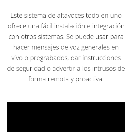
Este sistema de altavoces todo en uno
ofrece una fácil instalación e integración
con otros sistemas. Se puede usar para
hacer mensajes de voz generales en
vivo o pregrabados, dar instrucciones
de seguridad o advertir a los intrusos de
forma remota y proactiva.