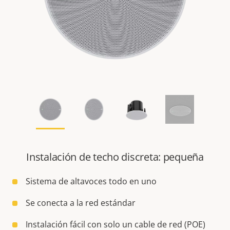
Instalación de techo discreta: pequeña
Sistema de altavoces todo en uno
Se conecta a la red estándar
Instalación fácil con solo un cable de red (POE)