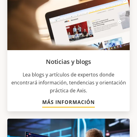
Noticias y blogs
Lea blogs y artículos de expertos donde
encontrará información, tendencias y orientación
práctica de Axis.
MÁS INFORMACIÓN