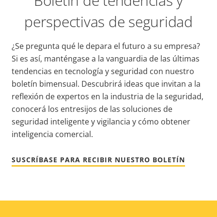
Boletín de tendencias y
perspectivas de seguridad
¿Se pregunta qué le depara el futuro a su empresa?
Si es así, manténgase a la vanguardia de las últimas
tendencias en tecnología y seguridad con nuestro
boletín bimensual. Descubrirá ideas que invitan a la
reflexión de expertos en la industria de la seguridad,
conocerá los entresijos de las soluciones de
seguridad inteligente y vigilancia y cómo obtener
inteligencia comercial.
SUSCRÍBASE PARA RECIBIR NUESTRO BOLETÍN