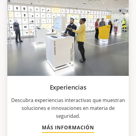
Experiencias
Descubra experiencias interactivas que muestran
soluciones e innovaciones en materia de
seguridad.
MÁS INFORMACIÓN