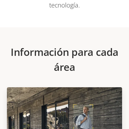
tecnología.
Información para cada
área