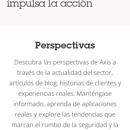
impulsa la acción
Perspectivas
Descubra las perspectivas de Axis a
través de la actualidad del sector,
artículos de blog, historias de clientes y
experiencias reales. Manténgase
informado, aprenda de aplicaciones
reales y explore las tendencias que
marcan el rumbo de la seguridad y la