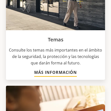
Temas
Consulte los temas más importantes en el ámbito
de la seguridad, la protección y las tecnologías
que darán forma al futuro.
MÁS INFORMACIÓN