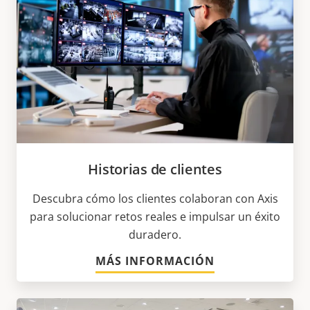
Historias de clientes
Descubra cómo los clientes colaboran con Axis
para solucionar retos reales e impulsar un éxito
duradero.
MÁS INFORMACIÓN