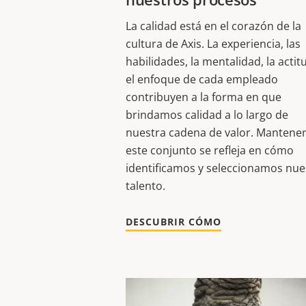
La calidad está en el corazón de la
cultura de Axis. La experiencia, las
habilidades, la mentalidad, la actit
el enfoque de cada empleado
contribuyen a la forma en que
brindamos calidad a lo largo de
nuestra cadena de valor. Mantene
este conjunto se refleja en cómo
identificamos y seleccionamos nue
talento.
DESCUBRIR CÓMO