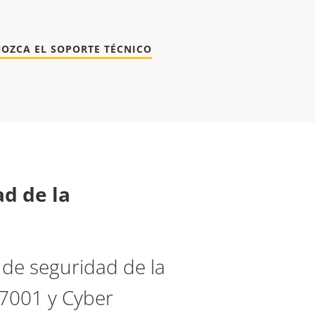
OZCA EL SOPORTE TÉCNICO
ad de la
 de seguridad de la
27001 y Cyber