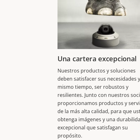
Una cartera excepcional
Nuestros productos y soluciones
deben satisfacer sus necesidades y,
mismo tiempo, ser robustos y
resilientes. Junto con nuestros soci
proporcionamos productos y servi
de la más alta calidad, para que us
obtenga imágenes y una durabilid
excepcional que satisfagan su
propósito.