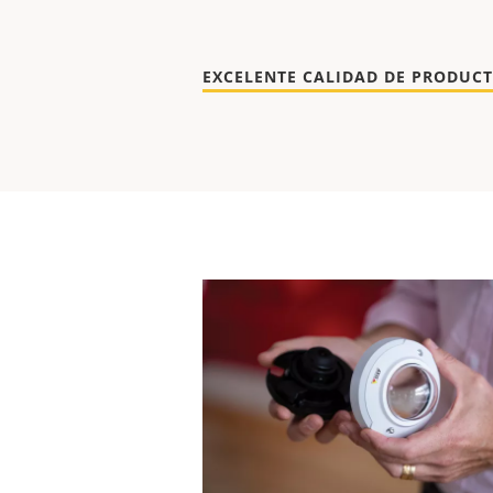
EXCELENTE CALIDAD DE PRODUC