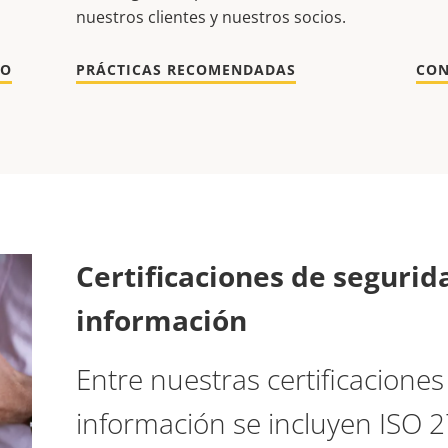
nuestros clientes y nuestros socios.
TO
PRÁCTICAS RECOMENDADAS
CON
Certificaciones de segurid
información
Entre nuestras certificaciones
información se incluyen ISO 