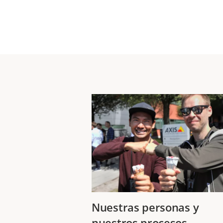
Nuestras personas y
nuestros procesos