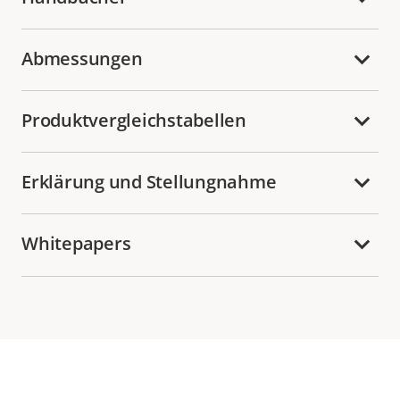
Abmessungen
Produktvergleichstabellen
Erklärung und Stellungnahme
Whitepapers