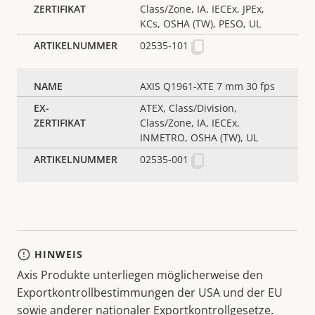
Class/Zone, IA, IECEx, JPEx,
KCs, OSHA (TW), PESO, UL
02535-101
AXIS Q1961-XTE 7 mm 30 fps
ATEX, Class/Division,
Class/Zone, IA, IECEx,
INMETRO, OSHA (TW), UL
02535-001
HINWEIS
Axis Produkte unterliegen möglicherweise den
Exportkontrollbestimmungen der USA und der EU
sowie anderer nationaler Exportkontrollgesetze.