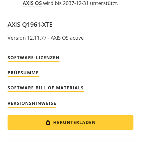
AXIS OS
wird bis 2037-12-31 unterstützt.
AXIS Q1961-XTE
Version 12.11.77 - AXIS OS active
SOFTWARE-LIZENZEN
PRÜFSUMME
SOFTWARE BILL OF MATERIALS
VERSIONSHINWEISE
HERUNTERLADEN