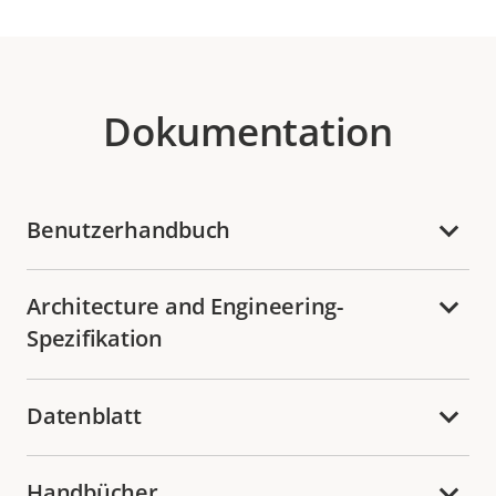
Dokumentation
Benutzerhandbuch
Architecture and Engineering-
Spezifikation
Datenblatt
Handbücher