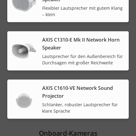
Flexibler Lautsprecher mit gutem Klang
– klein
AXIS C1310-E Mk II Network Horn
Speaker
Lautsprecher für den Außenbereich für
Durchsagen mit großer Reichweite
AXIS C1610-VE Network Sound
Projector
Schlanker, robuster Lautsprecher für
klare Sprache
Onboard-Kameras