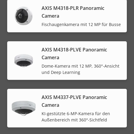
AXIS M4318-PLR Panoramic
Camera
Fischaugenkamera mit 12 MP für Busse
AXIS M4318-PLVE Panoramic
Camera
Dome-Kamera mit 12 MP, 360°-Ansicht
und Deep Learning
AXIS M4337-PLVE Panoramic
Camera
KI-gestützte 6-MP-Kamera für den
Außenbereich mit 360°-Sichtfeld