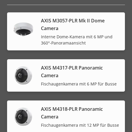
AXIS M3057-PLR Mk II Dome
Camera
Interne Dome-Kamera mit 6 MP und
360°-Panoramaansicht
AXIS M4317-PLR Panoramic
Camera
Fischaugenkamera mit 6 MP für Busse
AXIS M4318-PLR Panoramic
Camera
Fischaugenkamera mit 12 MP für Busse