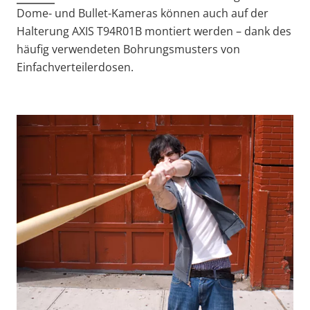
Dome- und Bullet-Kameras können auch auf der
Halterung AXIS T94R01B montiert werden – dank des
häufig verwendeten Bohrungsmusters von
Einfachverteilerdosen.