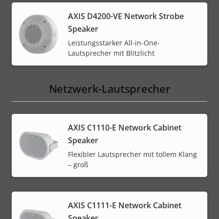
AXIS D4200-VE Network Strobe
Speaker
Leistungsstarker All-in-One-
Lautsprecher mit Blitzlicht
Netzwerk-Lautsprecher
AXIS C1110-E Network Cabinet
Speaker
Flexibler Lautsprecher mit tollem Klang
– groß
AXIS C1111-E Network Cabinet
Speaker