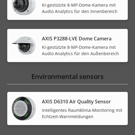
KI-gestützte 8-MP-Dome-Kamera mit
Audio Analytics für den Innenbereich
AXIS P3288-LVE Dome Camera
KI-gestützte 8-MP-Dome-Kamera mit
Audio Analytics für den Außenbereich
Environmental sensors
AXIS D6310 Air Quality Sensor
Intelligentes Raumklima-Monitoring mit
Echtzeit-Warnmeldungen