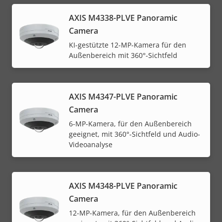
AXIS M4338-PLVE Panoramic
Camera
KI-gestützte 12-MP-Kamera für den
Außenbereich mit 360°-Sichtfeld
AXIS M4347-PLVE Panoramic
Camera
6-MP-Kamera, für den Außenbereich
geeignet, mit 360°-Sichtfeld und Audio-
Videoanalyse
AXIS M4348-PLVE Panoramic
Camera
12-MP-Kamera, für den Außenbereich