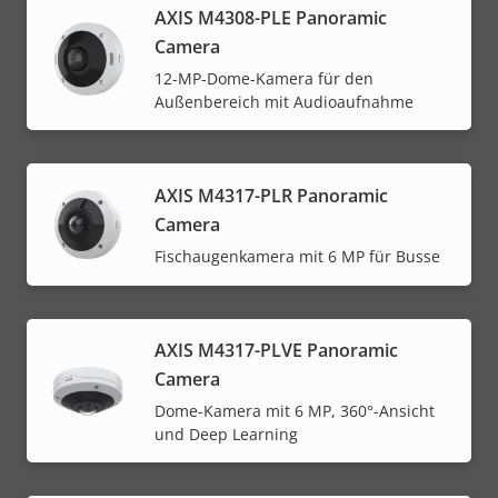
AXIS M4308-PLE Panoramic
Camera
12-MP-Dome-Kamera für den
Außenbereich mit Audioaufnahme
AXIS M4317-PLR Panoramic
Camera
Fischaugenkamera mit 6 MP für Busse
AXIS M4317-PLVE Panoramic
Camera
Dome-Kamera mit 6 MP, 360°-Ansicht
und Deep Learning