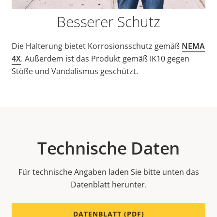
Besserer Schutz
Die Halterung bietet Korrosionsschutz gemäß
NEMA
4X
. Außerdem ist das Produkt gemäß IK10 gegen
Stöße und Vandalismus geschützt.
Technische Daten
Für technische Angaben laden Sie bitte unten das
Datenblatt herunter.
DATENBLATT (PDF)