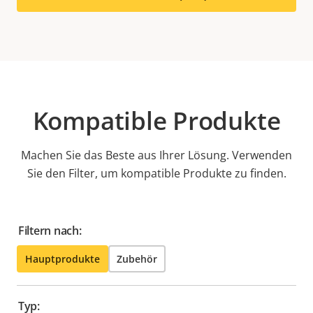
Kompatible Produkte
Machen Sie das Beste aus Ihrer Lösung. Verwenden
Sie den Filter, um kompatible Produkte zu finden.
Filtern nach:
Hauptprodukte
Zubehör
Typ: