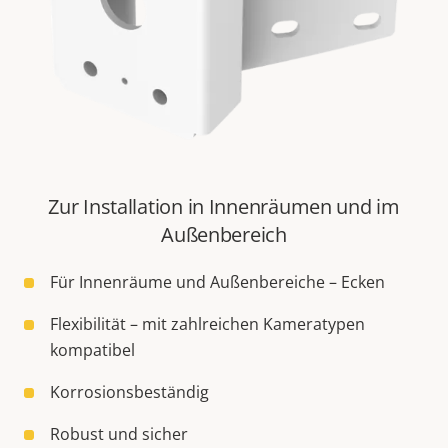
Zur Installation in Innenräumen und im
Außenbereich
Für Innenräume und Außenbereiche – Ecken
Flexibilität – mit zahlreichen Kameratypen
kompatibel
Korrosionsbeständig
Robust und sicher