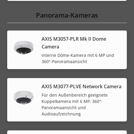
Panorama-Kameras
AXIS M3057-PLR Mk II Dome
Camera
Interne Dome-Kamera mit 6 MP und
360°-Panoramaansicht
AXIS M3077-PLVE Network Camera
Für den Außenbereich geeignete
Kuppelkamera mit 6 MP, 360°-
Panoramaansicht und
Audioaufzeichnung