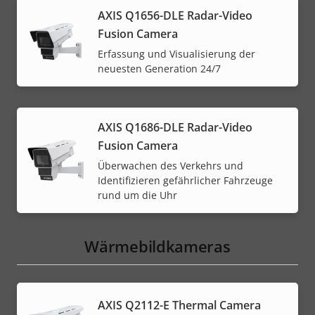
AXIS Q1656-DLE Radar-Video
Fusion Camera
Erfassung und Visualisierung der
neuesten Generation 24/7
AXIS Q1686-DLE Radar-Video
Fusion Camera
Überwachen des Verkehrs und
Identifizieren gefährlicher Fahrzeuge
rund um die Uhr
Wärmebildkameras
AXIS Q2112-E Thermal Camera